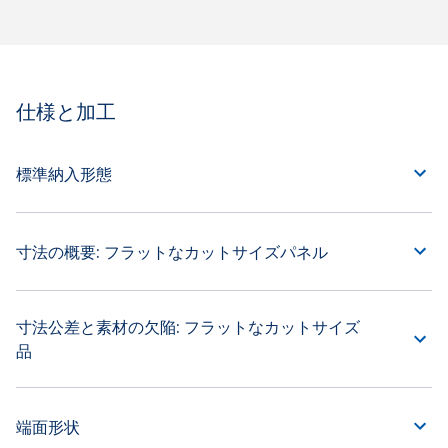
仕様と加工
標準納入形態
寸法の概要: フラットなカットサイズパネル
寸法公差と素材の欠陥: フラットなカットサイズ
品
端面形状