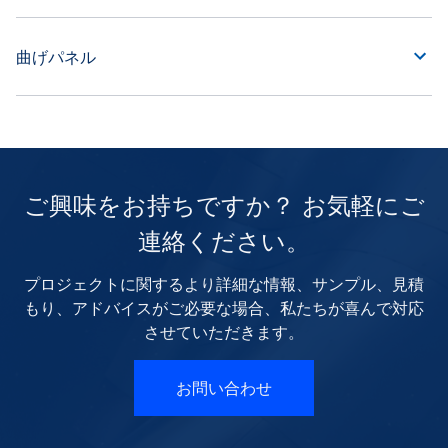
曲げパネル
ご興味をお持ちですか？ お気軽にご
連絡ください。
プロジェクトに関するより詳細な情報、サンプル、見積
もり、アドバイスがご必要な場合、私たちが喜んで対応
させていただきます。
お問い合わせ