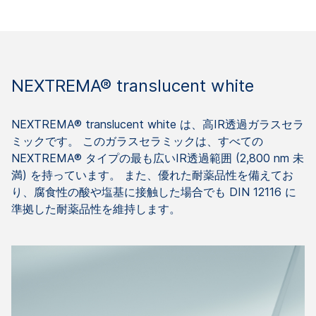
NEXTREMA® translucent white
NEXTREMA® translucent white は、高IR透過ガラスセラ
ミックです。 このガラスセラミックは、すべての
NEXTREMA® タイプの最も広いIR透過範囲 (2,800 nm 未
満) を持っています。 また、優れた耐薬品性を備えてお
り、腐食性の酸や塩基に接触した場合でも DIN 12116 に
準拠した耐薬品性を維持します。