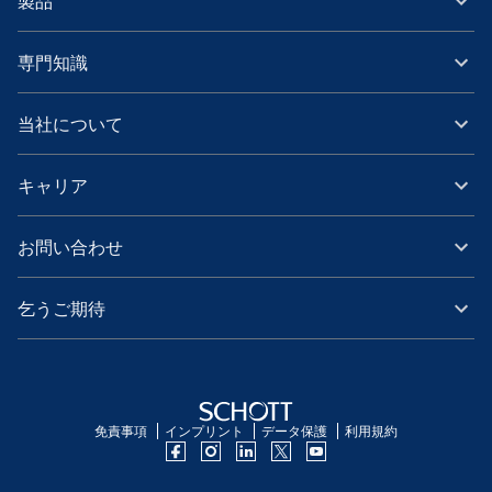
製品
専門知識
当社について
キャリア
お問い合わせ
乞うご期待
免責事項
インプリント
データ保護
利用規約