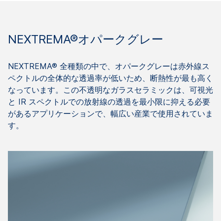
NEXTREMA®オパークグレー
NEXTREMA® 全種類の中で、オパークグレーは赤外線ス
ペクトルの全体的な透過率が低いため、断熱性が最も高く
なっています。この不透明なガラスセラミックは、可視光
と IR スペクトルでの放射線の透過を最小限に抑える必要
があるアプリケーションで、幅広い産業で使用されていま
す。