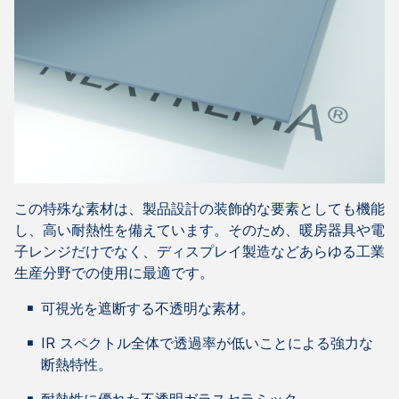
この特殊な素材は、製品設計の装飾的な要素としても機能
し、高い耐熱性を備えています。そのため、暖房器具や電
子レンジだけでなく、ディスプレイ製造などあらゆる工業
生産分野での使用に最適です。
可視光を遮断する不透明な素材。
IR スペクトル全体で透過率が低いことによる強力な
断熱特性。