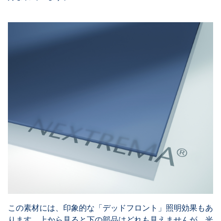
この素材には、印象的な「デッドフロント」照明効果もあ
ります。上から見ると下の部品はどれも見えませんが、光