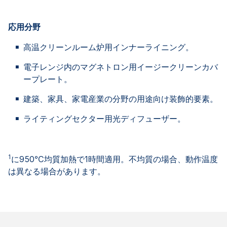
応用分野
高温クリーンルーム炉用インナーライニング。
電子レンジ内のマグネトロン用イージークリーンカバ
ープレート。
建築、家具、家電産業の分野の用途向け装飾的要素。
ライティングセクター用光ディフューザー。
1
に950℃均質加熱で1時間適用。不均質の場合、動作温度
は異なる場合があります。