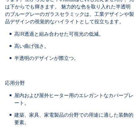
は下からでも輝きます。 魅力的な色を取り入れた半透明
のブルーグレーのガラスセラミックは、工業デザインや製
品デザインの視覚的なハイライトとして役立ちます。
高IR透過と組み合わせた可視光の低減。
高い曲げ強さ。
半透明のデザインが際立つ。
応用分野
屋内および屋外ヒーター用のエレガントなカバープレ
ート。
建築、家具、家電製品の分野での用途に適した装飾的
要素。