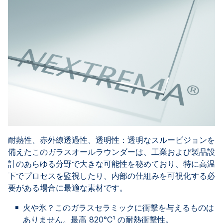
耐熱性、赤外線透過性、透明性：透明なスルービジョンを
備えたこのガラスオールラウンダーは、工業および製品設
計のあらゆる分野で大きな可能性を秘めており、特に高温
下でプロセスを監視したり、内部の仕組みを可視化する必
要がある場合に最適な素材です。
火や氷？
このガラスセラミックに衝撃を与えるものは
ありません。最高 820°C¹ の耐熱衝撃性。