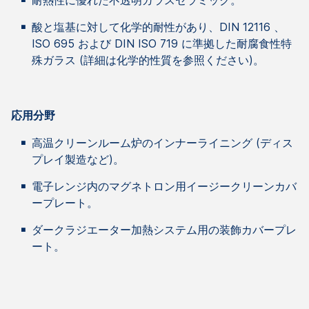
耐熱性に優れた不透明ガラスセラミック。
酸と塩基に対して化学的耐性があり、DIN 12116 、
ISO 695 および DIN ISO 719 に準拠した耐腐食性特
殊ガラス (詳細は化学的性質を参照ください)。
応用分野
高温クリーンルーム炉のインナーライニング (ディス
プレイ製造など)。
電子レンジ内のマグネトロン用イージークリーンカバ
ープレート。
ダークラジエーター加熱システム用の装飾カバープレ
ート。