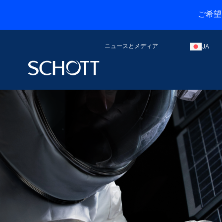
ご希望
ニュースとメディア
JA