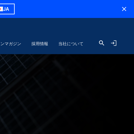
JA
ョンマガジン
採用情報
当社について