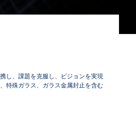
携し、課題を克服し、ビジョンを実現
ク、特殊ガラス、ガラス金属封止を含む