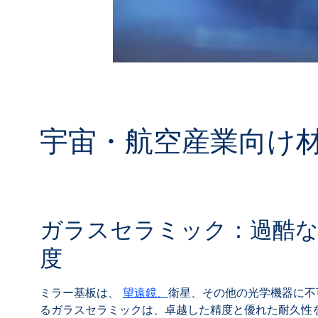
宇宙・航空産業向け
ガラスセラミック：過酷な
度
ミラー基板は、
望遠鏡、
衛星、その他の光学機器に不
るガラスセラミックは、卓越した精度と優れた耐久性