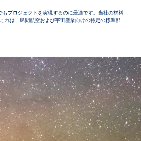
でもプロジェクトを実現するのに最適です。当社の材料
これは、民間航空および宇宙産業向けの特定の標準部
ア