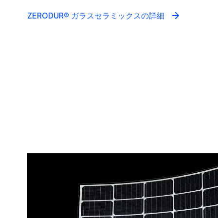
ZERODUR® ガラスセラミックスの詳細