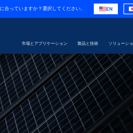
に合っていますか？選択してください。
EN
市場とアプリケーション
製品と技術
ソリューシ