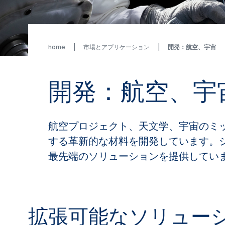
home
市場とアプリケーション
開発：航空、宇宙
開発：航空、宇
航空プロジェクト、天文学、宇宙のミ
する革新的な材料を開発しています。シ
最先端のソリューションを提供してい
拡張可能なソリュー