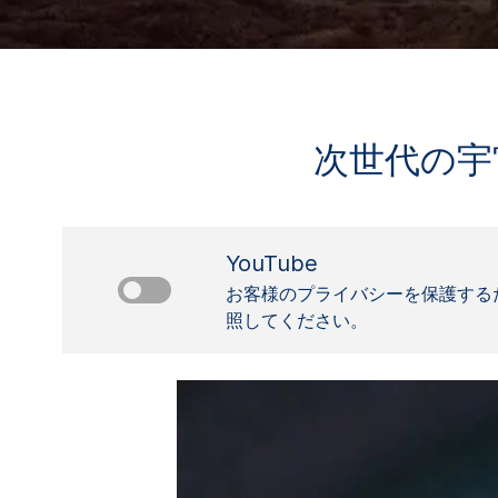
次世代の宇
YouTube
お客様のプライバシーを保護する
照してください。