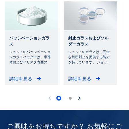
パッシベーションガラ
封止ガラスおよびソル
ス
ダーガラス
ショットのパッシベーショ
ショットのガラスは、完全
ンガラスパウダーは、半導
な気密封止を提供する能力
体およびバリスタ表面の
…
を持っています。 ショッ
…
詳細を見る
詳細を見る
ご興味をお持ちですか？ お気軽にご