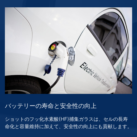
バッテリーの寿命と安全性の向上
ショットのフッ化水素酸(HF)捕集ガラスは、セルの長寿
命化と容量維持に加えて、安全性の向上にも貢献します。