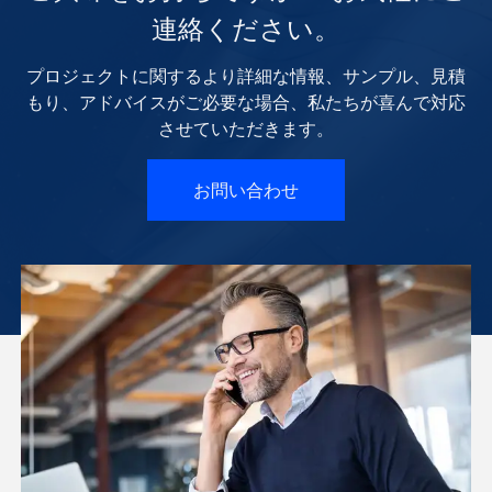
連絡ください。
プロジェクトに関するより詳細な情報、サンプル、見積
もり、アドバイスがご必要な場合、私たちが喜んで対応
させていただきます。
お問い合わせ