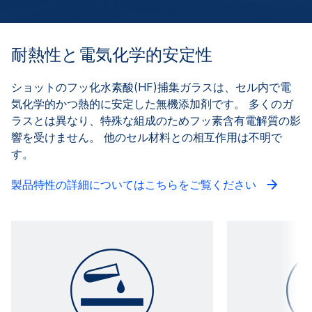
耐熱性と電気化学的安定性
ショットのフッ化水素酸(HF)捕集ガラスは、セル内で電
気化学的かつ熱的に安定した無機添加剤です。 多くのガ
ラスとは異なり、特殊な組成のためフッ素含有電解質の影
響を受けません。 他のセル材料との相互作用は不明で
す。
製品特性の詳細についてはこちらをご覧ください