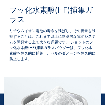
フッ化水素酸(HF)捕集ガ
ラス
リチウムイオン電池の寿命を延ばし、その容量を維
持することは、これまで以上に効率的な電池システ
ムを開発する上で大きな課題です。 ショットのフ
ッ化水素酸(HF)捕集ガラスパウダーは、フッ化水
素酸を恒久的に捕集し、セルのダメージを恒久的に
防止します。