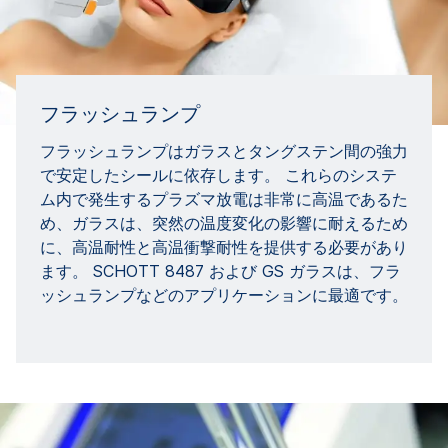
フラッシュランプ
フラッシュランプはガラスとタングステン間の強力
で安定したシールに依存します。 これらのシステ
ム内で発生するプラズマ放電は非常に高温であるた
め、ガラスは、突然の温度変化の影響に耐えるため
に、高温耐性と高温衝撃耐性を提供する必要があり
ます。 SCHOTT 8487 および GS ガラスは、フラ
ッシュランプなどのアプリケーションに最適です。