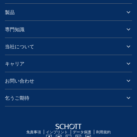
製品
専門知識
当社について
キャリア
お問い合わせ
乞うご期待
免責事項
インプリント
データ保護
利用規約