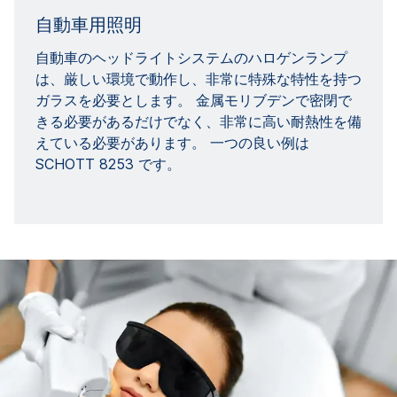
自動車用照明
自動車のヘッドライトシステムのハロゲンランプ
は、厳しい環境で動作し、非常に特殊な特性を持つ
ガラスを必要とします。 金属モリブデンで密閉で
きる必要があるだけでなく、非常に高い耐熱性を備
えている必要があります。 一つの良い例は
SCHOTT 8253 です。