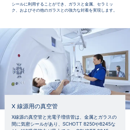
シールに利用することができ、ガラスと金属、セラミッ
ク、およびその他のガラスとの強力な封着を実現します。
X 線源用の真空管
X線源の真空管と光電子増倍管は、金属とガラスの
間に気密シールがあり、SCHOTT 8250や8245な