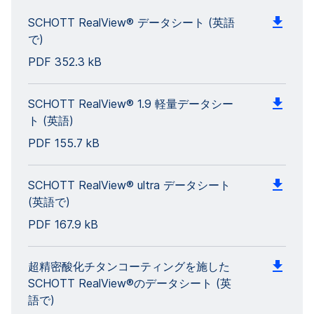
SCHOTT RealView® データシート (英語
で)
PDF
352.3 kB
SCHOTT RealView® 1.9 軽量データシー
ト (英語)
PDF
155.7 kB
SCHOTT RealView® ultra データシート
(英語で)
PDF
167.9 kB
超精密酸化チタンコーティングを施した
SCHOTT RealView®のデータシート (英
語で)