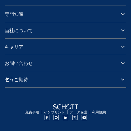
専門知識
当社について
キャリア
お問い合わせ
乞うご期待
免責事項
インプリント
データ保護
利用規約