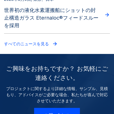
世界初の液化水素運搬船にショットの封
止構造ガラス Eternaloc®フィードスルー
を採用
すべてのニュースを見る
ご興味をお持ちですか？ お気軽にご
連絡ください。
プロジェクトに関するより詳細な情報、サンプル、見積
もり、アドバイスがご必要な場合、私たちが喜んで対応
させていただきます。