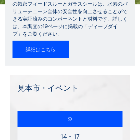
の気密フィードスルーとガラスシールは、水素のバ
リューチェーン全体の安全性を向上させることがで
きる実証済みのコンポーネントと材料です。詳しく
は、本調査の19ページに掲載の「ディープダイ
ブ」をご覧ください。
詳細はこちら
見本市・イベント
9
14 - 17