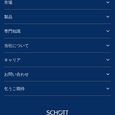
市場
製品
専門知識
当社について
キャリア
お問い合わせ
乞うご期待