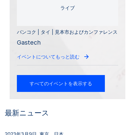
ライブ
バンコク | タイ | 見本市およびカンファレンス
Gastech
イベントについてもっと読む
すべてのイベントを表示する
最新ニュース
2023年3月9日, 東京、日本