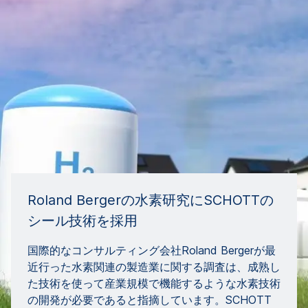
Roland Bergerの水素研究にSCHOTTの
シール技術を採用
国際的なコンサルティング会社Roland Bergerが最
近行った水素関連の製造業に関する調査は、成熟し
た技術を使って産業規模で機能するような水素技術
の開発が必要であると指摘しています。SCHOTT