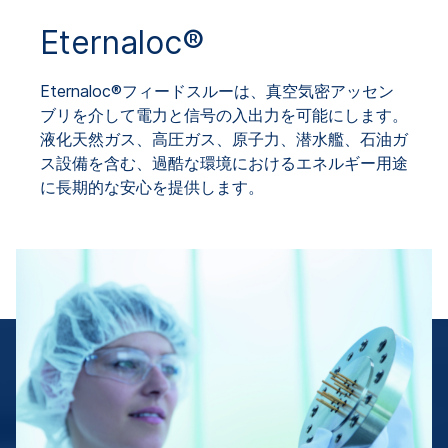
Eternaloc®
Eternaloc®フィードスルーは、真空気密アッセン
ブリを介して電力と信号の入出力を可能にします。
液化天然ガス、高圧ガス、原子力、潜水艦、石油ガ
ス設備を含む、過酷な環境におけるエネルギー用途
に長期的な安心を提供します。