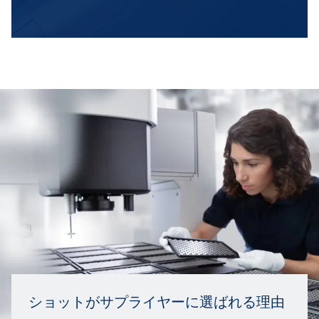
ショットがサプライヤーに選ばれる理由