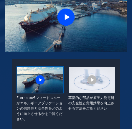
Eternaloc®フィードスルー
革新的な部品が原子力発電所
がエネルギーアプリケーショ
の安全性と費用効果を向上さ
ンの信頼性と安全性をどのよ
せる方法をご覧ください
うに向上させるかをご覧くだ
さい。