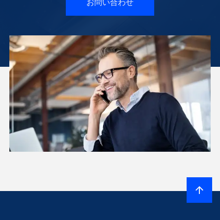
お問い合わせ