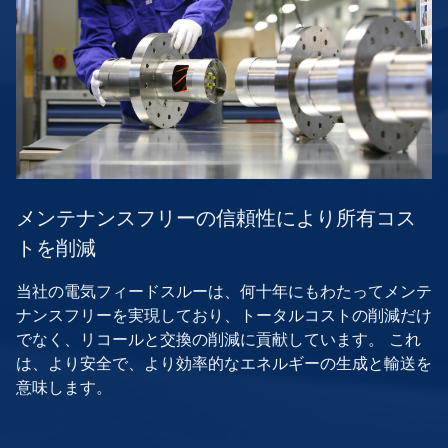
メンテナンスフリーの信頼性により所有コス
トを削減
当社の電気フィードスルーは、何十年にもわたってメンテ
ナンスフリーを実現しており、トータルコストの削減だけ
でなく、リコールと交換の削減に貢献しています。 これ
は、より安全で、より効率的なエネルギーの生成と輸送を
意味します。