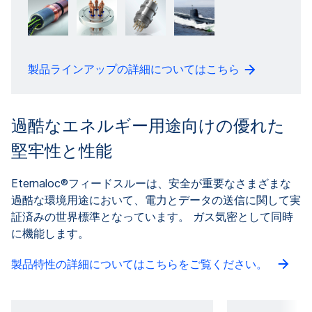
製品ラインアップの詳細についてはこちら
過酷なエネルギー用途向けの優れた
堅牢性と性能
Eternaloc®フィードスルーは、安全が重要なさまざまな
過酷な環境用途において、電力とデータの送信に関して実
証済みの世界標準となっています。 ガス気密として同時
に機能します。
製品特性の詳細についてはこちらをご覧ください。