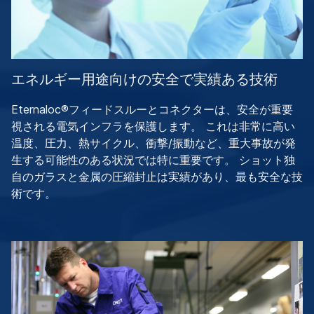
エネルギー用途向けの安全で実績ある技術
Eternaloc®フィードスルーとコネクターは、安全が重要
視される電気インフラを保護します。 これは非常に高い
温度、圧力、熱サイクル、衝撃/振動など、重大事故が発
生する可能性のある状況では特に重要です。 ショット独
自のガラスと金属の圧縮封止は実績があり、最も安全な技
術です。