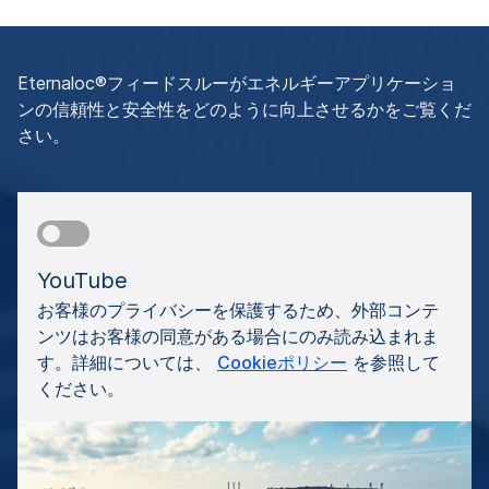
Eternaloc®フィードスルーがエネルギーアプリケーショ
ンの信頼性と安全性をどのように向上させるかをご覧くだ
さい。
YouTube
お客様のプライバシーを保護するため、外部コンテ
ンツはお客様の同意がある場合にのみ読み込まれま
す。詳細については、
Cookieポリシー
を参照して
ください。