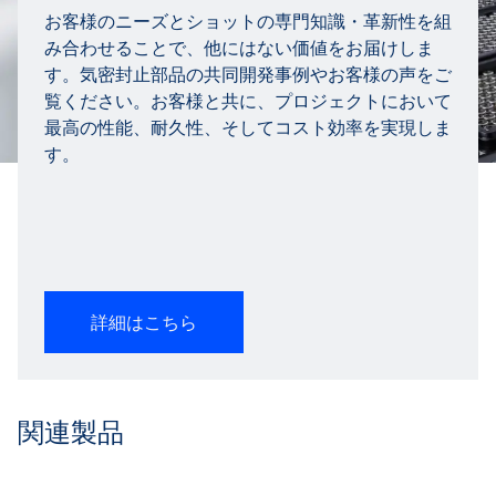
お客様のニーズとショットの専門知識・革新性を組
み合わせることで、他にはない価値をお届けしま
す。気密封止部品の共同開発事例やお客様の声をご
覧ください。お客様と共に、プロジェクトにおいて
最高の性能、耐久性、そしてコスト効率を実現しま
す。
詳細はこちら
関連製品