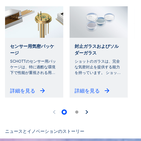
センサー用気密パッケ
封止ガラスおよびソル
ージ
ダーガラス
SCHOTTのセンサー用パッ
ショットのガラスは、完全
ケージは、特に過酷な環境
な気密封止を提供する能力
下で性能が重視される用
…
を持っています。 ショッ
…
詳細を見る
詳細を見る
ニュースとイノベーションのストーリー