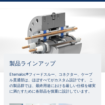
製品ラインアップ
Eternaloc®フィードスルー、コネクター、ケーブ
ル貫通部は、ほぼすべてがカスタム設計です。 こ
の製品群では、最終用途における厳しい仕様を確実
に満たすために各部品を慎重に設計しています。