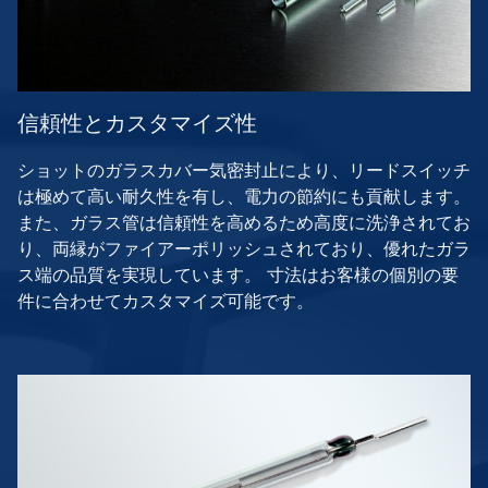
信頼性とカスタマイズ性
ショットのガラスカバー気密封止により、リードスイッチ
は極めて高い耐久性を有し、電力の節約にも貢献します。
また、ガラス管は信頼性を高めるため高度に洗浄されてお
り、両縁がファイアーポリッシュされており、優れたガラ
ス端の品質を実現しています。 寸法はお客様の個別の要
件に合わせてカスタマイズ可能です。