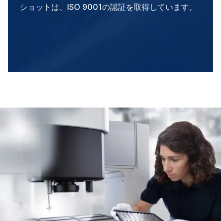
ショットは、ISO 9001の認証を取得しています。