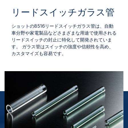
リードスイッチガラス管
ショットの8516リードスイッチガラス管は、自動
車分野や家電製品などさまざまな用途で使用される
リードスイッチの封止に特化して開発されていま
す。 ガラス管はスイッチの強度や信頼性を高め、
カスタマイズも容易です。