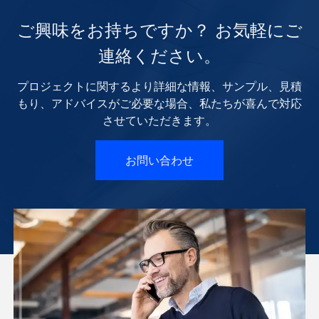
ご興味をお持ちですか？ お気軽にご
連絡ください。
プロジェクトに関するより詳細な情報、サンプル、見積
もり、アドバイスがご必要な場合、私たちが喜んで対応
させていただきます。
お問い合わせ