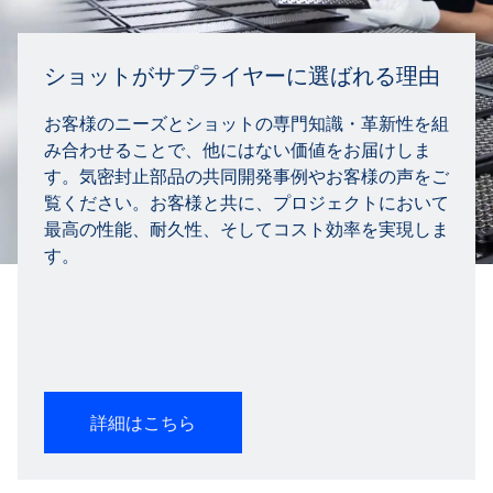
ショットがサプライヤーに選ばれる理由
お客様のニーズとショットの専門知識・革新性を組
み合わせることで、他にはない価値をお届けしま
す。気密封止部品の共同開発事例やお客様の声をご
覧ください。お客様と共に、プロジェクトにおいて
最高の性能、耐久性、そしてコスト効率を実現しま
す。
詳細はこちら