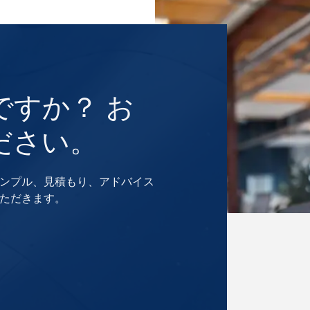
ですか？ お
ださい。
ンプル、見積もり、アドバイス
ただきます。