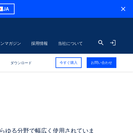
JA
ョンマガジン
採用情報
当社について
今すぐ購入
お問い合わせ
ダウンロード
らゆる分野で幅広く使用されていま