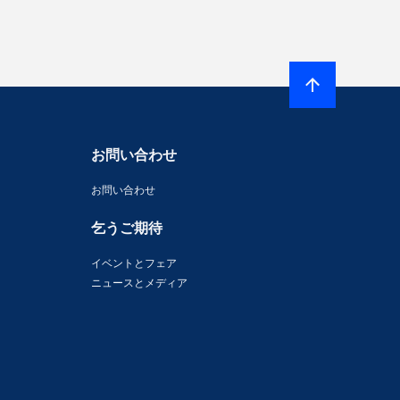
お問い合わせ
お問い合わせ
乞うご期待
イベントとフェア
ニュースとメディア