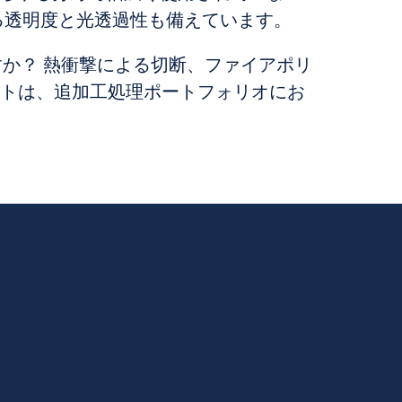
る透明度と光透過性も備えています。
すか？ 熱衝撃による切断、ファイアポリ
トは、追加工処理ポートフォリオにお