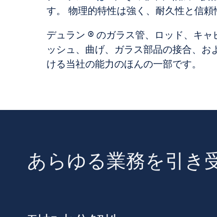
す。 物理的特性は強く、耐久性と信
デュラン ® のガラス管、ロッド、キ
ッシュ、曲げ、ガラス部品の接合、お
ける当社の能力のほんの一部です。
あらゆる業務を引き