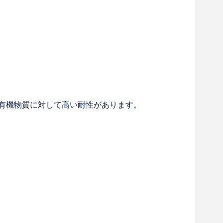
び有機物質に対して高い耐性があります。