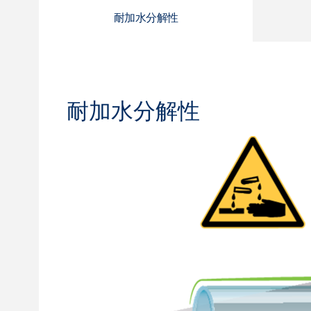
耐加水分解性
耐加水分解性