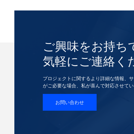
ご興味をお持ち
気軽にご連絡く
プロジェクトに関するより詳細な情報、サ
がご必要な場合、私が喜んで対応させてい
お問い合わせ