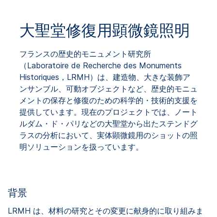
大聖堂修復用顕微鏡照明
フランスの歴史的モニュメント研究所
（Laboratoire de Recherche des Monuments
Historiques，LRMH）は、建造物、大きな装飾ア
ンサンブル、可動オブジェクトなど、歴史的モニュ
メントの保存と修復のための科学的・技術的支援を
提供しています。現在のプロジェクトでは、ノート
ルダム・ド・パリなどの大聖堂から出たステンドグ
ラスの分析において、実体顕微鏡用のショットの照
明ソリューションを扱っています。
背景
LRMH は、材料の研究とその変更に献身的に取り組みま