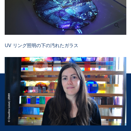
UV リング照明の下の汚れたガラス