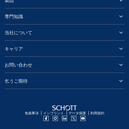
製品
専門知識
当社について
キャリア
お問い合わせ
乞うご期待
免責事項
インプリント
データ保護
利用規約