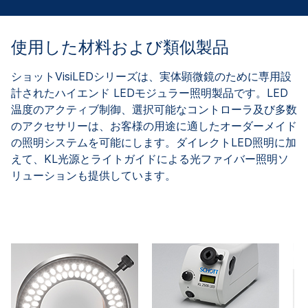
使用した材料および類似製品
ショットVisiLEDシリーズは、実体顕微鏡のために専用設
計されたハイエンド LEDモジュラー照明製品です。LED
温度のアクティブ制御、選択可能なコントローラ及び多数
のアクセサリーは、お客様の用途に適したオーダーメイド
の照明システムを可能にします。ダイレクトLED照明に加
えて、KL光源とライトガイドによる光ファイバー照明ソ
リューションも提供しています。