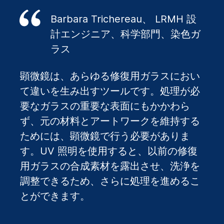
Barbara Trichereau、 LRMH 設
計エンジニア、科学部門、染色ガ
ラス
顕微鏡は、あらゆる修復用ガラスにおい
て違いを生み出すツールです。処理が必
要なガラスの重要な表面にもかかわら
ず、元の材料とアートワークを維持する
ためには、顕微鏡で行う必要がありま
す。UV 照明を使用すると、以前の修復
用ガラスの合成素材を露出させ、洗浄を
調整できるため、さらに処理を進めるこ
とができます。