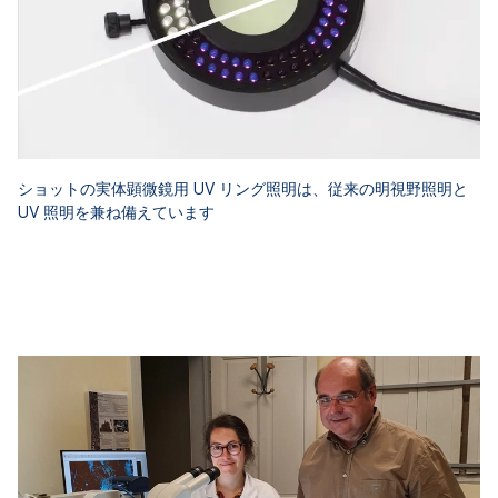
ショットの実体顕微鏡用 UV リング照明は、従来の明視野照明と
UV 照明を兼ね備えています