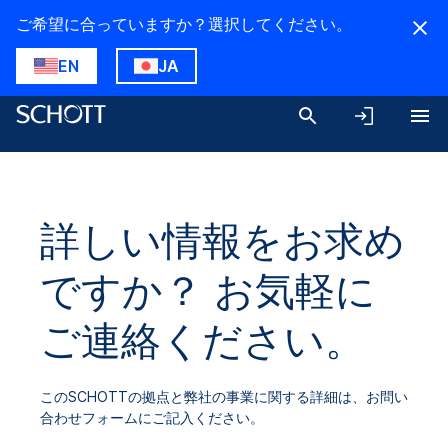
ご希望に合っていますか？選択してください。
EN
JA
詳しい情報をお求め
ですか？ お気軽に
ご連絡ください。
このSCHOTTの拠点と弊社の事業に関する詳細は、お問い
合わせフォームにご記入ください。