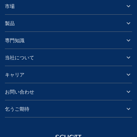
市場
製品
専門知識
当社について
キャリア
お問い合わせ
乞うご期待