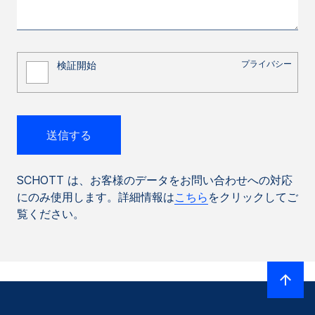
SCHOTT は、お客様のデータをお問い合わせへの対応
にのみ使用します。詳細情報は
こちら
をクリックしてご
覧ください。