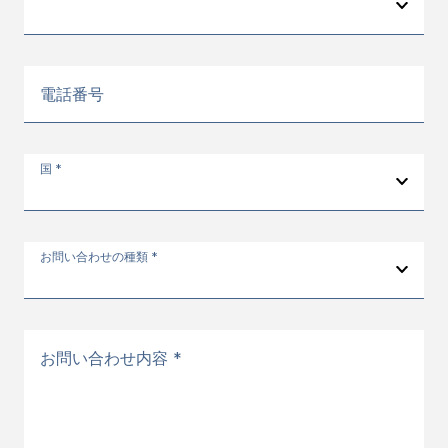
電話番号
国 *
お問い合わせの種類 *
お問い合わせ内容 *