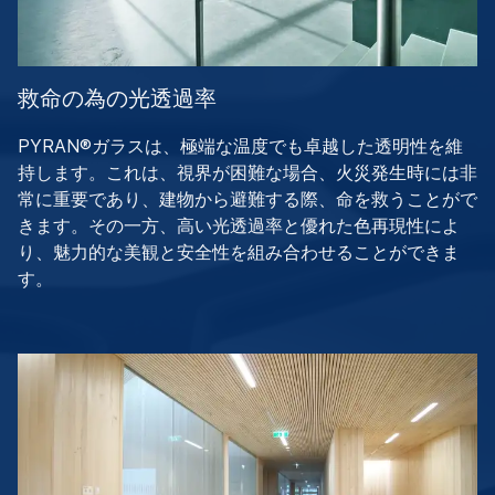
救命の為の光透過率
PYRAN®ガラスは、極端な温度でも卓越した透明性を維
持します。これは、視界が困難な場合、火災発生時には非
常に重要であり、建物から避難する際、命を救うことがで
きます。その一方、高い光透過率と優れた色再現性によ
り、魅力的な美観と安全性を組み合わせることができま
す。