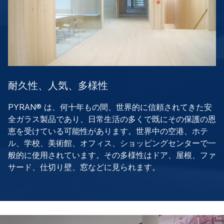
耐久性、人気、多様性
PYRAN® は、何十年もの間、世界的に信頼されてきた安
全ガラス製品であり、日常生活の多くで既にその保護の恩
恵を受けている可能性があります。世界中の空港、ホテ
ル、学校、美術館、オフィス、ショッピングセンターで一
般的に使用されています。その多様性はドア、屋根、ファ
サード、仕切り壁、窓などに見られます。