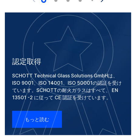
認定取得
SCHOTT Technical Glass Solutions GmbHは、
ISO 9001、ISO 14001、ISO 50001の認証を受け
ています。SCHOTTの耐火ガラスはすべて、 EN
13501 -2 に従って CE 認証を受けています。
もっと読む