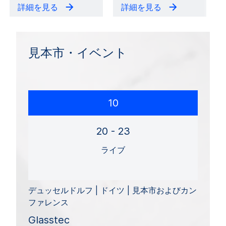
詳細を見る
詳細を見る
見本市・イベント
10
20 - 23
ライブ
デュッセルドルフ | ドイツ | 見本市およびカン
ファレンス
Glasstec