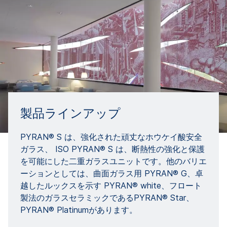
製品ラインアップ
PYRAN® S は、強化された頑丈なホウケイ酸安全
ガラス、 ISO PYRAN® S は、断熱性の強化と保護
を可能にした二重ガラスユニットです。他のバリエ
ーションとしては、曲面ガラス用 PYRAN® G、卓
越したルックスを示す PYRAN® white、フロート
製法のガラスセラミックであるPYRAN® Star、
PYRAN® Platinumがあります。