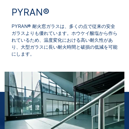
PYRAN®
PYRAN® 耐火窓ガラスは、多くの点で従来の安全
ガラスよりも優れています。ホウケイ酸塩から作ら
れているため、温度変化における高い耐久性があ
り、大型ガラスに長い耐火時間と破損の低減を可能
にします。