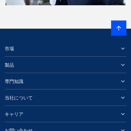
市場
製品
専門知識
当社について
キャリア
お問い合わせ