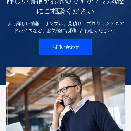
詳しい情報をお求めですか？ お気軽
にご相談ください
より詳しい情報、サンプル、見積り、プロジェクトのア
ドバイスなど、お気軽にお問い合わせください。
お問い合わせ