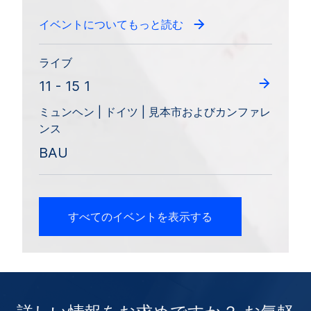
イベントについてもっと読む
ライブ
11 - 15 1
ミュンヘン | ドイツ | 見本市およびカンファレ
ンス
BAU
すべてのイベントを表示する