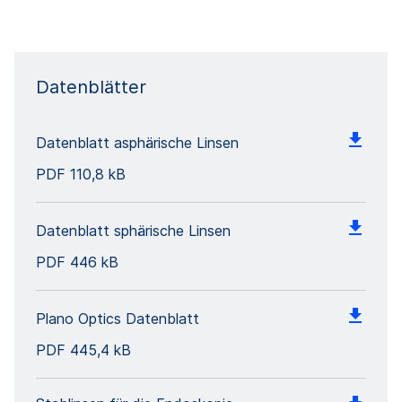
Datenblätter
Datenblatt asphärische Linsen
PDF
110,8 kB
Datenblatt sphärische Linsen
PDF
446 kB
Plano Optics Datenblatt
PDF
445,4 kB