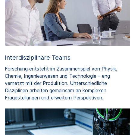
Interdisziplinäre Teams
Forschung entsteht im Zusammenspiel von Physik,
Chemie, Ingenieurwesen und Technologie – eng
vernetzt mit der Produktion. Unterschiedliche
Disziplinen arbeiten gemeinsam an komplexen
Fragestellungen und erweitern Perspektiven.