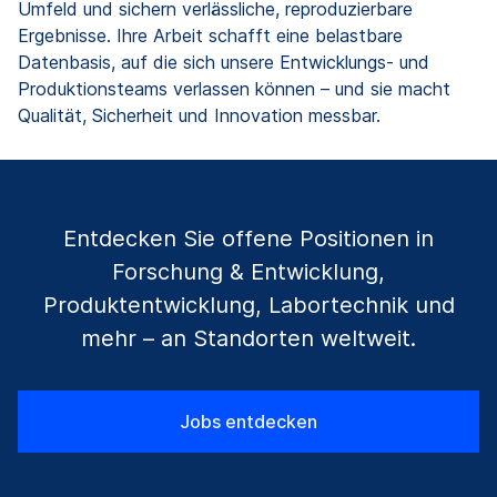
Umfeld und sichern verlässliche, reproduzierbare
Ergebnisse. Ihre Arbeit schafft eine belastbare
Datenbasis, auf die sich unsere Entwicklungs- und
Produktionsteams verlassen können – und sie macht
Qualität, Sicherheit und Innovation messbar.
Entdecken Sie offene Positionen in
Forschung & Entwicklung,
Produktentwicklung, Labortechnik und
mehr – an Standorten weltweit.
Jobs entdecken