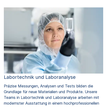
Labortechnik und Laboranalyse
Präzise Messungen, Analysen und Tests bilden die
Grundlage für neue Materialien und Produkte. Unsere
Teams in Labortechnik und Laboranalyse arbeiten mit
modernster Ausstattung in einem hochprofessionellen