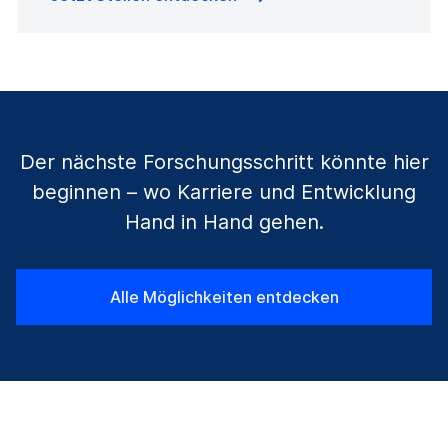
Der nächste Forschungsschritt könnte hier
beginnen – wo Karriere und Entwicklung
Hand in Hand gehen.
Alle Möglichkeiten entdecken