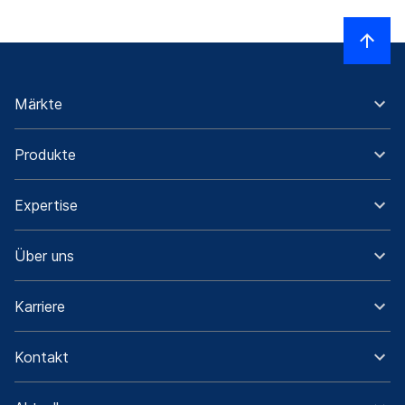
Märkte
Produkte
Expertise
Über uns
Karriere
Kontakt