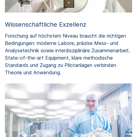
Wissenschaftliche Exzellenz
Forschung auf höchstem Niveau braucht die richtigen
Bedingungen: moderne Labore, präzise Mess- und
Analysetechnik sowie interdisziplinäre Zusammenarbeit.
State-of-the-art Equipment, klare methodische
Standards und Zugang zu Pilotanlagen verbinden
Theorie und Anwendung.