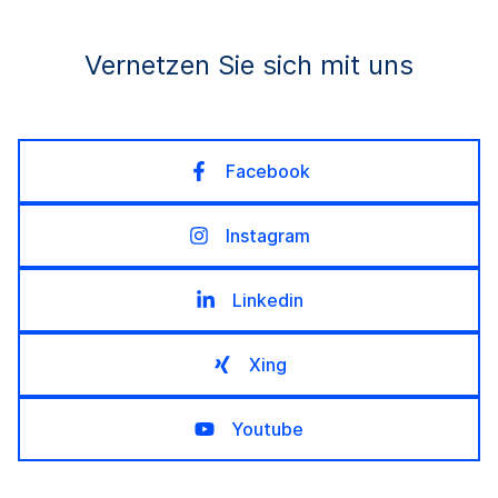
Vernetzen Sie sich mit uns
Facebook
Instagram
Linkedin
Xing
Youtube