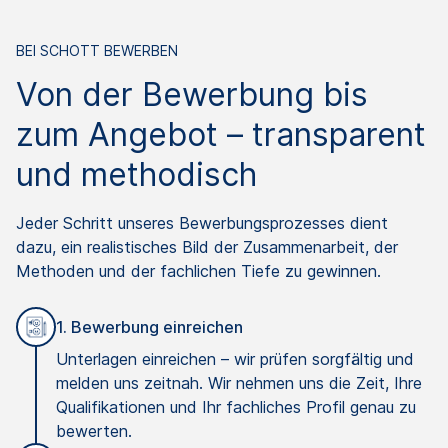
BEI SCHOTT BEWERBEN
Von der Bewerbung bis
zum Angebot – transparent
und methodisch
Jeder Schritt unseres Bewerbungsprozesses dient
dazu, ein realistisches Bild der Zusammenarbeit, der
Methoden und der fachlichen Tiefe zu gewinnen.
1. Bewerbung einreichen
Unterlagen einreichen – wir prüfen sorgfältig und
melden uns zeitnah. Wir nehmen uns die Zeit, Ihre
Qualifikationen und Ihr fachliches Profil genau zu
bewerten.