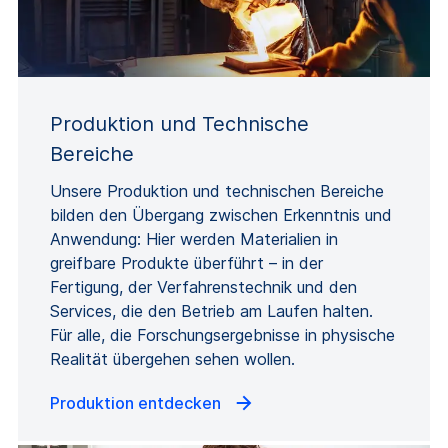
Produktion und Technische
Bereiche
Unsere Produktion und technischen Bereiche
bilden den Übergang zwischen Erkenntnis und
Anwendung: Hier werden Materialien in
greifbare Produkte überführt – in der
Fertigung, der Verfahrenstechnik und den
Services, die den Betrieb am Laufen halten.
Für alle, die Forschungsergebnisse in physische
Realität übergehen sehen wollen.
Produktion entdecken