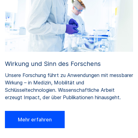
Wirkung und Sinn des Forschens
Unsere Forschung führt zu Anwendungen mit messbarer
Wirkung – in Medizin, Mobilität und
Schlüsseltechnologien. Wissenschaftliche Arbeit
erzeugt Impact, der über Publikationen hinausgeht.
Mehr erfahren