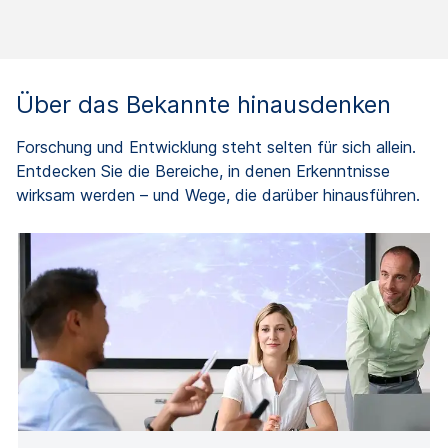
Über das Bekannte hinausdenken
Forschung und Entwicklung steht selten für sich allein.
Entdecken Sie die Bereiche, in denen Erkenntnisse
wirksam werden – und Wege, die darüber hinausführen.