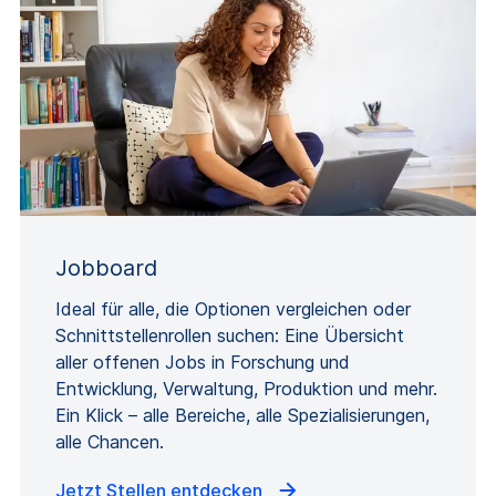
Jobboard
Ideal für alle, die Optionen vergleichen oder
Schnittstellenrollen suchen: Eine Übersicht
aller offenen Jobs in Forschung und
Entwicklung, Verwaltung, Produktion und mehr.
Ein Klick – alle Bereiche, alle Spezialisierungen,
alle Chancen.
Jetzt Stellen entdecken