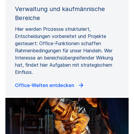
Verwaltung und kaufmännische
Bereiche
Hier werden Prozesse strukturiert,
Entscheidungen vorbereitet und Projekte
gesteuert: Office-Funktionen schaffen
Rahmenbedingungen für unser Handeln. Wer
Interesse an bereichsübergreifender Wirkung
hat, findet hier Aufgaben mit strategischem
Einfluss.
Office-Welten entdecken