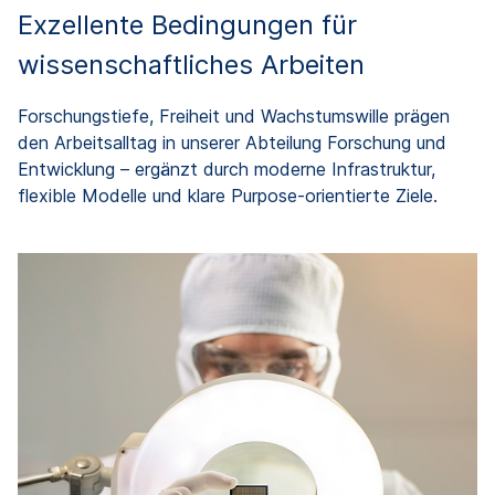
Exzellente Bedingungen für
wissenschaftliches Arbeiten
Forschungstiefe, Freiheit und Wachstumswille prägen
den Arbeitsalltag in unserer Abteilung Forschung und
Entwicklung – ergänzt durch moderne Infrastruktur,
flexible Modelle und klare Purpose-orientierte Ziele.