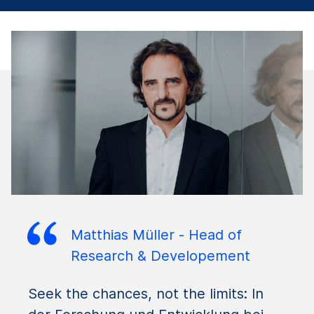
Matthias Müller - Head of
Research & Developement
Seek the chances, not the limits: In