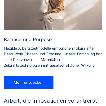
Balance und Purpose
Flexible Arbeitszeitmodelle ermöglichen fokussierte
Deep-Work-Phasen und Erholung. Unsere Forschung hat
klare Relevanz: neue Materialien für
Zukunftstechnologien mit gesellschaftlicher Wirkung.
Mehr entdecken
Arbeit, die Innovationen vorantreibt