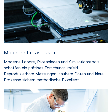
Moderne Infrastruktur
Moderne Labore, Pilotanlagen und Simulationstools
schaffen ein präzises Forschungsumfeld.
Reproduzierbare Messungen, saubere Daten und klare
Prozesse sichern methodische Exzellenz.