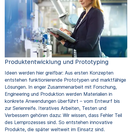
Produktentwicklung und Prototyping
Ideen werden hier greifbar: Aus ersten Konzepten
entstehen funktionierende Prototypen und marktfähige
Lösungen. In enger Zusammenarbeit mit Forschung,
Engineering und Produktion werden Materialien in
konkrete Anwendungen überführt – vom Entwurf bis
zur Serienreife. Iteratives Arbeiten, Testen und
Verbessern gehören dazu: Wir wissen, dass Fehler Teil
des Lernprozesses sind. So entstehen innovative
Produkte, die später weltweit im Einsatz sind.