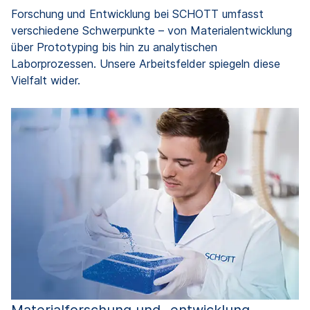
Forschung und Entwicklung bei SCHOTT umfasst
verschiedene Schwerpunkte – von Materialentwicklung
über Prototyping bis hin zu analytischen
Laborprozessen. Unsere Arbeitsfelder spiegeln diese
Vielfalt wider.