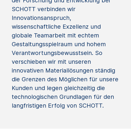
der Forschung und Entwicklung bei
SCHOTT verbinden wir
Innovationsanspruch,
wissenschaftliche Exzellenz und
globale Teamarbeit mit echtem
Gestaltungsspielraum und hohem
Verantwortungsbewusstsein. So
verschieben wir mit unseren
innovativen Materiallösungen ständig
die Grenzen des Möglichen für unsere
Kunden und legen gleichzeitig die
technologischen Grundlagen für den
langfristigen Erfolg von SCHOTT.