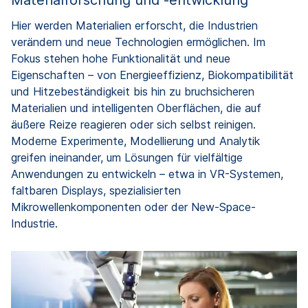
Materialforschung und -entwicklung
Hier werden Materialien erforscht, die Industrien
verändern und neue Technologien ermöglichen. Im
Fokus stehen hohe Funktionalität und neue
Eigenschaften – von Energieeffizienz, Biokompatibilität
und Hitzebeständigkeit bis hin zu bruchsicheren
Materialien und intelligenten Oberflächen, die auf
äußere Reize reagieren oder sich selbst reinigen.
Moderne Experimente, Modellierung und Analytik
greifen ineinander, um Lösungen für vielfältige
Anwendungen zu entwickeln – etwa in VR-Systemen,
faltbaren Displays, spezialisierten
Mikrowellenkomponenten oder der New-Space-
Industrie.