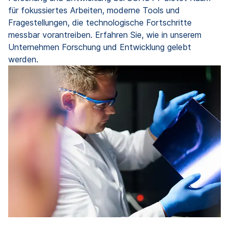
für fokussiertes Arbeiten, moderne Tools und
Fragestellungen, die technologische Fortschritte
messbar vorantreiben. Erfahren Sie, wie in unserem
Unternehmen Forschung und Entwicklung gelebt
werden.