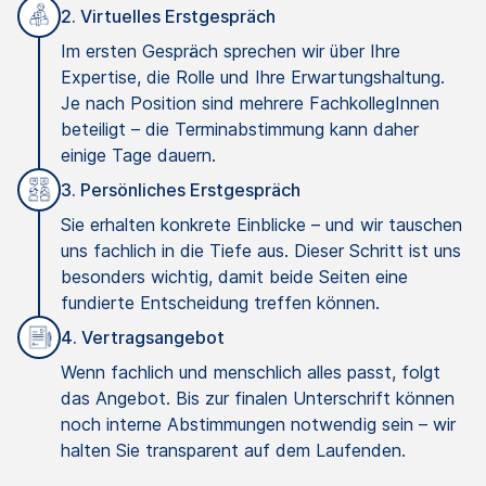
2. Virtuelles Erstgespräch
Im ersten Gespräch sprechen wir über Ihre
Expertise, die Rolle und Ihre Erwartungshaltung.
Je nach Position sind mehrere FachkollegInnen
beteiligt – die Terminabstimmung kann daher
einige Tage dauern.
3. Persönliches Erstgespräch
Sie erhalten konkrete Einblicke – und wir tauschen
uns fachlich in die Tiefe aus. Dieser Schritt ist uns
besonders wichtig, damit beide Seiten eine
fundierte Entscheidung treffen können.
4. Vertragsangebot
Wenn fachlich und menschlich alles passt, folgt
das Angebot. Bis zur finalen Unterschrift können
noch interne Abstimmungen notwendig sein – wir
halten Sie transparent auf dem Laufenden.