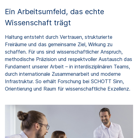
Ein Arbeitsumfeld, das echte
Wissenschaft trägt
Haltung entsteht durch Vertrauen, strukturierte
Freiräume und das gemeinsame Ziel, Wirkung zu
schaffen. Für uns sind wissenschaftlicher Anspruch,
methodische Präzision und respektvoller Austausch das
Fundament unserer Arbeit – in interdisziplinären Teams,
durch internationale Zusammenarbeit und moderne
Infrastruktur. So erhält Forschung bei SCHOTT Sinn,
Orientierung und Raum für wissenschaftliche Exzellenz.