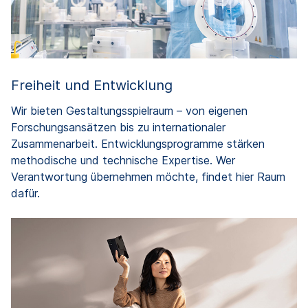
Freiheit und Entwicklung
Wir bieten Gestaltungsspielraum – von eigenen
Forschungsansätzen bis zu internationaler
Zusammenarbeit. Entwicklungsprogramme stärken
methodische und technische Expertise. Wer
Verantwortung übernehmen möchte, findet hier Raum
dafür.