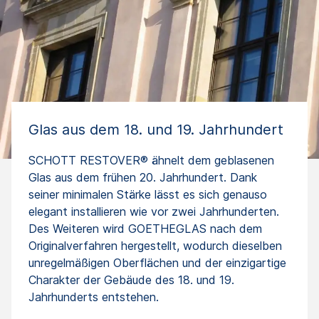
Glas aus dem 18. und 19. Jahrhundert
SCHOTT RESTOVER® ähnelt dem geblasenen
Glas aus dem frühen 20. Jahrhundert. Dank
seiner minimalen Stärke lässt es sich genauso
elegant installieren wie vor zwei Jahrhunderten.
Des Weiteren wird GOETHEGLAS nach dem
Originalverfahren hergestellt, wodurch dieselben
unregelmäßigen Oberflächen und der einzigartige
Charakter der Gebäude des 18. und 19.
Jahrhunderts entstehen.