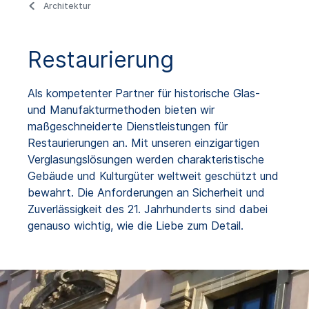
Architektur
Restaurierung
Als kompetenter Partner für historische Glas-
und Manufakturmethoden bieten wir
maßgeschneiderte Dienstleistungen für
Restaurierungen an. Mit unseren einzigartigen
Verglasungslösungen werden charakteristische
Gebäude und Kulturgüter weltweit geschützt und
bewahrt. Die Anforderungen an Sicherheit und
Zuverlässigkeit des 21. Jahrhunderts sind dabei
genauso wichtig, wie die Liebe zum Detail.