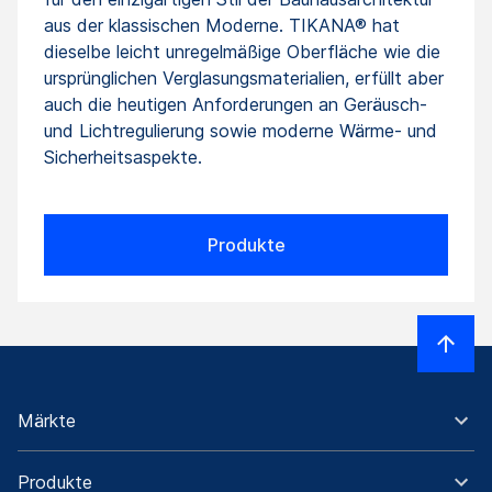
aus der klassischen Moderne. TIKANA® hat
dieselbe leicht unregelmäßige Oberfläche wie die
ursprünglichen Verglasungsmaterialien, erfüllt aber
auch die heutigen Anforderungen an Geräusch-
und Lichtregulierung sowie moderne Wärme- und
Sicherheitsaspekte.
Produkte
Märkte
Produkte