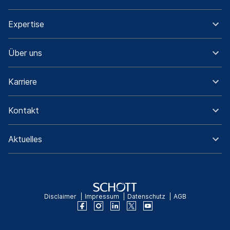
Expertise
Über uns
Karriere
Kontakt
Aktuelles
Disclaimer
Impressum
Datenschutz
AGB