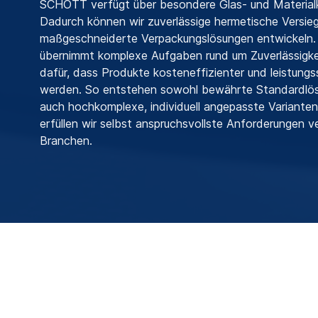
SCHOTT verfügt über besondere Glas- und Materia
Dadurch können wir zuverlässige hermetische Versie
maßgeschneiderte Verpackungslösungen entwickeln
übernimmt komplexe Aufgaben rund um Zuverlässigke
dafür, dass Produkte kosteneffizienter und leistungs
werden. So entstehen sowohl bewährte Standardlös
auch hochkomplexe, individuell angepasste Varianten
erfüllen wir selbst anspruchsvollste Anforderungen v
Branchen.