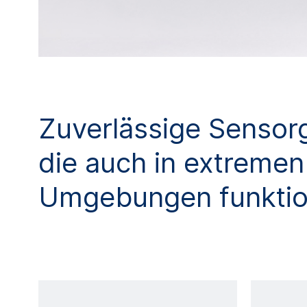
Zuverlässige Sensor
die auch in extremen
Umgebungen funktio