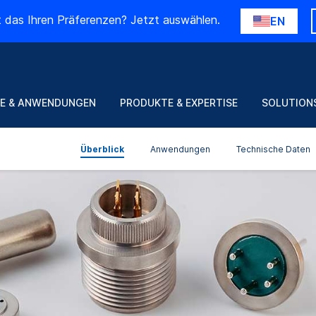
t das Ihren Präferenzen? Jetzt auswählen.
EN
E & ANWENDUNGEN
PRODUKTE & EXPERTISE
SOLUTION
Überblick
Anwendungen
Technische Daten