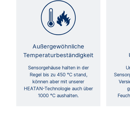
Außergewöhnliche
Temperaturbeständigkeit
Sensorgehäuse halten in der
U
Regel bis zu 450 °C stand,
Sensorg
können aber mit unserer
Versi
HEATAN-Technologie auch über
g
1000 °C aushalten.
Feuch