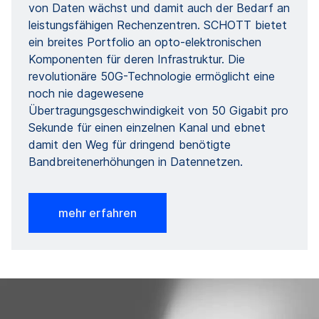
von Daten wächst und damit auch der Bedarf an
leistungsfähigen Rechenzentren. SCHOTT bietet
ein breites Portfolio an opto-elektronischen
Komponenten für deren Infrastruktur. Die
revolutionäre 50G-Technologie ermöglicht eine
noch nie dagewesene
Übertragungsgeschwindigkeit von 50 Gigabit pro
Sekunde für einen einzelnen Kanal und ebnet
damit den Weg für dringend benötigte
Bandbreitenerhöhungen in Datennetzen.
mehr erfahren