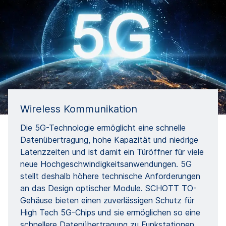
Wireless Kommunikation
Die 5G-Technologie ermöglicht eine schnelle
Datenübertragung, hohe Kapazität und niedrige
Latenzzeiten und ist damit ein Türöffner für viele
neue Hochgeschwindigkeitsanwendungen. 5G
stellt deshalb höhere technische Anforderungen
an das Design optischer Module. SCHOTT TO-
Gehäuse bieten einen zuverlässigen Schutz für
High Tech 5G-Chips und sie ermöglichen so eine
schnellere Datenübertragung zu Funkstationen