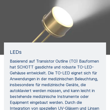
LEDs
Basierend auf Transistor Outline (TO) Bauformen
hat SCHOTT gasdichte und robuste TO-LED-
Gehäuse entwickelt. Die TO-LED eignet sich für
Anwendungen in der medizinischen Beleuchtung,
insbesondere für medizinische Geräte, die
autoklaviert werden müssen, und kann leicht in
bestehende medizinische Instrumente oder
Equipment eingebaut werden. Durch die
Integration von speziellen UV-Gläsern und Linsen