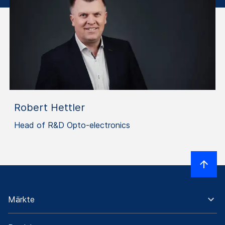
Robert Hettler
Head of R&D Opto-electronics
Märkte