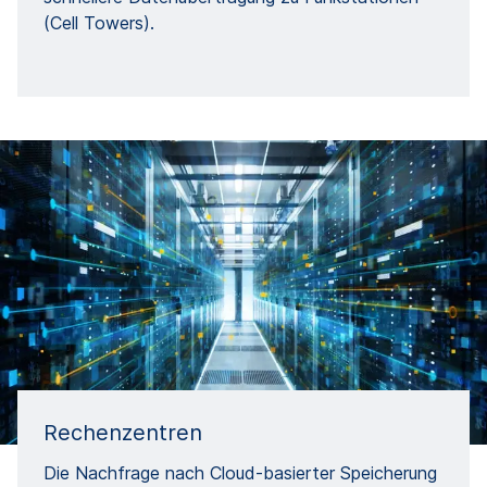
(Cell Towers).
Rechenzentren
Die Nachfrage nach Cloud-basierter Speicherung