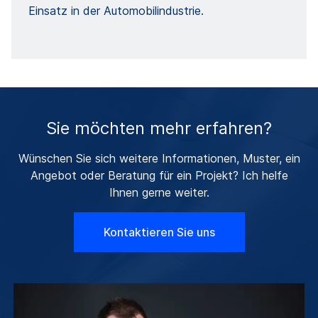
Einsatz in der Automobilindustrie.
Sie möchten mehr erfahren?
Wünschen Sie sich weitere Informationen, Muster, ein
Angebot oder Beratung für ein Projekt? Ich helfe
Ihnen gerne weiter.
Kontaktieren Sie uns