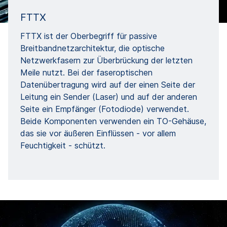
FTTX
FTTX ist der Oberbegriff für passive
Breitbandnetzarchitektur, die optische
Netzwerkfasern zur Überbrückung der letzten
Meile nutzt. Bei der faseroptischen
Datenübertragung wird auf der einen Seite der
Leitung ein Sender (Laser) und auf der anderen
Seite ein Empfänger (Fotodiode) verwendet.
Beide Komponenten verwenden ein TO-Gehäuse,
das sie vor äußeren Einflüssen - vor allem
Feuchtigkeit - schützt.