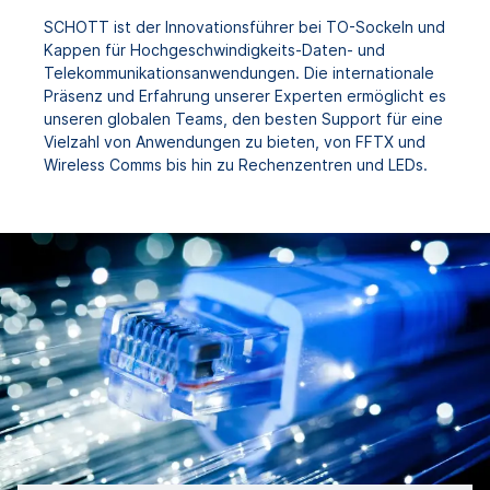
SCHOTT ist der Innovationsführer bei TO-Sockeln und
Kappen für Hochgeschwindigkeits-Daten- und
Telekommunikationsanwendungen. Die internationale
Präsenz und Erfahrung unserer Experten ermöglicht es
unseren globalen Teams, den besten Support für eine
Vielzahl von Anwendungen zu bieten, von FFTX und
Wireless Comms bis hin zu Rechenzentren und LEDs.