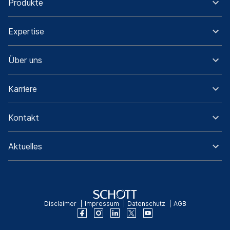
Produkte
Expertise
Über uns
Karriere
Kontakt
Aktuelles
Disclaimer
Impressum
Datenschutz
AGB