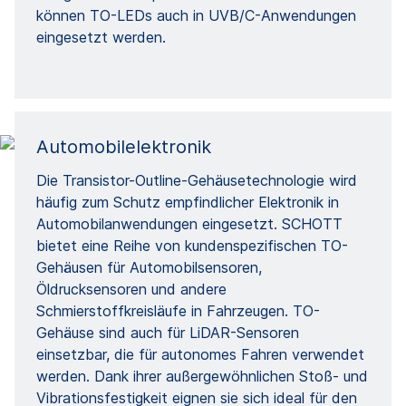
können TO-LEDs auch in UVB/C-Anwendungen
eingesetzt werden.
Automobilelektronik
Die Transistor-Outline-Gehäusetechnologie wird
häufig zum Schutz empfindlicher Elektronik in
Automobilanwendungen eingesetzt. SCHOTT
bietet eine Reihe von kundenspezifischen TO-
Gehäusen für Automobilsensoren,
Öldrucksensoren und andere
Schmierstoffkreisläufe in Fahrzeugen. TO-
Gehäuse sind auch für LiDAR-Sensoren
einsetzbar, die für autonomes Fahren verwendet
werden. Dank ihrer außergewöhnlichen Stoß- und
Vibrationsfestigkeit eignen sie sich ideal für den