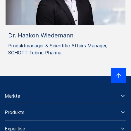
Dr. Haakon Wiedemann
Produktmanager & Scientific Affairs Manager,
SCHOTT Tubing Pharma
Märkte
Produkte
Expertise