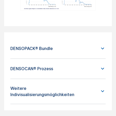
DENSOPACK® Bundle
DENSOCAN® Prozess
Weitere
Indivisualisierungsmöglichkeiten