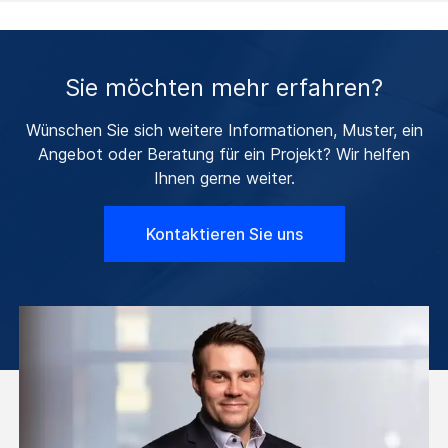
Sie möchten mehr erfahren?
Wünschen Sie sich weitere Informationen, Muster, ein
Angebot oder Beratung für ein Projekt? Wir helfen
Ihnen gerne weiter.
Kontaktieren Sie uns