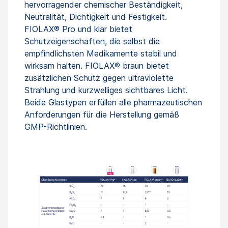
hervorragender chemischer Beständigkeit,
Neutralität, Dichtigkeit und Festigkeit.
FIOLAX® Pro und klar bietet
Schutzeigenschaften, die selbst die
empfindlichsten Medikamente stabil und
wirksam halten. FIOLAX® braun bietet
zusätzlichen Schutz gegen ultraviolette
Strahlung und kurzwelliges sichtbares Licht.
Beide Glastypen erfüllen alle pharmazeutischen
Anforderungen für die Herstellung gemäß
GMP-Richtlinien.