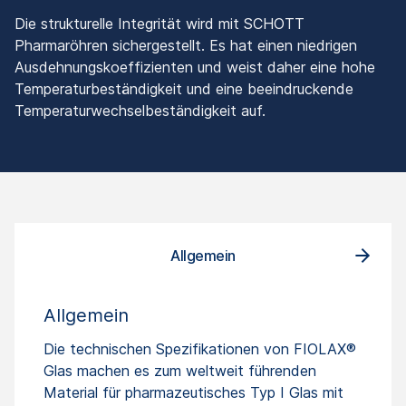
Die strukturelle Integrität wird mit SCHOTT
Pharmaröhren sichergestellt. Es hat einen niedrigen
Ausdehnungskoeffizienten und weist daher eine hohe
Temperaturbeständigkeit und eine beeindruckende
Temperaturwechselbeständigkeit auf.
Allgemein
Allgemein
Die technischen Spezifikationen von FIOLAX®
Glas machen es zum weltweit führenden
Material für pharmazeutisches Typ I Glas mit