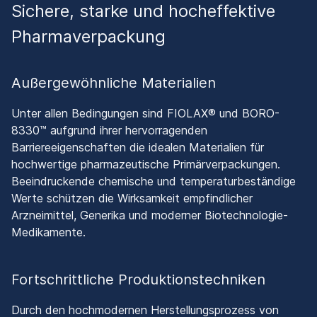
Sichere, starke und hocheffektive
Pharmaverpackung
Außergewöhnliche Materialien
Unter allen Bedingungen sind FIOLAX® und BORO-
8330™ aufgrund ihrer hervorragenden
Barriereeigenschaften die idealen Materialien für
hochwertige pharmazeutische Primärverpackungen.
Beeindruckende chemische und temperaturbeständige
Werte schützen die Wirksamkeit empfindlicher
Arzneimittel, Generika und moderner Biotechnologie-
Medikamente.
Fortschrittliche Produktionstechniken
Durch den hochmodernen Herstellungsprozess von