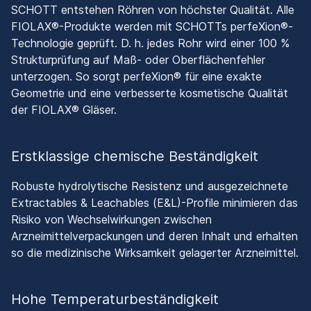
SCHOTT entstehen Röhren von höchster Qualität. Alle
FIOLAX®-Produkte werden mit SCHOTTs perfeXion®-
Technologie geprüft. D. h. jedes Rohr wird einer 100 %
Strukturprüfung auf Maß- oder Oberflächenfehler
unterzogen. So sorgt perfeXion® für eine exakte
Geometrie und eine verbesserte kosmetische Qualität
der FIOLAX® Gläser.
Erstklassige chemische Beständigkeit
Robuste hydrolytische Resistenz und ausgezeichnete
Extractables & Leachables (E&L)-Profile minimieren das
Risiko von Wechselwirkungen zwischen
Arzneimittelverpackungen und deren Inhalt und erhalten
so die medizinische Wirksamkeit gelagerter Arzneimittel.
Hohe Temperaturbeständigkeit