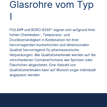
Glasrohre vom Typ
I
FIOLAX® und BORO-8330™ eignen sich aufgrund ihrer
hohen Chemikalien-, Temperatur- und
Druckbeständigkeit in Kombination mit ihrer
hervorragenden kosmetischen und dimensionalen
Qualität hervorragend für pharmazeutische
Verpackungen. Alle Qualitätsmerkmale werden auf die
verschiedenen Containerformate wie Spritzen oder
Fläschchen abgestimmt. Eine Vielzahl von
Qualitätsmerkmalen kann auf Wunsch sogar individuell
angepasst werden.