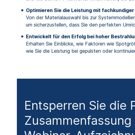
Optimieren Sie die Leistung mit fachkundiger
Von der Materialauswahl bis zur Systemmodellie
um sicherzustellen, dass Sie den perfekten Umri
Entwickelt für den Erfolg bei hoher Bestrahl
Erhalten Sie Einblicke, wie Faktoren wie Spotgr
wie Sie die Leistung bei gepulsten oder kontinui
Entsperren Sie die
Zusammenfassung 