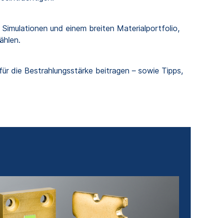
imulationen und einem breiten Materialportfolio,
ählen.
ür die Bestrahlungsstärke beitragen – sowie Tipps,