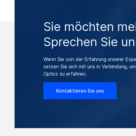
Sie möchten meh
Sprechen Sie un
Wenn Sie von der Erfahrung unserer Expe
setzen Sie sich mit uns in Verbindung, 
Optics zu erfahren.
Kontaktieren Sie uns