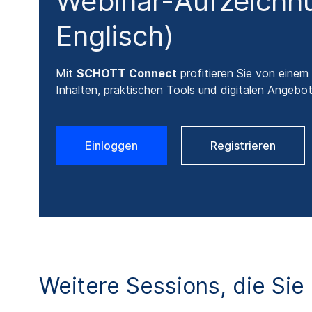
Webinar-Aufzeichnu
Englisch)
Mit
SCHOTT Connect
profitieren Sie von einem
Inhalten, praktischen Tools und digitalen Angebo
Einloggen
Registrieren
Weitere Sessions, die Sie