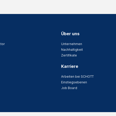
Über uns
tor
Unternehmen
Nachhaltigkeit
Zertifikate
Karriere
Arbeiten bei SCHOTT
Einstiegsebenen
Job Board