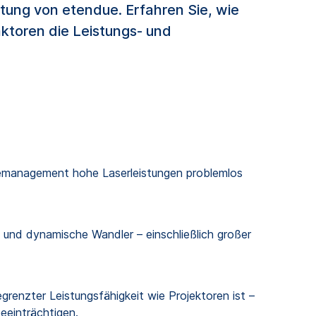
tung von etendue. Erfahren Sie, wie
ktoren die Leistungs- und
emanagement hohe Laserleistungen problemlos
 und dynamische Wandler – einschließlich großer
grenzter Leistungsfähigkeit wie Projektoren ist –
eeinträchtigen.