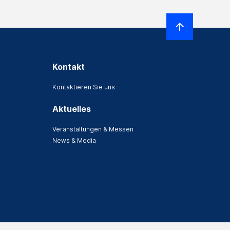
Kontakt
Kontaktieren Sie uns
Aktuelles
Veranstaltungen & Messen
News & Media