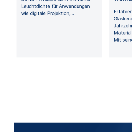
Leuchtdichte für Anwendungen
Erfahre
wie digitale Projektion,…
Glaskera
Jahrzeh
Material
Mit sei