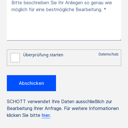
Bitte beschreiben Sie Ihr Anliegen so genau wie
möglich für eine bestmögliche Bearbeitung. *
SCHOTT verwendet Ihre Daten ausschließlich zur
Bearbeitung Ihrer Anfrage. Für weitere Informationen
klicken Sie bitte
hier
.