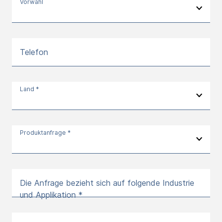
Vorwahl
Telefon
Land *
Produktanfrage *
Die Anfrage bezieht sich auf folgende Industrie
und Applikation *