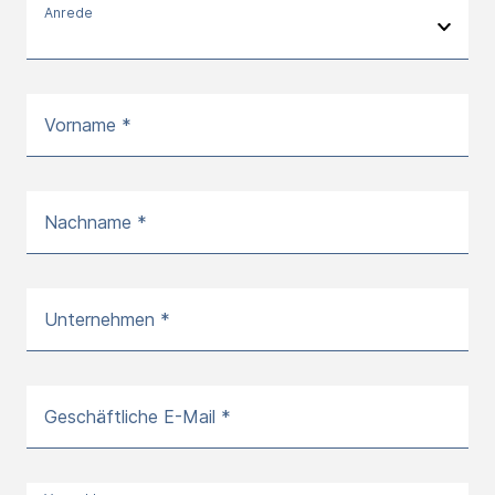
Anrede
Vorname *
Nachname *
Unternehmen *
Geschäftliche E-Mail *