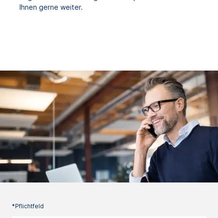
Ihnen gerne weiter.
*Pflichtfeld