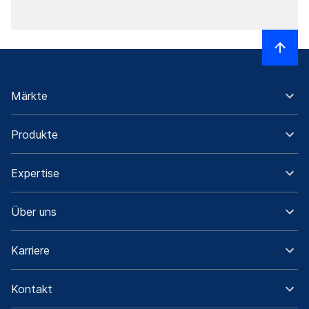
Märkte
Produkte
Expertise
Über uns
Karriere
Kontakt