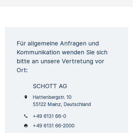
Für allgemeine Anfragen und
Kommunikation wenden Sie sich
bitte an unsere Vertretung vor
Ort:
SCHOTT AG
Hattenbergstr. 10
55122 Mainz, Deutschland
+49 6131 66-0
+49 6131 66-2000