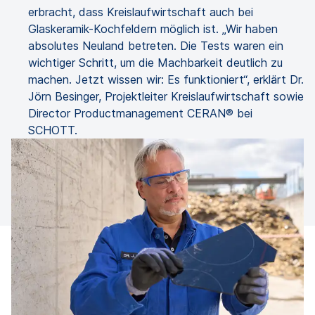
erbracht, dass Kreislaufwirtschaft auch bei
Glaskeramik-Kochfeldern möglich ist. „Wir haben
absolutes Neuland betreten. Die Tests waren ein
wichtiger Schritt, um die Machbarkeit deutlich zu
machen. Jetzt wissen wir: Es funktioniert“, erklärt Dr.
Jörn Besinger, Projektleiter Kreislaufwirtschaft sowie
Director Productmanagement CERAN® bei
SCHOTT.