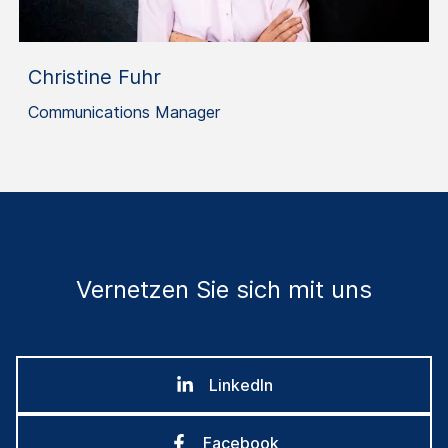
Christine Fuhr
Communications Manager
Vernetzen Sie sich mit uns
LinkedIn
Facebook