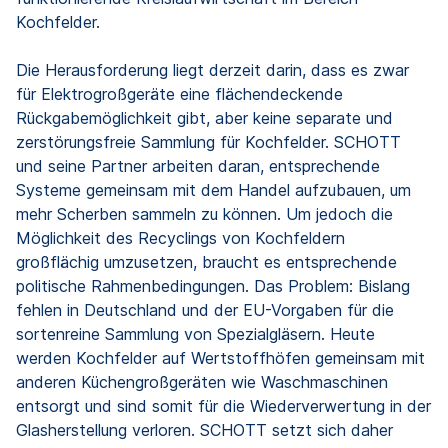
Kochfelder.
Die Herausforderung liegt derzeit darin, dass es zwar
für Elektrogroßgeräte eine flächendeckende
Rückgabemöglichkeit gibt, aber keine separate und
zerstörungsfreie Sammlung für Kochfelder. SCHOTT
und seine Partner arbeiten daran, entsprechende
Systeme gemeinsam mit dem Handel aufzubauen, um
mehr Scherben sammeln zu können. Um jedoch die
Möglichkeit des Recyclings von Kochfeldern
großflächig umzusetzen, braucht es entsprechende
politische Rahmenbedingungen. Das Problem: Bislang
fehlen in Deutschland und der EU-Vorgaben für die
sortenreine Sammlung von Spezialgläsern. Heute
werden Kochfelder auf Wertstoffhöfen gemeinsam mit
anderen Küchengroßgeräten wie Waschmaschinen
entsorgt und sind somit für die Wiederverwertung in der
Glasherstellung verloren. SCHOTT setzt sich daher