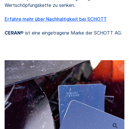
Wertschöpfungskette zu senken.
Erfahre mehr über Nachhaltigkeit bei SCHOTT
CERAN
® ist eine eingetragene Marke der SCHOTT AG.