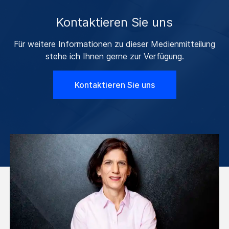
Kontaktieren Sie uns
Für weitere Informationen zu dieser Medienmitteilung
stehe ich Ihnen gerne zur Verfügung.
Kontaktieren Sie uns