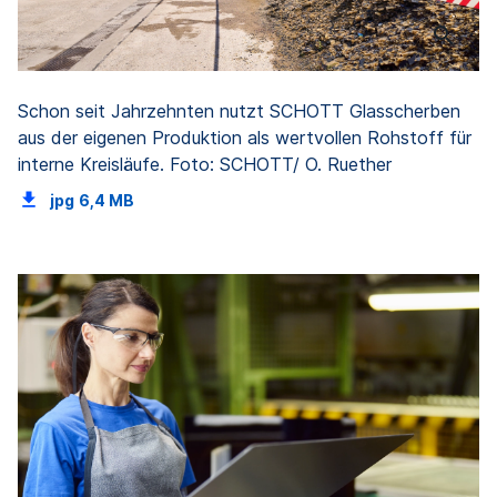
Schon seit Jahrzehnten nutzt SCHOTT Glasscherben
aus der eigenen Produktion als wertvollen Rohstoff für
interne Kreisläufe. Foto: SCHOTT/ O. Ruether
jpg
6,4 MB