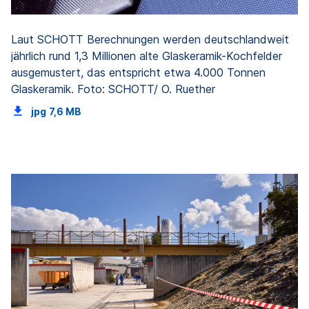
Laut SCHOTT Berechnungen werden deutschlandweit
jährlich rund 1,3 Millionen alte Glaskeramik-Kochfelder
ausgemustert, das entspricht etwa 4.000 Tonnen
Glaskeramik. Foto: SCHOTT/ O. Ruether
jpg
7,6 MB