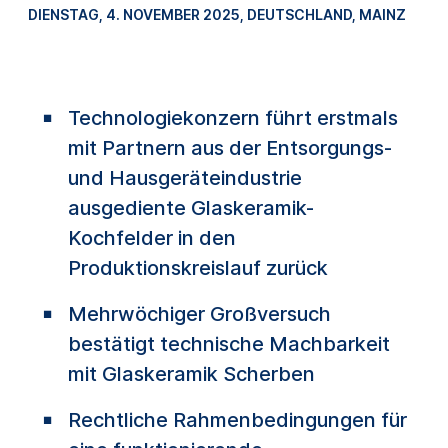
DIENSTAG, 4. NOVEMBER 2025
, DEUTSCHLAND, MAINZ
Technologiekonzern führt erstmals
mit Partnern aus der Entsorgungs-
und Hausgeräteindustrie
ausgediente Glaskeramik-
Kochfelder in den
Produktionskreislauf zurück
Mehrwöchiger Großversuch
bestätigt technische Machbarkeit
mit Glaskeramik Scherben
Rechtliche Rahmenbedingungen für