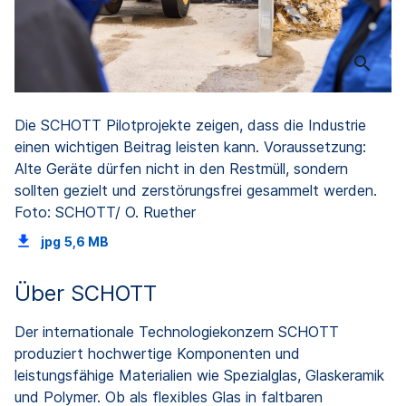
Die SCHOTT Pilotprojekte zeigen, dass die Industrie
einen wichtigen Beitrag leisten kann. Voraussetzung:
Alte Geräte dürfen nicht in den Restmüll, sondern
sollten gezielt und zerstörungsfrei gesammelt werden.
Foto: SCHOTT/ O. Ruether
jpg
5,6 MB
Über SCHOTT
Der internationale Technologiekonzern SCHOTT
produziert hochwertige Komponenten und
leistungsfähige Materialien wie Spezialglas, Glaskeramik
und Polymer. Ob als flexibles Glas in faltbaren