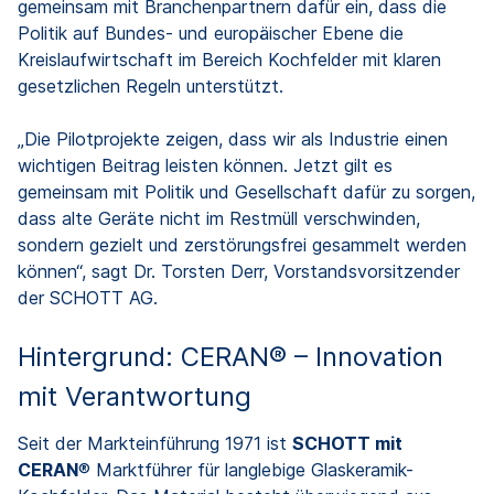
gemeinsam mit Branchenpartnern dafür ein, dass die
Politik auf Bundes- und europäischer Ebene die
Kreislaufwirtschaft im Bereich Kochfelder mit klaren
gesetzlichen Regeln unterstützt.
„Die Pilotprojekte zeigen, dass wir als Industrie einen
wichtigen Beitrag leisten können. Jetzt gilt es
gemeinsam mit Politik und Gesellschaft dafür zu sorgen,
dass alte Geräte nicht im Restmüll verschwinden,
sondern gezielt und zerstörungsfrei gesammelt werden
können“, sagt Dr. Torsten Derr, Vorstandsvorsitzender
der SCHOTT AG.
Hintergrund: CERAN® – Innovation
mit Verantwortung
Seit der Markteinführung 1971 ist
SCHOTT mit
CERAN
® Marktführer für langlebige Glaskeramik-