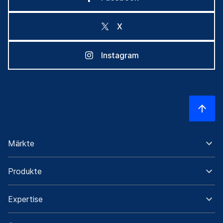
X
Instagram
Märkte
Produkte
Expertise