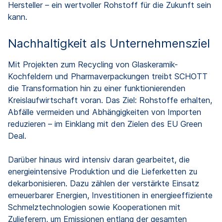
Hersteller – ein wertvoller Rohstoff für die Zukunft sein
kann.
Nachhaltigkeit als Unternehmensziel
Mit Projekten zum Recycling von Glaskeramik-
Kochfeldern und Pharmaverpackungen treibt SCHOTT
die Transformation hin zu einer funktionierenden
Kreislaufwirtschaft voran. Das Ziel: Rohstoffe erhalten,
Abfälle vermeiden und Abhängigkeiten von Importen
reduzieren – im Einklang mit den Zielen des EU Green
Deal.
Darüber hinaus wird intensiv daran gearbeitet, die
energieintensive Produktion und die Lieferketten zu
dekarbonisieren. Dazu zählen der verstärkte Einsatz
erneuerbarer Energien, Investitionen in energieeffiziente
Schmelztechnologien sowie Kooperationen mit
Zulieferern, um Emissionen entlang der gesamten