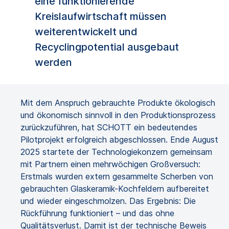
eine funktionierende
Kreislaufwirtschaft müssen
weiterentwickelt und
Recyclingpotential ausgebaut
werden
Mit dem Anspruch gebrauchte Produkte ökologisch
und ökonomisch sinnvoll in den Produktionsprozess
zurückzuführen, hat SCHOTT ein bedeutendes
Pilotprojekt erfolgreich abgeschlossen. Ende August
2025 startete der Technologiekonzern gemeinsam
mit Partnern einen mehrwöchigen Großversuch:
Erstmals wurden extern gesammelte Scherben von
gebrauchten Glaskeramik-Kochfeldern aufbereitet
und wieder eingeschmolzen. Das Ergebnis: Die
Rückführung funktioniert – und das ohne
Qualitätsverlust. Damit ist der technische Beweis