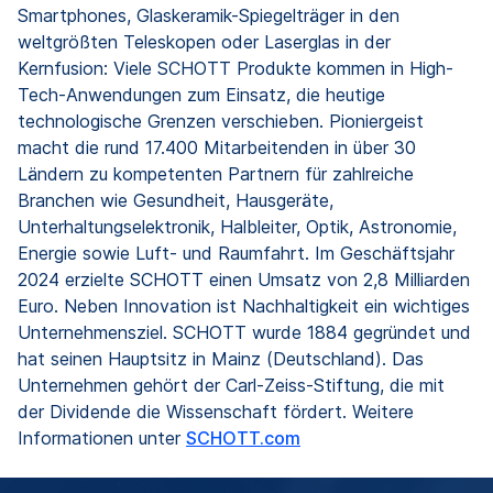
Smartphones, Glaskeramik-Spiegelträger in den
weltgrößten Teleskopen oder Laserglas in der
Kernfusion: Viele SCHOTT Produkte kommen in High-
Tech-Anwendungen zum Einsatz, die heutige
technologische Grenzen verschieben. Pioniergeist
macht die rund 17.400 Mitarbeitenden in über 30
Ländern zu kompetenten Partnern für zahlreiche
Branchen wie Gesundheit, Hausgeräte,
Unterhaltungselektronik, Halbleiter, Optik, Astronomie,
Energie sowie Luft- und Raumfahrt. Im Geschäftsjahr
2024 erzielte SCHOTT einen Umsatz von 2,8 Milliarden
Euro. Neben Innovation ist Nachhaltigkeit ein wichtiges
Unternehmensziel. SCHOTT wurde 1884 gegründet und
hat seinen Hauptsitz in Mainz (Deutschland). Das
Unternehmen gehört der Carl-Zeiss-Stiftung, die mit
der Dividende die Wissenschaft fördert. Weitere
Informationen unter
SCHOTT.com