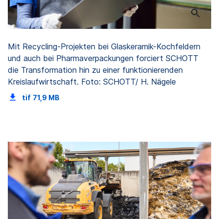
Mit Recycling-Projekten bei Glaskeramik-Kochfeldern
und auch bei Pharmaverpackungen forciert SCHOTT
die Transformation hin zu einer funktionierenden
Kreislaufwirtschaft. Foto: SCHOTT/ H. Nägele
tif
71,9 MB