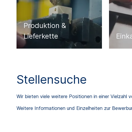
Produktion &
Lieferkette
Eink
Stellensuche
Wir bieten viele weitere Positionen in einer Vielzah
Weitere Informationen und Einzelheiten zur Bewerbu