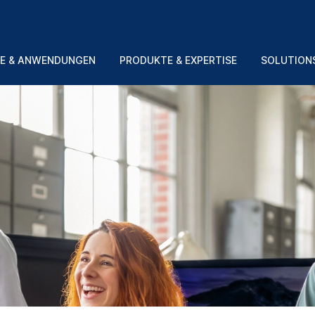
E & ANWENDUNGEN
PRODUKTE & EXPERTISE
SOLUTION