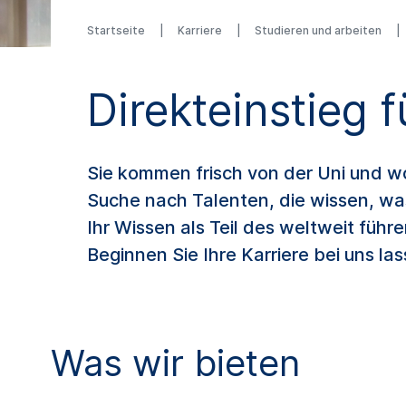
Startseite
Karriere
Studieren und arbeiten
Direkteinstieg 
Sie kommen frisch von der Uni und wo
Suche nach Talenten, die wissen, was
Ihr Wissen als Teil des weltweit füh
Beginnen Sie Ihre Karriere bei uns 
Was wir bieten