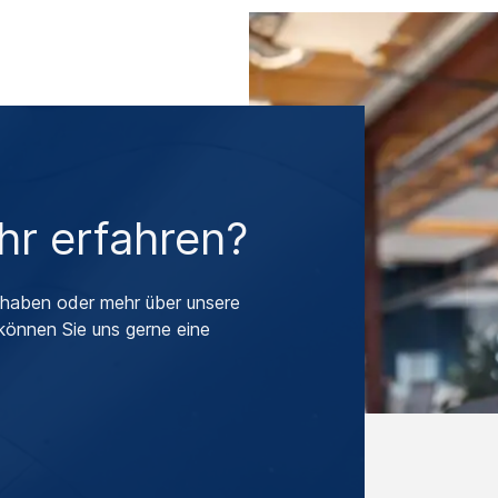
r erfahren?
haben oder mehr über unsere
können Sie uns gerne eine