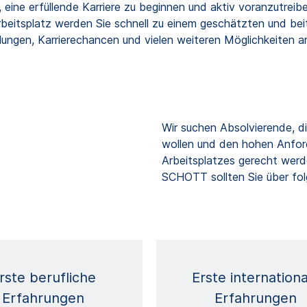
eine erfüllende Karriere zu beginnen und aktiv voranzutreib
eitsplatz werden Sie schnell zu einem geschätzten und beit
ungen, Karrierechancen und vielen weiteren Möglichkeiten 
Wir suchen Absolvierende, di
wollen und den hohen Anford
Arbeitsplatzes gerecht werde
SCHOTT sollten Sie über fol
rste berufliche
Erste internationa
Erfahrungen
Erfahrungen