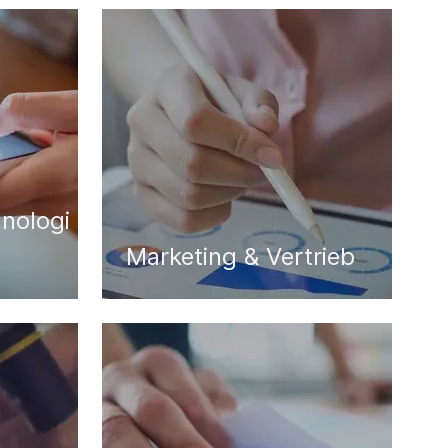
nologi
Marketing & Vertrieb