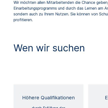
Wir möchten allen Mitarbeitenden die Chance geben, 
Einarbeitungsprogramms und durch das Lernen am Arb
sondern auch zu Ihrem Nutzen. Sie können von Schul
profitieren.
Wen wir suchen
Höhere Qualifikationen
E