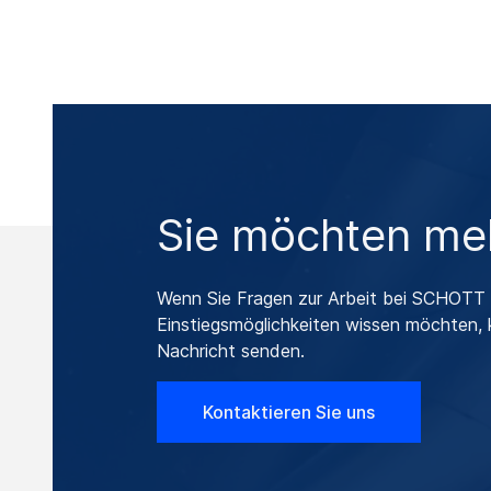
Sie möchten meh
Wenn Sie Fragen zur Arbeit bei SCHOTT 
Einstiegsmöglichkeiten wissen möchten, 
Nachricht senden.
Kontaktieren Sie uns