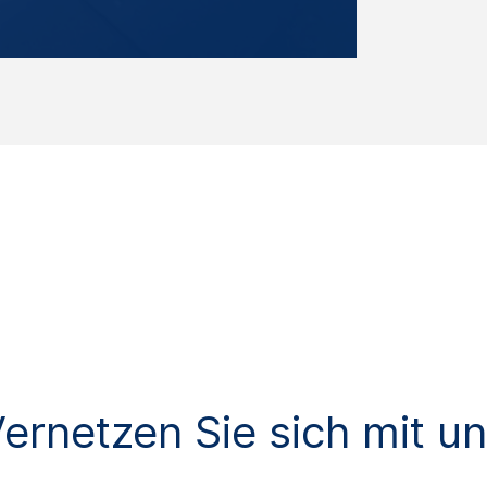
ernetzen Sie sich mit u