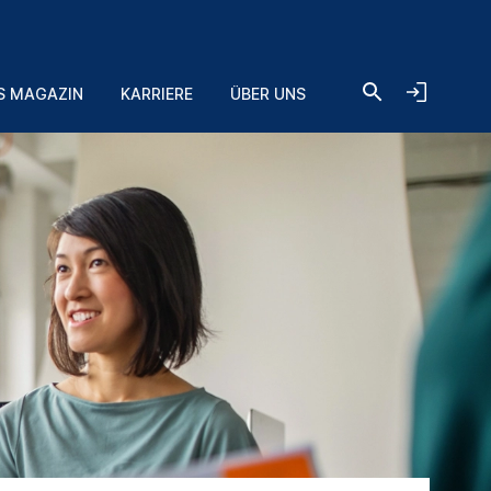
S MAGAZIN
KARRIERE
ÜBER UNS