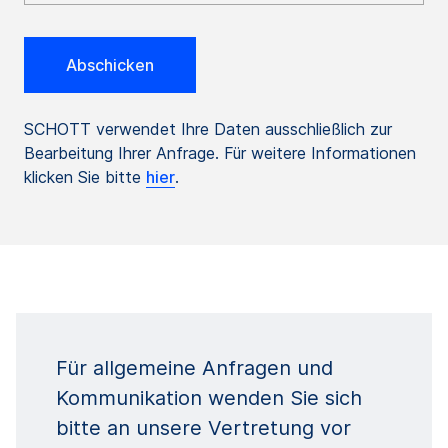
SCHOTT verwendet Ihre Daten ausschließlich zur
Bearbeitung Ihrer Anfrage. Für weitere Informationen
klicken Sie bitte
hier
.
Für allgemeine Anfragen und
Kommunikation wenden Sie sich
bitte an unsere Vertretung vor