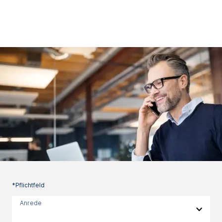
*Pflichtfeld
Anrede