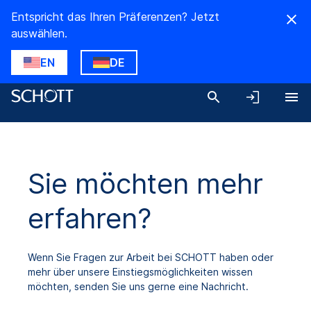
Entspricht das Ihren Präferenzen? Jetzt
auswählen.
EN
DE
Sie möchten mehr
erfahren?
Wenn Sie Fragen zur Arbeit bei SCHOTT haben oder
mehr über unsere Einstiegsmöglichkeiten wissen
möchten, senden Sie uns gerne eine Nachricht.