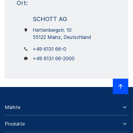
Ort:
SCHOTT AG
Hattenbergstr. 10
55122 Mainz, Deutschland
+49 6131 66-0
+49 6131 66-2000
Märkte
Produkte