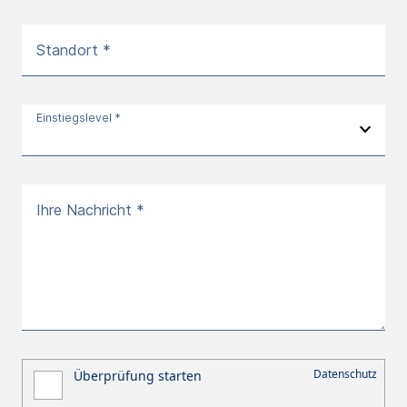
Standort *
Einstiegslevel *
Ihre Nachricht *