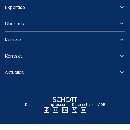
Expertise
Über uns
Karriere
Kontakt
Aktuelles
Disclaimer
Impressum
Datenschutz
AGB