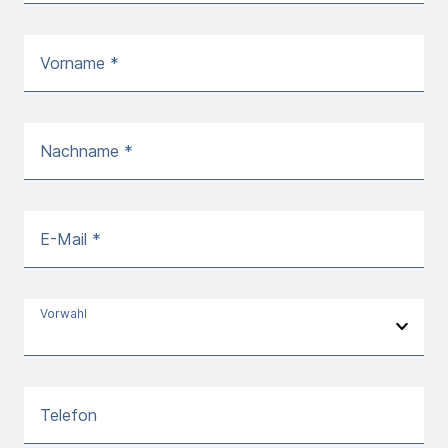
Vorname *
Nachname *
E-Mail *
Vorwahl
Telefon