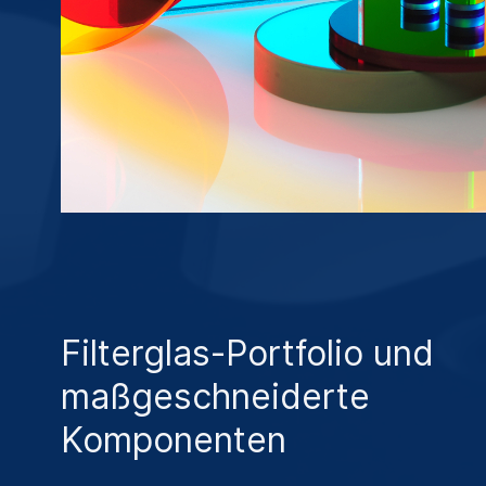
Filterglas-Portfolio und
maßgeschneiderte
Komponenten