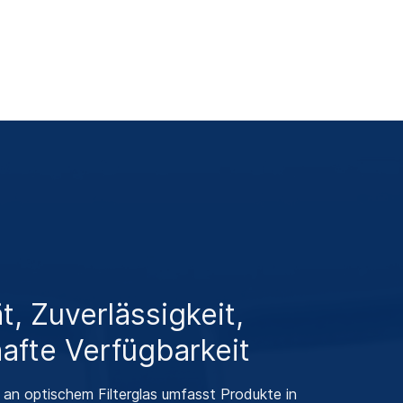
t, Zuverlässigkeit,
afte Verfügbarkeit
 an optischem Filterglas umfasst Produkte in