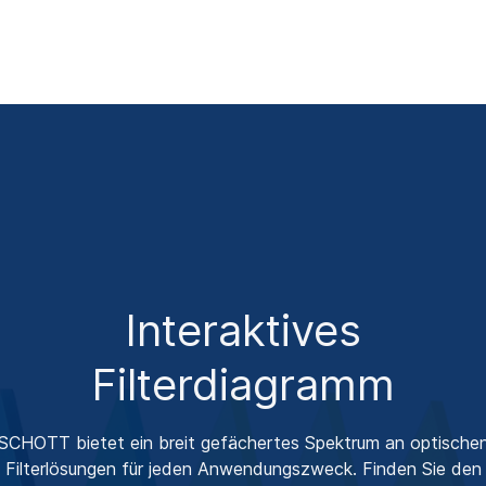
Interaktives
Filterdiagramm
SCHOTT bietet ein breit gefächertes Spektrum an optische
Filterlösungen für jeden Anwendungszweck. Finden Sie den