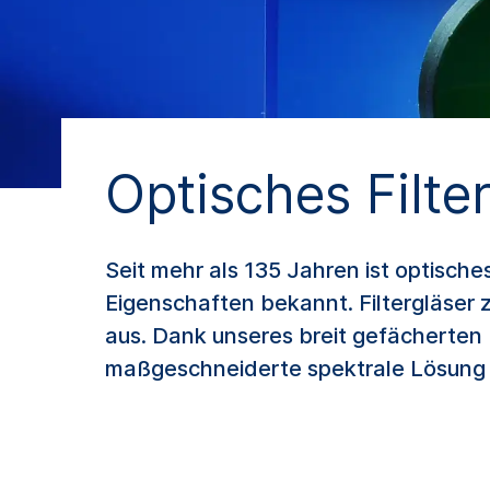
Optisches Filte
Seit mehr als 135 Jahren ist optisch
Eigenschaften bekannt. Filtergläser 
aus. Dank unseres breit gefächerten 
maßgeschneiderte spektrale Lösung f