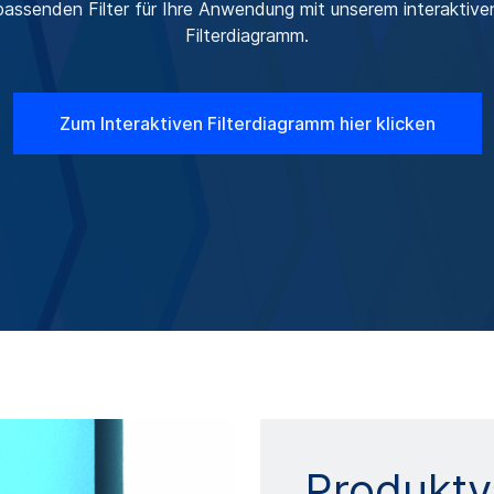
passenden Filter für Ihre Anwendung mit unserem interaktive
Filterdiagramm.
Zum Interaktiven Filterdiagramm hier klicken
Produktv