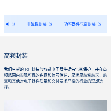
子封装
非磁性封装
功率器件气密封装
高频封装
我们卓越的 RF 封装为敏感电子器件提供气密保护，并在高
频范围内实现可靠的数据和信号传输，是满足航空航天、航
空和其他对电子器件质量和交付要求严格的行业的理想选
择。