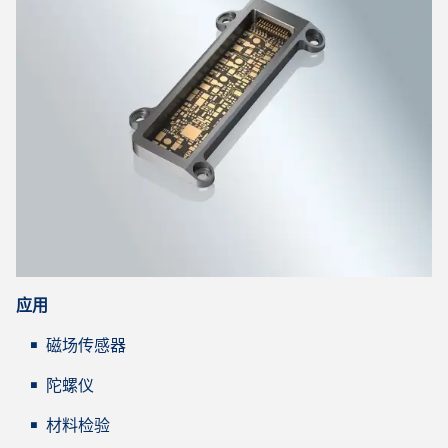
应用
磁场传感器
陀螺仪
材料检验