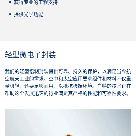
获得专业的工程支持
提供光学功能
轻型微电子封装
我们的轻型铝制封装提供可靠、持久的保护，以满足当今航
空航天工业的需求。空中和太空应用要求组件和材料不仅重
量极轻，还要足够耐用，以抵抗极端环境。肖特的技术正在
帮助这个发展迅速的行业满足其严格的性能和可靠性要求。