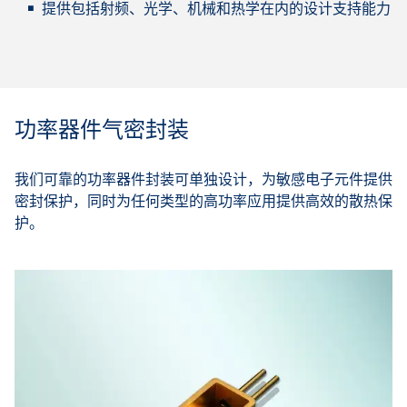
提供包括射频、光学、机械和热学在内的设计支持能力
功率器件气密封装
我们可靠的功率器件封装可单独设计，为敏感电子元件提供
密封保护，同时为任何类型的高功率应用提供高效的散热保
护。