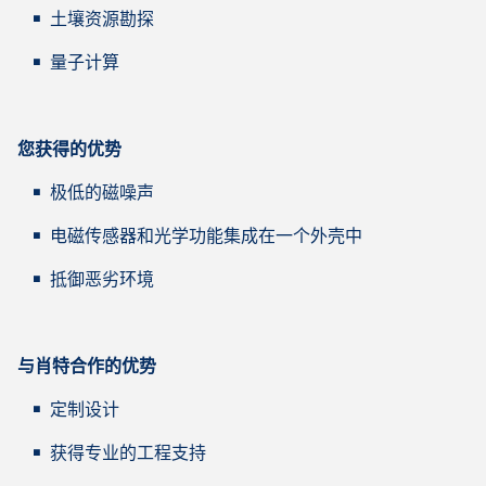
土壤资源勘探
量子计算
您获得的优势
极低的磁噪声
电磁传感器和光学功能集成在一个外壳中
抵御恶劣环境
与肖特合作的优势
定制设计
获得专业的工程支持