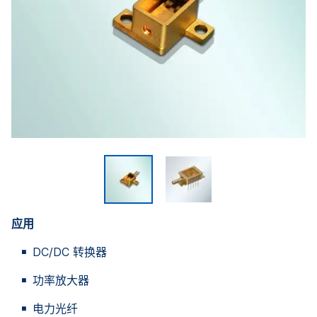
应用
DC/DC 转换器
功率放大器
电力光纤