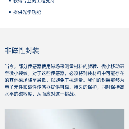
获得专业的工程支持
提供光学功能
非磁性封装
当今，部分传感器使用磁场来测量材料的旋转、微小移动甚
至微小裂纹。对于这些传感器，必须将封装材料中可能存在
的其他磁场降至最低，以避免干扰测量。我们的封装能够为
电子元件和磁性传感器提供可靠、持久的保护，同时保持高
水平的磁敏度，从而应对这一挑战。