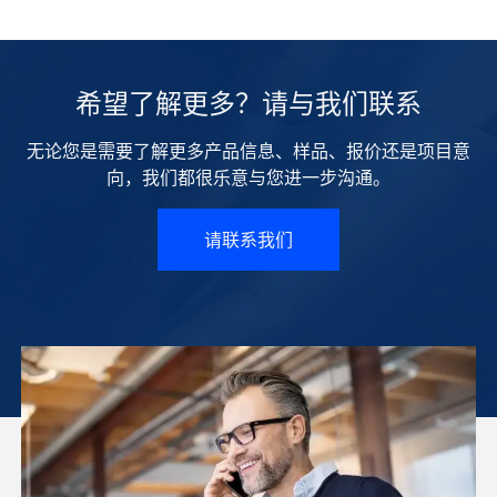
希望了解更多？请与我们联系
无论您是需要了解更多产品信息、样品、报价还是项目意
向，我们都很乐意与您进一步沟通。
请联系我们