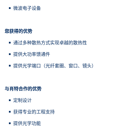
微波电子设备
您获得的优势
通过多种散热方式实现卓越的散热性
提供大功率馈通件
提供光学端口（光纤套圈、窗口、镜头）
与肖特合作的优势
定制设计
获得专业的工程支持
提供光学功能