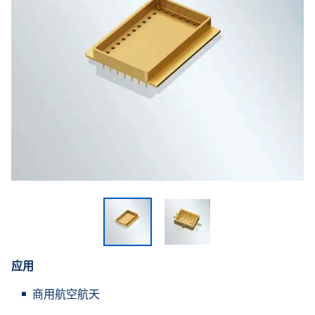
应用
商用航空航天