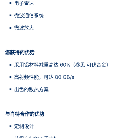
电子雷达
微波通信系统
微波放大
您获得的优势
采用铝材料减重高达 60%（参见 可伐合金）
高射频性能，可达 80 GB/s
出色的散热方案
与肖特合作的优势
定制设计