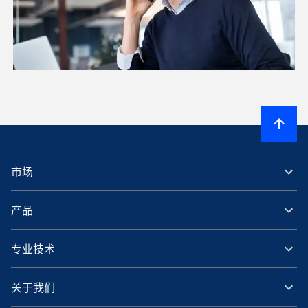
市场
产品
专业技术
关于我们