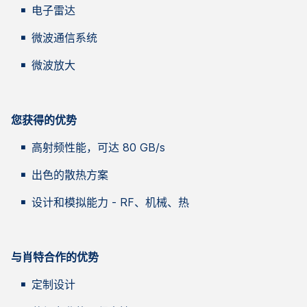
电子雷达
微波通信系统
微波放大
您获得的优势
高射频性能，可达 80 GB/s
出色的散热方案
设计和模拟能力 - RF、机械、热
与肖特合作的优势
定制设计