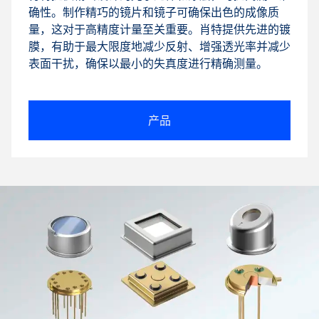
确性。制作精巧的镜片和镜子可确保出色的成像质
量，这对于高精度计量至关重要。肖特提供先进的镀
膜，有助于最大限度地减少反射、增强透光率并减少
表面干扰，确保以最小的失真度进行精确测量。
产品