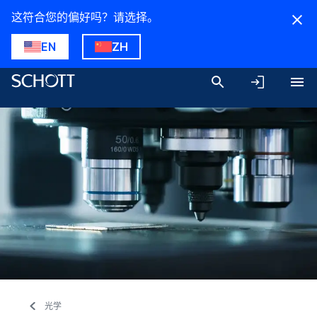
这符合您的偏好吗？请选择。
EN
ZH
光学