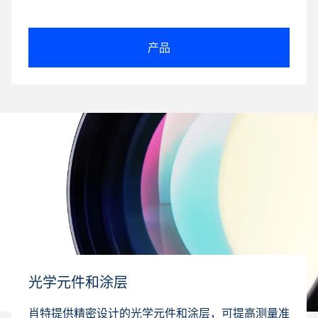
产品
光学元件和涂层
肖特提供精密设计的光学元件和涂层，可提高测量准