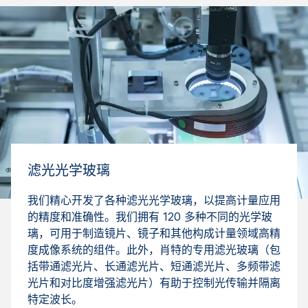
滤光光学玻璃
我们精心开发了各种滤光光学玻璃，以提高计量应用
的精度和准确性。我们拥有 120 多种不同的光学玻
璃，可用于制造镜片、镜子和其他构成计量领域高精
度成像系统的组件。此外，肖特的专用滤光玻璃（包
括带通滤光片、长通滤光片、短通滤光片、多频带滤
光片和对比度增强滤光片）有助于控制光传输并隔离
特定波长。