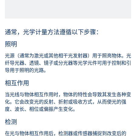
通常，光学计量方法遵循以下步骤：
照明
光源（通常为激光或其他相干光发射器）用于照亮物体。光
纤导光器、透镜、镜子或分光器等光学元件可用于控制和引
导用于照明的光路。
相互作用
当光线与物体相互作用时，物体的特性会导致其发生各种变
化。它会改变光的反射、折射或吸收方式，从而使光的强
度、波长、相位或偏振产生变化。
检测
在光与物体相互作用后，检测器或传感器捕捉到改变后的