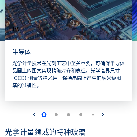
1/6
半导体
光学计量技术在光刻工艺中至关重要，可确保半导体
晶圆上的图案实现精确对齐和表征。光学临界尺寸
(OCD) 测量等技术用于保持晶圆上产生的纳米级图
案的准确性。
光学计量领域的特种玻璃