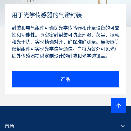
用于光学传感器的气密封装
封装和电气组件可确保光学传感器和计量设备的可靠
性和功能性。真空密封封装可防止潮湿、灰尘、振动
和光干扰，实现精确对齐，确保准确测量。连接器等
密封组件可实现光学信号通信。肖特为紫外可见光/
红外传感器提供定制设计的封装和光学透镜盖。
产品
市场