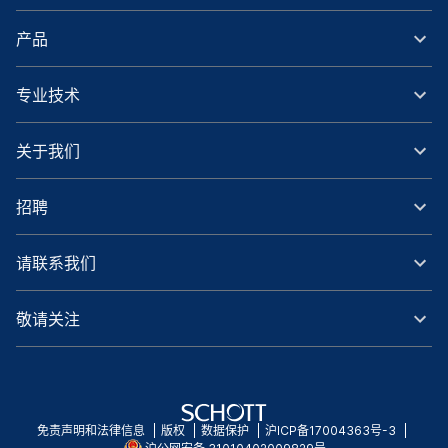
产品
专业技术
关于我们
招聘
请联系我们
敬请关注
免责声明和法律信息
版权
数据保护
沪ICP备17004363号-3