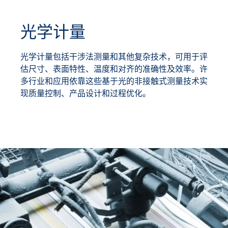
光学计量
光学计量包括干涉法测量和其他复杂技术，可用于评
估尺寸、表面特性、温度和对齐的准确性及效率。许
多行业和应用依靠这些基于光的非接触式测量技术实
现质量控制、产品设计和过程优化。