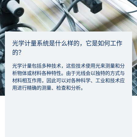
光学计量系统是什么样的，它是如何工作
的？
光学计量包括多种技术，这些技术使用光来测量和分
析物体或材料各种特性。由于光线会以独特的方式与
材料相互作用，因此可以对各种科学、工业和技术应
用进行精确的测量、检查和分析。