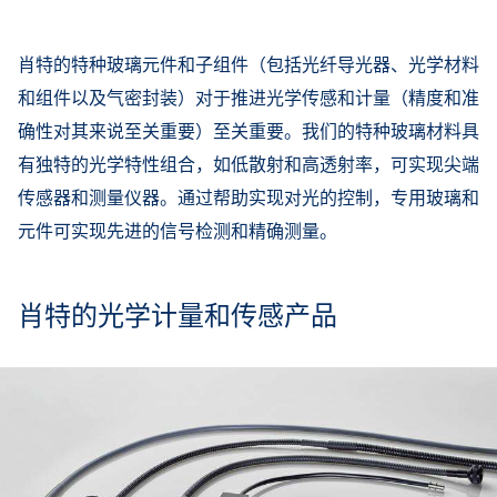
肖特的特种玻璃元件和子组件（包括光纤导光器、光学材料
和组件以及气密封装）对于推进光学传感和计量（精度和准
确性对其来说至关重要）至关重要。我们的特种玻璃材料具
有独特的光学特性组合，如低散射和高透射率，可实现尖端
传感器和测量仪器。通过帮助实现对光的控制，专用玻璃和
元件可实现先进的信号检测和精确测量。
肖特的光学计量和传感产品