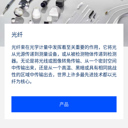
光纤
光纤束在光学计量中发挥着至关重要的作用，它将光
从光源传递到测量设备，或从被检测物体传递到检测
器。无论是将光线或图像转角传输、从一个密封空间
中传输出来，还是从一个高温、黑暗或具有相同挑战
性的区域中传输出去，世界上许多最先进技术都以光
纤为核心。
产品