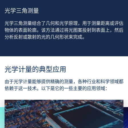
光学三角测量
光学三角测量结合了几何和光学原理，用于测量距离或评估
物体的表面轮廓。该方法通过将光图案投射到表面上，然后
分析反射或散射的光的几何形状来完成。
光学计量的典型应用
由于光学计量能够提供精确的测量，各种行业和科学领域都
依赖于这一技术。以下是它的一些主要的应用领域：