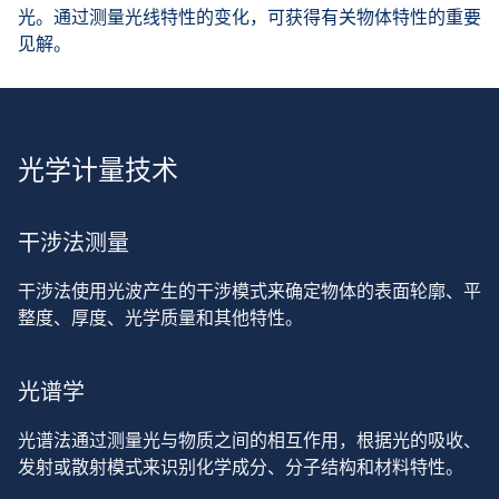
光。通过测量光线特性的变化，可获得有关物体特性的重要
见解。
光学计量技术
干涉法测量
干涉法使用光波产生的干涉模式来确定物体的表面轮廓、平
整度、厚度、光学质量和其他特性。
光谱学
光谱法通过测量光与物质之间的相互作用，根据光的吸收、
发射或散射模式来识别化学成分、分子结构和材料特性。