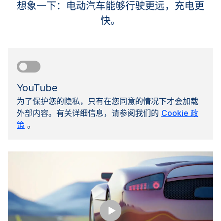
想象一下：电动汽车能够行驶更远，充电更
快。
YouTube
为了保护您的隐私，只有在您同意的情况下才会加载
外部内容。有关详细信息，请参阅我们的
Cookie 政
策
。