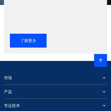
了解更多
市场
产品
专业技术