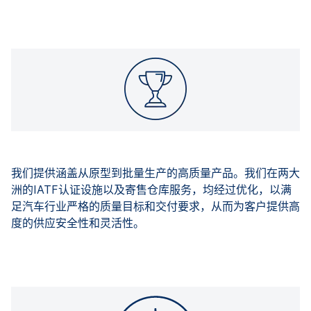
我们提供涵盖从原型到批量生产的高质量产品。我们在两大
洲的IATF认证设施以及寄售仓库服务，均经过优化，以满
足汽车行业严格的质量目标和交付要求，从而为客户提供高
度的供应安全性和灵活性。