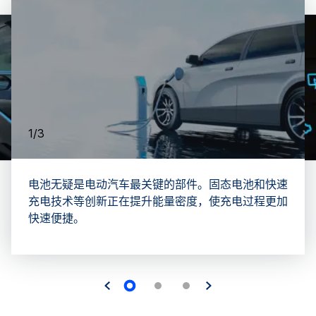
1/3
电池无疑是电动汽车最关键的部件。固态电池和快速
充电技术等创新正在提升能量密度，使充电过程更加
快速便捷。