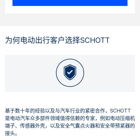
为何电动出行客户选择SCHOTT
基于数十年的经验以及与汽车行业的紧密合作，SCHOTT
是电动汽车众多部件领域值得信赖的专家，例如电动压缩机
端子、传感器外壳，以及安全气囊点火器和安全带预紧器的
接头。