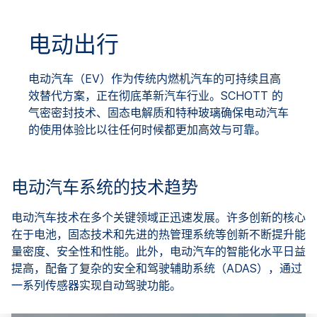
电动出行
电动汽车（EV）作为传统内燃机汽车的可持续且高
效替代方案，正在彻底革新汽车行业。SCHOTT 的
气密密封技术、固态电解质和特种玻璃确保电动汽车
的使用体验比以往任何时候都更加高效与可靠。
电动汽车系统的技术趋势
电动汽车技术在多个关键领域正迅速发展。许多创新的核心
在于电池，固态技术和先进的热管理系统等创新不断提升能
量密度、安全性和性能。此外，电动汽车的智能化水平日益
提高，配备了复杂的安全和驾驶辅助系统（ADAS），通过
一系列传感器实现自动驾驶功能。