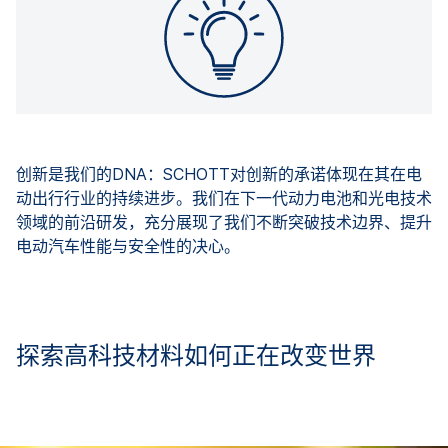
创新是我们的DNA：SCHOTT对创新的承诺体现在其在电
动出行行业的持续进步。我们在下一代动力电池和光电技术
领域的前沿研发，充分展现了我们不断突破技术边界、提升
电动汽车性能与安全性的决心。
探索高科技材料如何正在改变世界