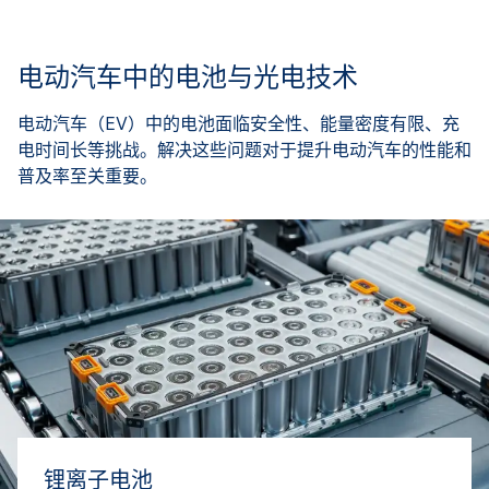
电动汽车中的电池与光电技术
电动汽车（EV）中的电池面临安全性、能量密度有限、充
电时间长等挑战。解决这些问题对于提升电动汽车的性能和
普及率至关重要。
锂离子电池