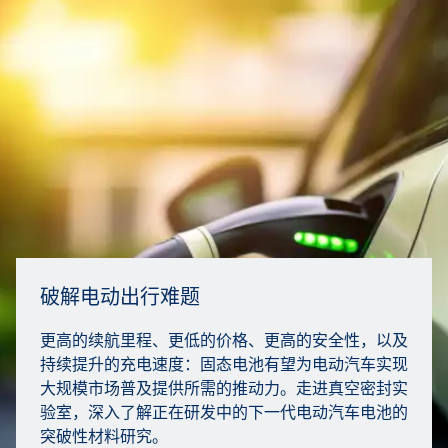
破解电动出行难题
更高的续航里程、更低的价格、更高的安全性，以及
持续提升的充电速度：固态电池有望为电动汽车实现
大规模市场普及提供所需的推动力。走进真空密封实
验室，深入了解正在研发中的下一代电动汽车电池的
突破性材料研究。