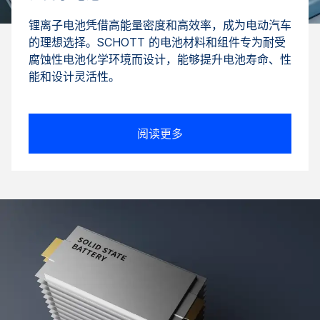
锂离子电池凭借高能量密度和高效率，成为电动汽车
的理想选择。SCHOTT 的电池材料和组件专为耐受
腐蚀性电池化学环境而设计，能够提升电池寿命、性
能和设计灵活性。
阅读更多