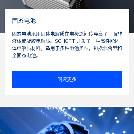
固态电池
固态电池采用固体电解质在电极之间传导离子，而非
液体或凝胶电解质。SCHOTT 开发了一种高性能固
体电解质材料，适用于多种电池类型，包括混合型和
全固态电池。
阅读更多