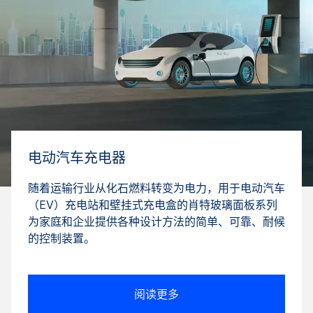
电动汽车充电器
随着运输行业从化石燃料转变为电力，用于电动汽车
（EV）充电站和壁挂式充电盒的肖特玻璃面板系列
为家庭和企业提供各种设计方法的简单、可靠、耐候
的控制装置。
阅读更多