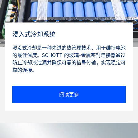
浸入式冷却系统
浸没式冷却是一种先进的热管理技术，用于维持电池
的最佳温度。SCHOTT 的玻璃-金属密封连接器通过
防止冷却液泄漏并确保可靠的信号传输，实现稳定可
靠的连接。
阅读更多