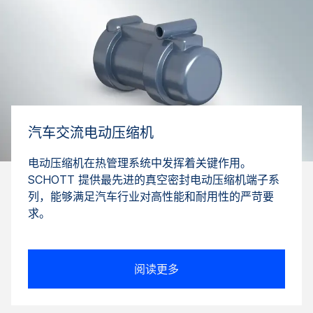
汽车交流电动压缩机
电动压缩机在热管理系统中发挥着关键作用。
SCHOTT 提供最先进的真空密封电动压缩机端子系
列，能够满足汽车行业对高性能和耐用性的严苛要
求。
阅读更多