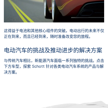
这得益于电池和其他核心组件的突破。电动出行的未来不仅
正在到来，而且已经到来，随时准备改变您的旅程。
电动汽车的挑战及推动进步的解决方案
与传统汽车相比，新能源汽车面临一系列独特的挑战。点击
下方车型，探索 Schott 针对各类电动汽车系统的产品与解
决方案。