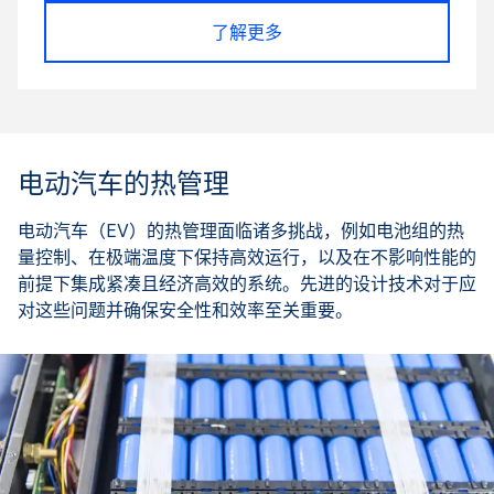
了解更多
电动汽车的热管理
电动汽车（EV）的热管理面临诸多挑战，例如电池组的热
量控制、在极端温度下保持高效运行，以及在不影响性能的
前提下集成紧凑且经济高效的系统。先进的设计技术对于应
对这些问题并确保安全性和效率至关重要。