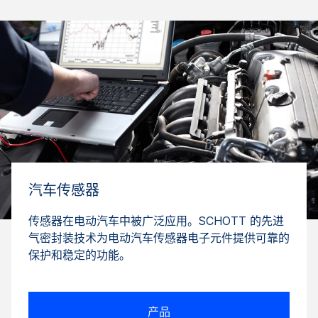
汽车传感器
传感器在电动汽车中被广泛应用。SCHOTT 的先进
气密封装技术为电动汽车传感器电子元件提供可靠的
保护和稳定的功能。
产品