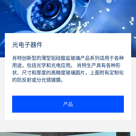
光电子器件
肖特创新型的薄型铝硅酸盐玻璃产品系列适用于各种
用途，包括光学和光电应用。 肖特生产具有各种形
状、尺寸和厚度的高精度玻璃圆片，上面附有定制化
的防反射或分光镜镀膜。
产品