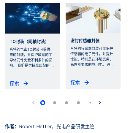
密封传感器封装
TO封装（同轴封装）
肖特的传感器封装可靠保护
肖特的气密TO封装可提供可
传感器的电子元件，并提升
靠的封装，并保护敏感的半
性能，特别是在环境恶劣、
导体元件免受不利条件的影
高性能要求的应用中。 肖
…
响。 我们提供精准匹配的
…
探索
探索
作者：
Robert Hettler，光电产品研发主管