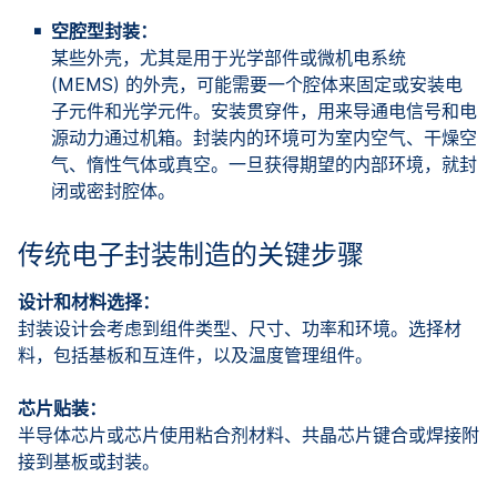
空腔型封装：
某些外壳，尤其是用于光学部件或微机电系统
(MEMS) 的外壳，可能需要一个腔体来固定或安装电
子元件和光学元件。安装贯穿件，用来导通电信号和电
源动力通过机箱。封装内的环境可为室内空气、干燥空
气、惰性气体或真空。一旦获得期望的内部环境，就封
闭或密封腔体。
传统电子封装制造的关键步骤
设计和材料选择：
封装设计会考虑到组件类型、尺寸、功率和环境。选择材
料，包括基板和互连件，以及温度管理组件。
芯片贴装：
半导体芯片或芯片使用粘合剂材料、共晶芯片键合或焊接附
接到基板或封装。