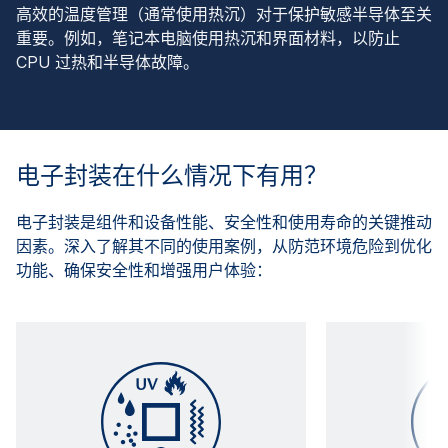
高效的温度管理（通常使用热沉）对于保护敏感半导体至关
重要。例如，笔记本电脑使用热沉和界面材料，以防止
CPU 过热和半导体故障。
电子封装在什么情况下有用？
电子封装是组件和设备性能、安全性和使用寿命的关键推动
因素。深入了解其不同的使用案例，从防范环境危险到优化
功能、确保安全性和增强用户体验：