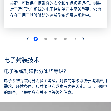
关键，可确保车辆乘客的安全和车辆顺畅运行。封装
对于运行汽车系统的电子控制单元中至关重要，它也
存在于用于驾驶辅助的创新型激光雷达系统中。
电子封装技术
电子系统封装都分哪些等级？
电子系统封装可分为多个等级。封装的等级取决于诸如应用
需求、环境条件、尺寸限制和成本考虑等因素。点击下图中
的加号，了解更多有关不同等级的信息。