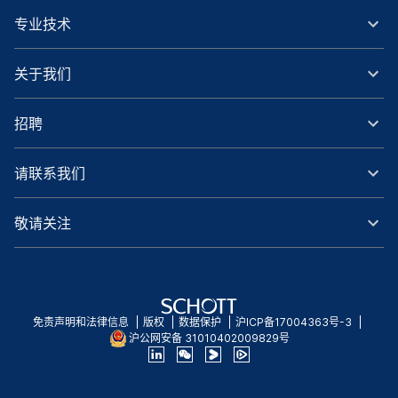
专业技术
关于我们
招聘
请联系我们
敬请关注
免责声明和法律信息
版权
数据保护
沪ICP备17004363号-3
沪公网安备 31010402009829号