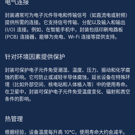
电气连接
封装通常可为电子元件导电和传输信号（如直流电或射频）
提供所需的连接。它支持信号传输、分配以及输入和输出
(I/O) 连接。例如，在智能手机中，封装包括印刷电路板
(PCB) 连接器，能够为充电、Wi-Fi 连接等提供支持。
针对环境因素提供保护
封装可保护电子元件免受潮湿、温度、压力、振动和化学腐
蚀的影响。它可防止或减轻半导体腐蚀，延长设备在特殊环
境（比如外部空间、核电站和人体植入等）中的使用寿命。
在卫星中，封装可保护电子元件免受温度变化、辐射和真空
条件的影响。
热管理
根据经验，设备温度每升高 10°C，使用寿命大约会减半。