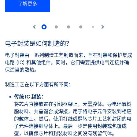
了解更多
电子封装是如何制造的？
电子封装由一系列制造工艺制造而来，旨在封装和保护集成
电路 (IC) 和其他组件。同时，它们需要提供电气连接并确
保适当的散热。
制造工艺在以下方面有所不同：
传统 IC 封装：
将芯片直接放置在引线框架上，无需腔体。导电环氧树
脂材料、共晶键合或焊接，用于将电子元件安装到相应
的载体上。然后，使用打线或翻转芯片工艺将封闭的电
子元件连接到导体上。最后一步是使用封装或包覆成
型，以确保芯片和封装材料之间没有残留气体。