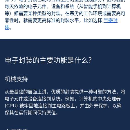
每天依赖的电子元件、设备和系统（从智能手机到计算机
等）都需要某种类型的封装。在恶劣的工作环境或需要高可
靠性时，就需要更高标准的封装水平，比如选择
气密封
装
。
电子封装的主要功能是什么？
机械支持
从最基础的层面上讲，优质的封装提供一种可靠的方法，将
电子元件或设备连接到系统。例如，计算机的中央处理器
(CPU) 被牢固地连接到主电路板上，并由外壳保护，以确
保其在运行期间保持原位。