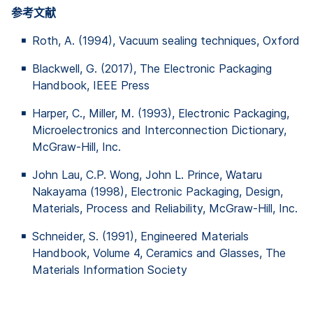
参考文献
Roth, A. (1994), Vacuum sealing techniques, Oxford
Blackwell, G. (2017), The Electronic Packaging
Handbook, IEEE Press
Harper, C., Miller, M. (1993), Electronic Packaging,
Microelectronics and Interconnection Dictionary,
McGraw-Hill, Inc.
John Lau, C.P. Wong, John L. Prince, Wataru
Nakayama (1998), Electronic Packaging, Design,
Materials, Process and Reliability, McGraw-Hill, Inc.
Schneider, S. (1991), Engineered Materials
Handbook, Volume 4, Ceramics and Glasses, The
Materials Information Society