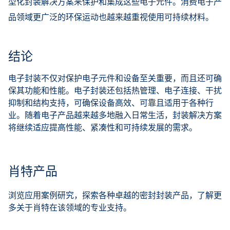
型化封装解决方案来保护和集成这些电子元件。消费电子产
品领域更广泛的环保运动也越来越重视使用可持续材料。
结论
电子封装不仅对保护电子元件和设备至关重要，而且还可确
保其功能和性能。电子封装还包括热管理、电子连接、干扰
抑制和结构支持，可确保设备高效、可靠且适用于各种行
业。随着电子产品越来越多地融入日常生活，封装解决方案
将继续适应提高性能、紧凑性和可持续发展的需求。
肖特产品
浏览应用案例研究，探索各种卓越的密封封装产品，了解更
多关于肖特在该领域的专业支持。