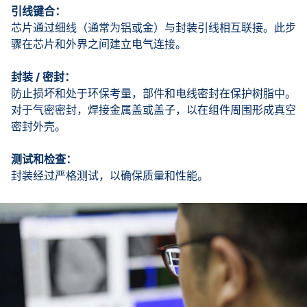
引线键合：
芯片通过细线（通常为铝或金）与封装引线相互联接。此步
骤在芯片和外界之间建立电气连接。
封装 / 密封：
防止损坏和处于环保考量，部件和电线密封在保护树脂中。
对于气密密封，焊接金属盖或盖子，以在组件周围形成真空
密封外壳。
测试和检查：
封装经过严格测试，以确保质量和性能。