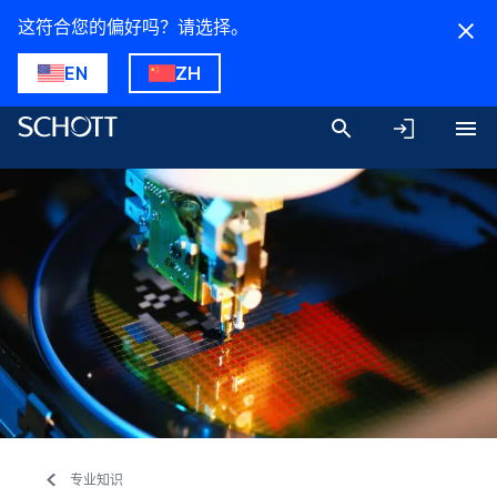
这符合您的偏好吗？请选择。
EN
ZH
专业知识