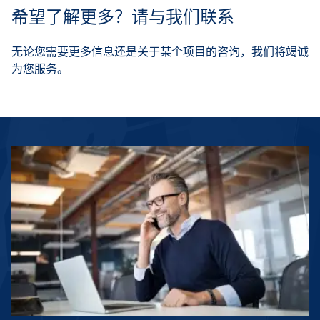
希望了解更多？请与我们联系
无论您需要更多信息还是关于某个项目的咨询，我们将竭诚
为您服务。