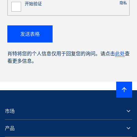
肖特将您的个人信息仅用于回复您的询问。请点击
此处
查
看更多信息。
市场
产品