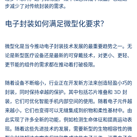
步减少了对传统封装的需求。
电子封装如何满足微型化要求？
微型化是当今推动电子封装技术发展的最重要趋势之一。无
论是新型医疗设备还是最新的可穿戴技术，对更小、更轻、
更节能的组件的需求都在推动着打破极限。
随着设备不断缩小，行业正在开发新方法来创造轻盈小巧的
封装，同时保持卓越的保护。其中包括芯片堆叠和 3D 封
装，它们可优化智能手机内部空间的使用。随着电子元件越
来越小，它们也变得可以无缝集成到织物和柔性基材中。由
此实现了许多全新的功能，例如检测生命体征和提高运动表
现。随着这些先进技术的发展，需要新型的生物相容性的微