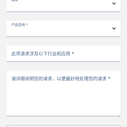
产品咨询 *
此项请求涉及以下行业和应用 *
请详细说明您的请求，以便最好地处理您的请求 *