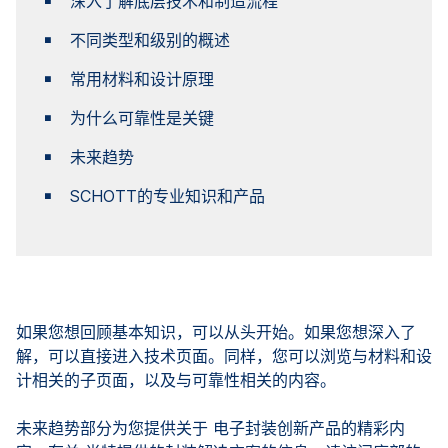
深入了解底层技术和制造流程
不同类型和级别的概述
常用材料和设计原理
为什么可靠性是关键
未来趋势
SCHOTT的专业知识和产品
如果您想回顾基本知识，可以从头开始。如果您想深入了
解，可以直接进入技术页面。同样，您可以浏览与材料和设
计相关的子页面，以及与可靠性相关的内容。
未来趋势部分为您提供关于 电子封装创新产品的精彩内