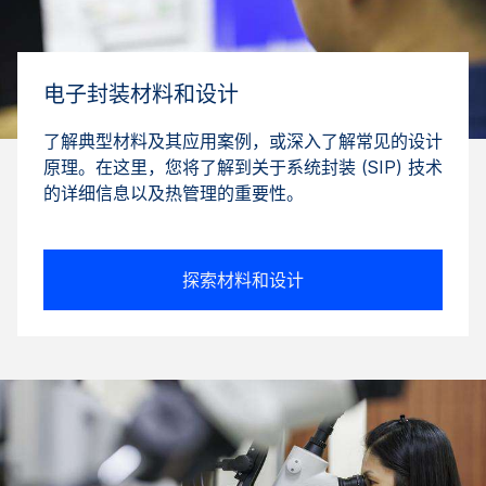
电子封装材料和设计
了解典型材料及其应用案例，或深入了解常见的设计
原理。在这里，您将了解到关于系统封装 (SIP) 技术
的详细信息以及热管理的重要性。
探索材料和设计