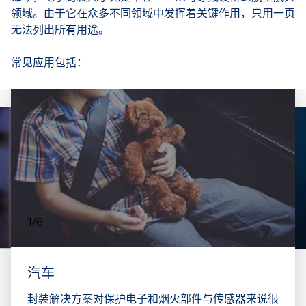
领域。由于它在众多不同领域中发挥着关键作用，只用一页
无法列出所有用途。
常见应用包括：
1/6
汽车
封装解决方案对保护电子和烟火部件与传感器来说很