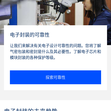
电子封装的可靠性
让我们来解决有关电子设计可靠性的问题。您将了解
气密包装和密封是什么及其必要性。了解电子芯片和
模块封装的各种保护等级。
探索可靠性