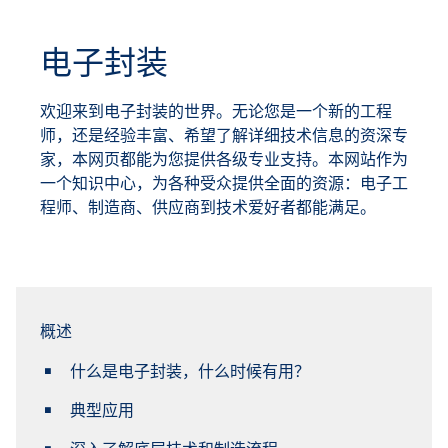
电子封装
欢迎来到电子封装的世界。无论您是一个新的工程
师，还是经验丰富、希望了解详细技术信息的资深专
家，本网页都能为您提供各级专业支持。本网站作为
一个知识中心，为各种受众提供全面的资源：电子工
程师、制造商、供应商到技术爱好者都能满足。
概述
什么是电子封装，什么时候有用？
典型应用