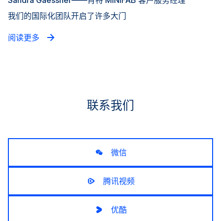
我们的国际化团队开启了许多大门
阅读更多
联系我们
微信
腾讯视频
优酷