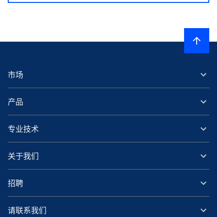
市场
产品
专业技术
关于我们
招聘
请联系我们