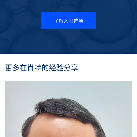
了解入职选项
更多在肖特的经验分享