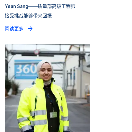
Yean Sang——质量部高级工程师
接受挑战能够带来回报
阅读更多