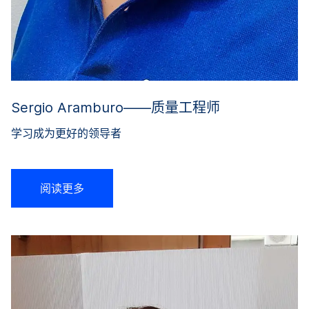
Sergio Aramburo——质量工程师
学习成为更好的领导者
阅读更多