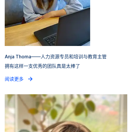
Anja Thoma——人力资源专员和培训与教育主管
拥有这样一支优秀的团队真是太棒了
阅读更多