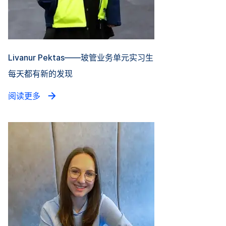
Livanur Pektas——玻管业务单元实习生
每天都有新的发现
阅读更多