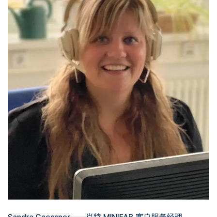
Sandra Gaessner——肖特 MINIFAB 客户服务经理