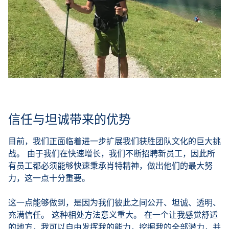
信任与坦诚带来的优势
目前，我们正面临着进一步扩展我们获胜团队文化的巨大挑
战。 由于我们在快速增长，我们不断招聘新员工，因此所
有员工都必须能够快速秉承肖特精神，做出他们的最大努
力，这一点十分重要。
这一点能够做到，是因为我们彼此之间公开、坦诚、透明、
充满信任。 这种相处方法意义重大。 在一个让我感觉舒适
的地方，我可以自由发挥我的能力，挖掘我的全部潜力，并