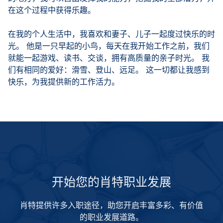
在这个过程中获得乐趣。
在我的个人生活中，我喜欢和妻子、儿子一起度过快乐的时
光。 他是一只早起的小鸟，每天在我开始工作之前，我们
就能一起游戏、读书、交谈，拥有高质量的亲子时光。 我
们有相同的爱好：滑雪、登山、远足。 这一切都让我感到
快乐，为我提供新的工作活力。
开始您的肖特职业发展
肖特提供许多入职途径，助您开启丰富多彩、有价值
的职业发展道路。