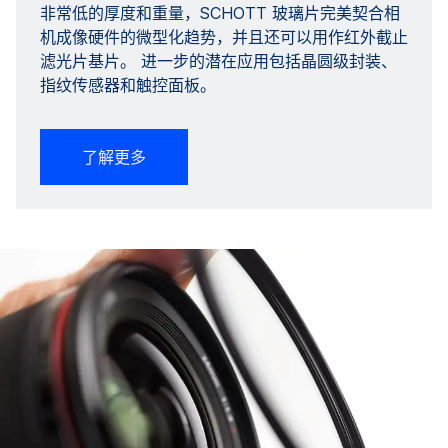
非常低的厚度和重量，SCHOTT 玻璃片完美契合相
机成像硬件的微型化趋势，并且还可以用作红外截止
滤光片基片。 进一步的潜在应用包括晶圆级封装、
指纹传感器和触控面板。
了解更多