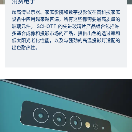
消费电子
超高清显示器、家庭影院和数字投影仪在高科技家庭
设备中应用越来越普遍，所有这些都需要最高质量的
玻璃元件。 SCHOTT 的先进玻璃片产品组合包括许
多适合成像和投影市场的产品，提供出色的透过率和
低太阳光老化性能，以及与强劲的高温投影灯适配的
出色耐热性。