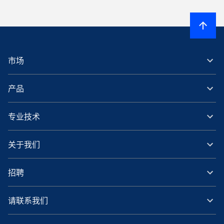
市场
产品
专业技术
关于我们
招聘
请联系我们