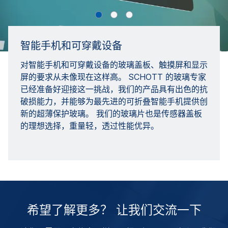
智能手机和可穿戴设备
对智能手机和可穿戴设备的玻璃盖板、触摸屏和显示
屏的要求从未像现在这样高。 SCHOTT 的玻璃专家
已经准备好迎接这一挑战，我们的产品具有出色的抗
破损能力，并能够为最先进的可折叠智能手机提供创
新的超薄保护玻璃。 我们的玻璃片也是传感器盖板
的理想选择，重量轻，透过性能优异。
希望了解更多？ 让我们交流一下