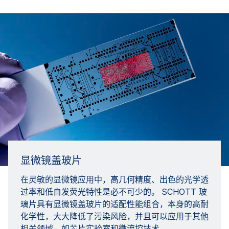
显微镜盖玻片
在灵敏的显微镜应用中，高几何精度、出色的光学透
过率和低自发荧光特性是必不可少的。 SCHOTT 玻
璃片具有显微镜盖玻片的适配性能组合，本身的高耐
化学性，大大降低了污染风险，并且可以应用于其他
相关领域，如芯片实验室和微流控技术。