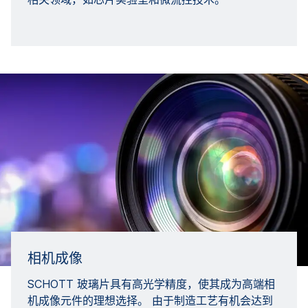
相机成像
SCHOTT 玻璃片具有高光学精度，使其成为高端相
机成像元件的理想选择。 由于制造工艺有机会达到