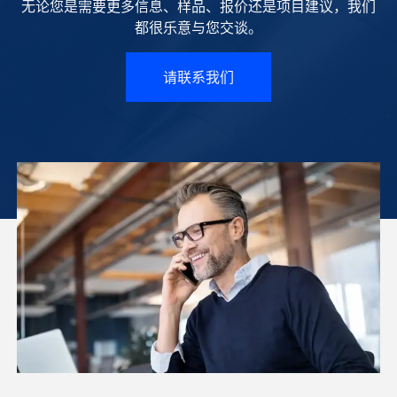
无论您是需要更多信息、样品、报价还是项目建议，我们
都很乐意与您交谈。
请联系我们