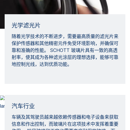
光学滤光片
随着光学技术的不断进步，需要最高质量的滤光片来
保护传感器和其他精密元件免受环境影响，并确保可
靠和准确的性能。 SCHOTT 玻璃片具有一致的高透
射率，使其成为各种滤光涂层的理想选择，能够可靠
地控制光线，达到优质功能。
汽车行业
车辆及其驾驶员越来越依赖传感器和电子设备来获取
信息和作出控制，而玻璃片在这项技术中发挥着重要