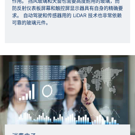
作用。 挡风玻璃和天窗也需要高度耐用的玻璃，而
防反射仪表板屏幕和触控屏显示器具有自身的精确要
求。 自动驾驶和传感器用的 LiDAR 技术也非常依赖
可靠的玻璃元件。