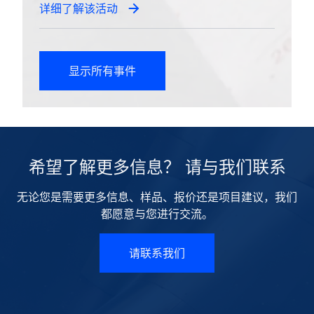
详细了解该活动
显示所有事件
希望了解更多信息？ 请与我们联系
无论您是需要更多信息、样品、报价还是项目建议，我们
都愿意与您进行交流。
请联系我们