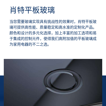
肖特平板玻璃
当您需要玻璃实现具有挑战性的效果时，肖特平板玻
璃可提供高性能、质量稳定和高水准的定制化产品。
颜色和设计的多元化选择，加上丰富的加工选项和易
于集成的控制元件，使得我们高附加值的平板玻璃成
为家用电器的不二之选。