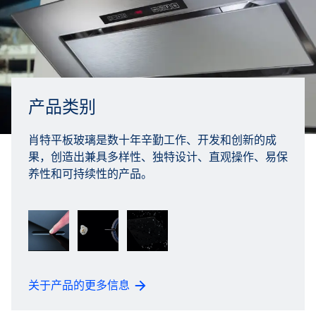
产品类别
肖特平板玻璃是数十年辛勤工作、开发和创新的成
果，创造出兼具多样性、独特设计、直观操作、易保
养性和可持续性的产品。
关于产品的更多信息