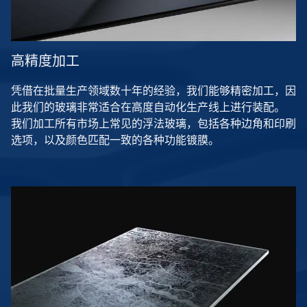
高精度加工
凭借在批量生产领域数十年的经验，我们能够精密加工，因
此我们的玻璃非常适合在高度自动化生产线上进行装配。
我们加工所有市场上常见的浮法玻璃，包括各种边角和印刷
选项，以及颜色匹配一致的各种功能镀膜。