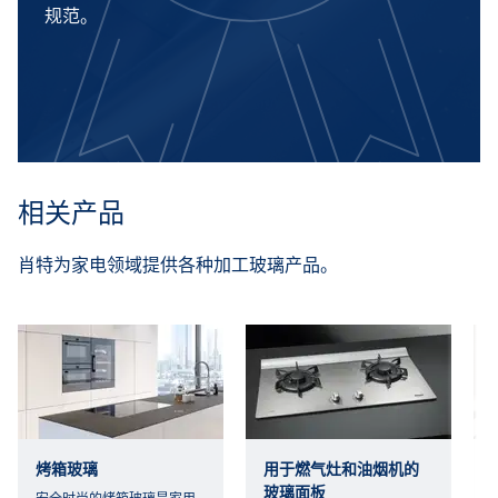
规范。
相关产品
肖特为家电领域提供各种加工玻璃产品。
烤箱玻璃
用于燃气灶和油烟机的
玻璃面板