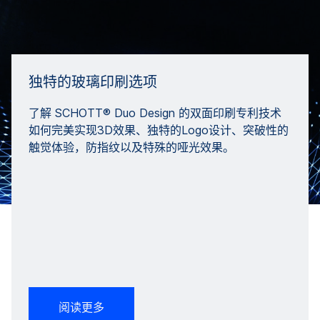
独特的玻璃印刷选项
了解 SCHOTT® Duo Design 的双面印刷专利技术
如何完美实现3D效果、独特的Logo设计、突破性的
触觉体验，防指纹以及特殊的哑光效果。
阅读更多