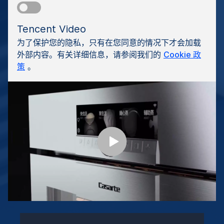
Tencent Video
为了保护您的隐私，只有在您同意的情况下才会加载
外部内容。有关详细信息，请参阅我们的
Cookie 政
策
。