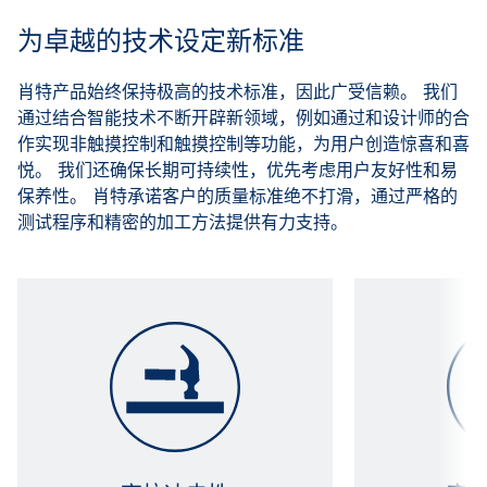
为卓越的技术设定新标准
肖特产品始终保持极高的技术标准，因此广受信赖。 我们
通过结合智能技术不断开辟新领域，例如通过和设计师的合
作实现非触摸控制和触摸控制等功能，为用户创造惊喜和喜
悦。 我们还确保长期可持续性，优先考虑用户友好性和易
保养性。 肖特承诺客户的质量标准绝不打滑，通过严格的
测试程序和精密的加工方法提供有力支持。