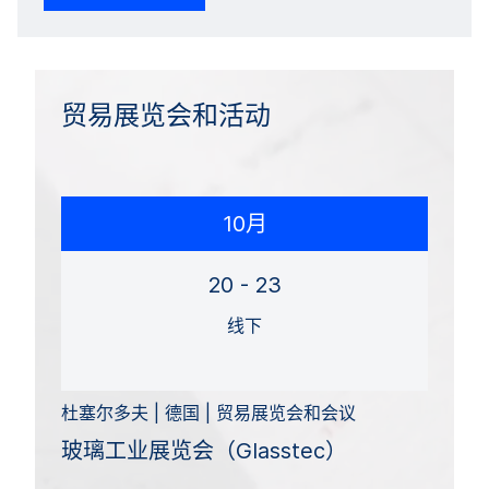
贸易展览会和活动
10月
20 - 23
线下
杜塞尔多夫 | 德国 | 贸易展览会和会议
玻璃工业展览会（Glasstec）