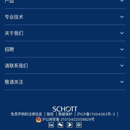
产品
专业技术
关于我们
招聘
请联系我们
敬请关注
免责声明和法律信息
版权
数据保护
沪ICP备17004363号-3
沪公网安备 31010402009829号