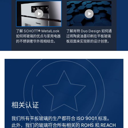
了解 SCHOTT® MetalLook
了解肖特 Duo Design 如何通
如何将玻璃的优点与家用电器
过将陶瓷油墨印刷在平板玻璃
的不锈钢奢华外观相结合。
板双面来实现新的设计创意。
相关认证
我们所有平板玻璃的生产都符合 ISO 9001 标准。
此外，我们的玻璃符合所有相关的 ROHS 和 REACH