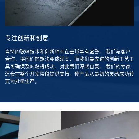
专注创新和创意
肖特的玻璃技术和创新精神在全球享有盛誉。 我们与客户
合作，将他们的想法变成现实，而我们最先进的创新工艺工
具可确保及时获得成功，对此我们深感自豪。 我们的专家
还会在整个开发阶段提供支持，使产品从最初的灵感成功转
变为批量生产。