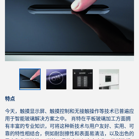
特点
今天，触摸显示屏、触摸控制和无接触操作等技术已普遍应
用于智能玻璃解决方案之中。 肖特在平板玻璃加工方面拥
有丰富的专业知识，可将这种新技术与用户友好、实用、可
靠的特性相结合，例如耐刮擦性和表面易清洁，以及出色的