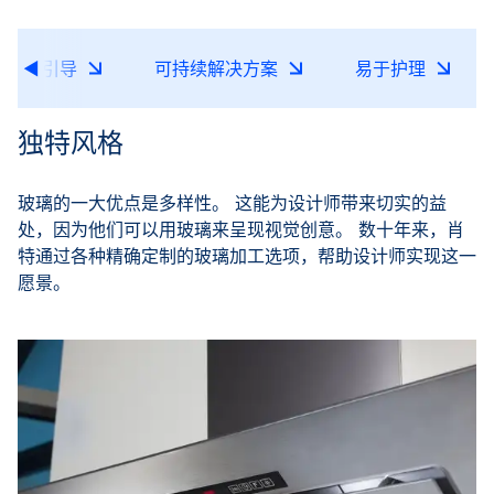
智能引导
可持续解决方案
易于护理
独特风格
玻璃的一大优点是多样性。 这能为设计师带来切实的益
处，因为他们可以用玻璃来呈现视觉创意。 数十年来，肖
特通过各种精确定制的玻璃加工选项，帮助设计师实现这一
愿景。