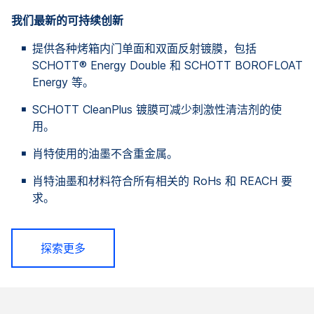
我们最新的可持续创新
提供各种烤箱内门单面和双面反射镀膜，包括
SCHOTT® Energy Double 和 SCHOTT BOROFLOAT
Energy 等。
SCHOTT CleanPlus 镀膜可减少刺激性清洁剂的使
用。
肖特使用的油墨不含重金属。
肖特油墨和材料符合所有相关的 RoHs 和 REACH 要
求。
探索更多