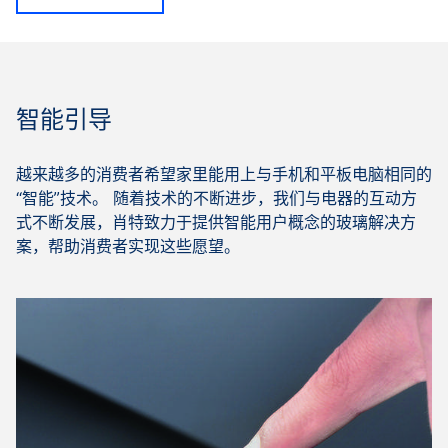
智能引导
越来越多的消费者希望家里能用上与手机和平板电脑相同的
“智能”技术。 随着技术的不断进步，我们与电器的互动方
式不断发展，肖特致力于提供智能用户概念的玻璃解决方
案，帮助消费者实现这些愿望。