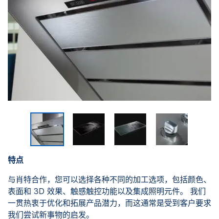
特点
与肖特合作，您可以选择各种不同的加工选项，包括颜色、
表面和 3D 效果、触感触控功能以及集成照明元件。 我们
一贯热衷于优化和拓展产品潜力，而这通常是受到客户要求
我们尝试新事物的启发。