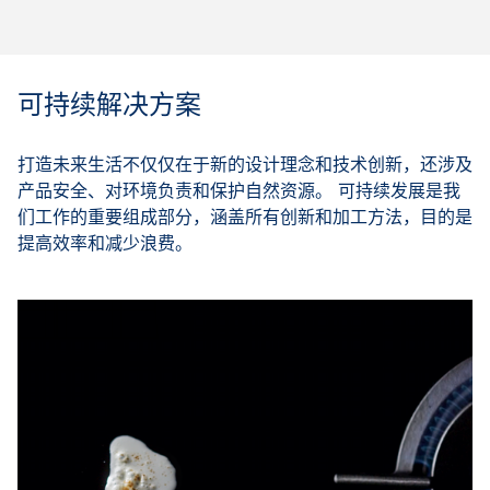
可持续解决方案
打造未来生活不仅仅在于新的设计理念和技术创新，还涉及
产品安全、对环境负责和保护自然资源。 可持续发展是我
们工作的重要组成部分，涵盖所有创新和加工方法，目的是
提高效率和减少浪费。