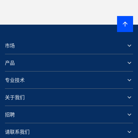
市场
产品
专业技术
关于我们
招聘
请联系我们