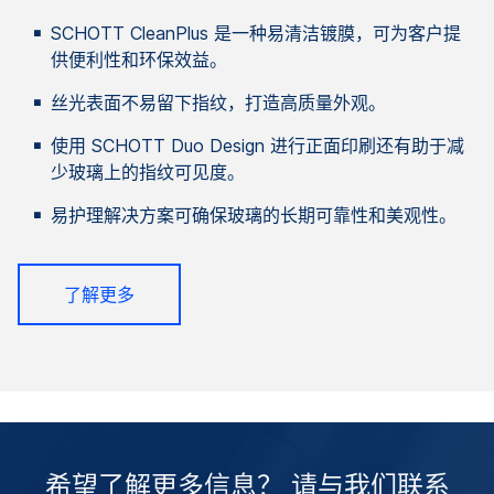
SCHOTT CleanPlus 是一种易清洁镀膜，可为客户提
供便利性和环保效益。
丝光表面不易留下指纹，打造高质量外观。
使用 SCHOTT Duo Design 进行正面印刷还有助于减
少玻璃上的指纹可见度。
易护理解决方案可确保玻璃的长期可靠性和美观性。
了解更多
希望了解更多信息？ 请与我们联系