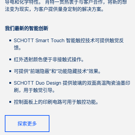
导电和化学特性。 肖特一贯热衷于与客户合作，将新的想
法变为现实，为客户提供量身定制的解决方案。
我们最新的智能创新
SCHOTT Smart Touch 智能触控技术可提供触觉反
馈。
红外透射颜色便于非接触式操作。
可提供“前端隐蔽”和“功能隐藏技术”效果。
SCHOTT Duo Design 提供玻璃的双面高温陶瓷油墨印
刷，用于触觉引导。
控制面板上的印刷电路可用于触控功能。
探索更多