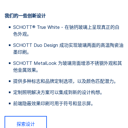
我们的一些创新设计
SCHOTT® True White - 在钠钙玻璃上呈现真正的白
色外观。
SCHOTT Duo Design 成功实现玻璃两面的高温陶瓷油
墨印刷。
SCHOTT MetalLook 为玻璃背面增添不锈钢外观和其
他金属效果。
提供多种标志和品牌定制选项，以及颜色匹配潜力。
定制照明解决方案可以集成到新的设计构想。
前端隐蔽效果印刷可用于符号和显示屏。
探索设计