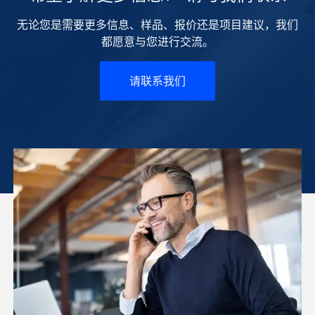
无论您是需要更多信息、样品、报价还是项目建议，我们
都愿意与您进行交流。
请联系我们