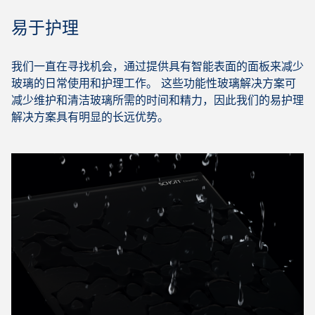
易于护理
我们一直在寻找机会，通过提供具有智能表面的面板来减少
玻璃的日常使用和护理工作。 这些功能性玻璃解决方案可
减少维护和清洁玻璃所需的时间和精力，因此我们的易护理
解决方案具有明显的长远优势。