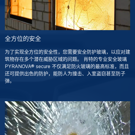
全方位的安全
为了实现全方位的安全性，您需要安全防护玻璃，以应对建
筑物存在多个潜在威胁区域的问题。 肖特的专业安全玻璃
PYRANOVA® secure 不仅满足防火玻璃的最高标准，而且
还可提供出色的防护，能防人为撞击、入室盗窃甚至防子
弹。