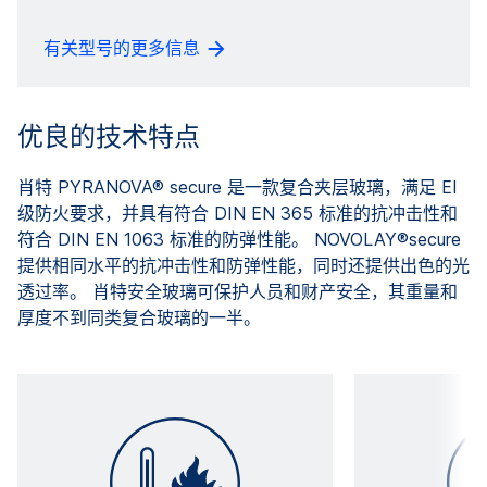
有关型号的更多信息
优良的技术特点
肖特 PYRANOVA® secure 是一款复合夹层玻璃，满足 EI
级防火要求，并具有符合 DIN EN 365 标准的抗冲击性和
符合 DIN EN 1063 标准的防弹性能。 NOVOLAY®secure
提供相同水平的抗冲击性和防弹性能，同时还提供出色的光
透过率。 肖特安全玻璃可保护人员和财产安全，其重量和
厚度不到同类复合玻璃的一半。