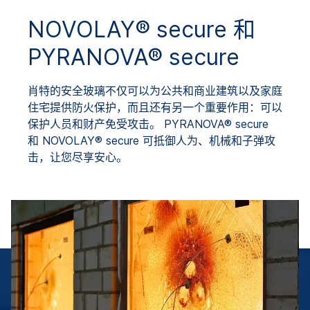
NOVOLAY® secure 和
PYRANOVA® secure
肖特的安全玻璃不仅可以为公共和商业建筑以及家庭
住宅提供防火保护，而且还有另一个重要作用：可以
保护人员和财产免受攻击。 PYRANOVA® secure
和 NOVOLAY® secure 可抵御人为、机械和子弹攻
击，让您尽享安心。