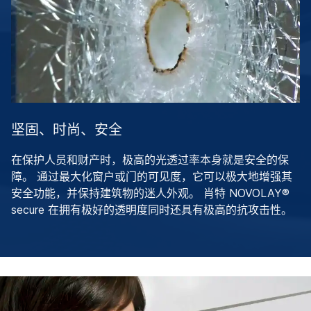
坚固、时尚、安全
在保护人员和财产时，极高的光透过率本身就是安全的保
障。 通过最大化窗户或门的可见度，它可以极大地增强其
安全功能，并保持建筑物的迷人外观。 肖特 NOVOLAY®
secure 在拥有极好的透明度同时还具有极高的抗攻击性。