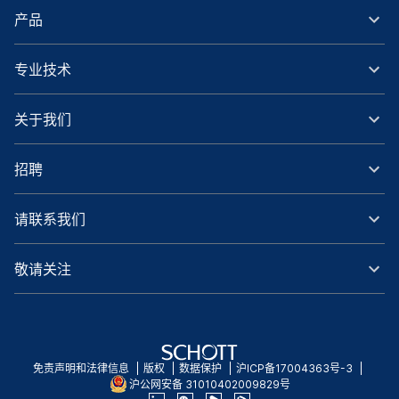
产品
专业技术
关于我们
招聘
请联系我们
敬请关注
免责声明和法律信息
版权
数据保护
沪ICP备17004363号-3
沪公网安备 31010402009829号