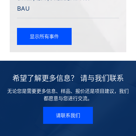
BAU
显示所有事件
希望了解更多信息？ 请与我们联系
无论您是需要更多信息、样品、报价还是项目建议，我们
都愿意与您进行交流。
请联系我们