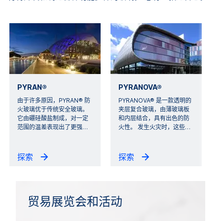
PYRAN®
PYRANOVA®
由于许多原因，PYRAN® 防
PYRANOVA® 是一款透明的
火玻璃优于传统安全玻璃。
夹层复合玻璃，由薄玻璃板
它由硼硅酸盐制成，对一定
和内层结合，具有出色的防
范围的温差表现出了更强
…
火性。 发生火灾时，这些
…
探索
探索
贸易展览会和活动