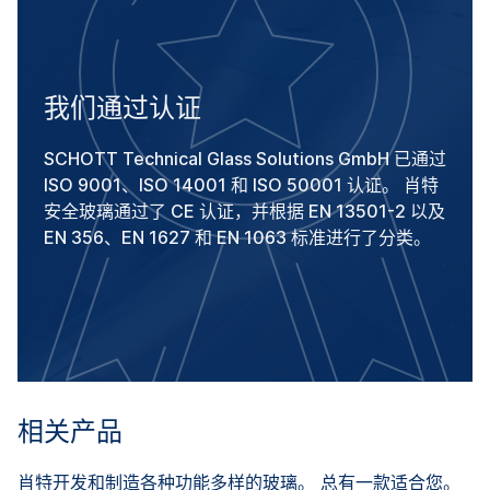
我们通过认证
SCHOTT Technical Glass Solutions GmbH 已通过
ISO 9001、ISO 14001 和 ISO 50001 认证。 肖特
安全玻璃通过了 CE 认证，并根据 EN 13501-2 以及
EN 356、EN 1627 和 EN 1063 标准进行了分类。
相关产品
肖特开发和制造各种功能多样的玻璃。 总有一款适合您。