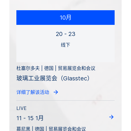
10月
20 - 23
线下
杜塞尔多夫 | 德国 | 贸易展览会和会议
玻璃工业展览会（Glasstec）
详细了解该活动
LIVE
11 - 15 1月
慕尼黑 | 德国 | 贸易展览会和会议