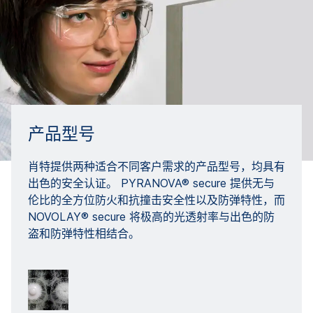
产品型号
肖特提供两种适合不同客户需求的产品型号，均具有
出色的安全认证。 PYRANOVA® secure 提供无与
伦比的全方位防火和抗撞击安全性以及防弹特性，而
NOVOLAY® secure 将极高的光透射率与出色的防
盗和防弹特性相结合。