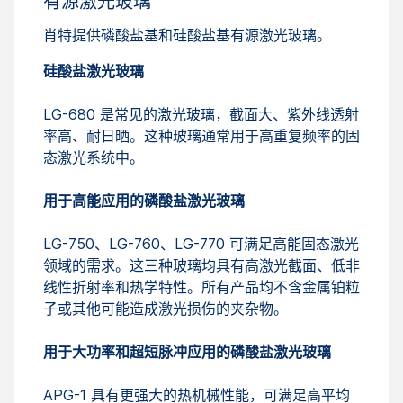
有源激光玻璃
肖特提供磷酸盐基和硅酸盐基有源激光玻璃。
硅酸盐激光玻璃
LG-680 是常见的激光玻璃，截面大、紫外线透射
率高、耐日晒。这种玻璃通常用于高重复频率的固
态激光系统中。
用于高能应用的磷酸盐激光玻璃
LG-750、LG-760、LG-770 可满足高能固态激光
领域的需求。这三种玻璃均具有高激光截面、低非
线性折射率和热学特性。所有产品均不含金属铂粒
子或其他可能造成激光损伤的夹杂物。
用于大功率和超短脉冲应用的磷酸盐激光玻璃
APG-1 具有更强大的热机械性能，可满足高平均