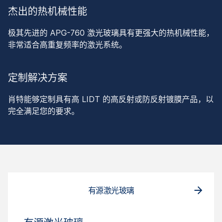
杰出的热机械性能
极其先进的 APG-760 激光玻璃具有更强大的热机械性能，
非常适合高重复频率的激光系统。
定制解决方案
肖特能够定制具有高 LIDT 的高反射或防反射镀膜产品，以
完全满足您的要求。
有源激光玻璃