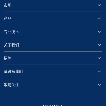
市场
产品
专业技术
关于我们
招聘
请联系我们
敬请关注