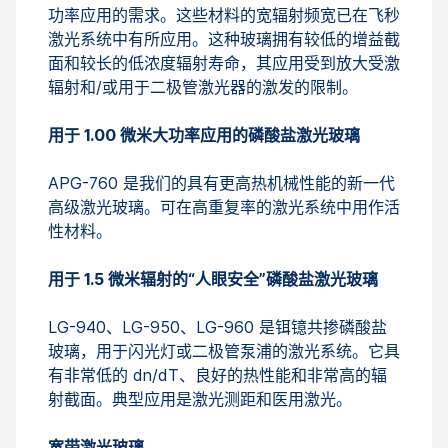
功率应用的需求。这些材料的宽辐射频宽已在飞秒
激光系统中有所应用。这种玻璃拥有较低的增益截
面和较长的低浓度辐射寿命，其应用受到放大受激
辐射和/或用于二极管激光器的激发的限制。
用于 1.00 微米大功率应用的磷酸盐激光玻璃
APG-760 是我们的具有更高热机械性能的新一代
高级激光玻璃。可在高重复率的激光系统中用作活
性材料。
用于 1.5 微米辐射的“人眼安全”磷酸盐激光玻璃
LG-940、LG-950、LG-960 是铒镱共掺磷酸盐
玻璃，用于闪光灯或二极管泵浦的激光系统。它具
有非常低的 dn/dT、良好的热性能和非常高的辐
射截面。典型应用是激光测距和医用激光。
宽带激光玻璃