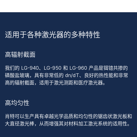
适用于各种激光器的多种特性
高辐射截面
我们的 LG-940、LG-950 和 LG-960 产品是铒镱共掺的
磷酸盐玻璃，具有非常低的 dn/dT、良好的热性能和非常
高的辐射截面，适用于激光测距和医疗激光器。
高均匀性
肖特可以生产具有卓越光学品质和均匀性的锯齿状激光板和
大直径激光棒，从而增强其对材料加工激光系统的适用性。