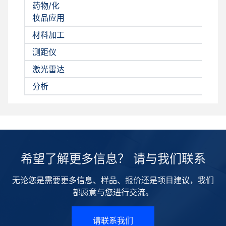
药物/化
妆品应用
材料加工
测距仪
激光雷达
分析
希望了解更多信息？ 请与我们联系
无论您是需要更多信息、样品、报价还是项目建议，我们
都愿意与您进行交流。
请联系我们