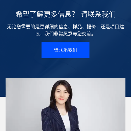
希望了解更多信息？ 请联系我们
无论您需要的是更详细的信息、样品、报价，还是项目建
议，我们非常愿意与您交流。
请联系我们