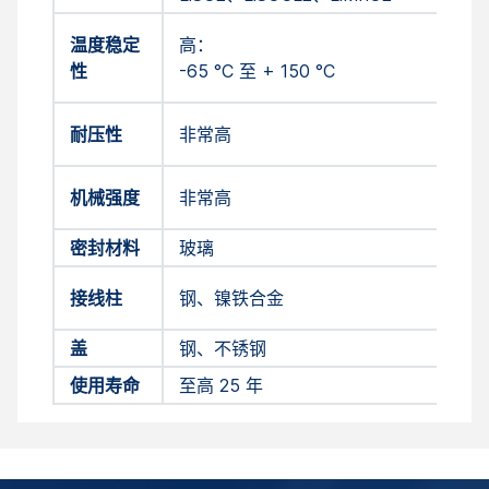
温度稳定
高：
性
-65 °C 至 + 150 °C
耐压性
非常高
机械强度
非常高
密封材料
玻璃
接线柱
钢、镍铁合金
盖
钢、不锈钢
使用寿命
至高 25 年