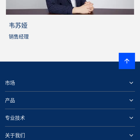
韦苏娅
销售经理
市场
产品
专业技术
关于我们