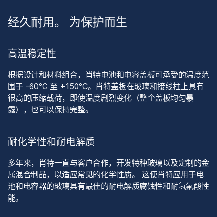
经久耐用。 为保护而生
高温稳定性
根据设计和材料组合，肖特电池和电容盖板可承受的温度范
围于 -60°C 至 +150°C。肖特盖板在玻璃和接线柱上具有
很高的压缩载荷，即使温度剧烈变化（整个盖板均匀暴
露），也可以保持完整。
耐化学性和耐电解质
多年来，肖特一直与客户合作，开发特种玻璃以及定制的金
属混合制品，以适应常见的化学性质。 这使肖特应用于电
池和电容器的玻璃具有最佳的耐电解质腐蚀性和耐氢氟酸性
能。