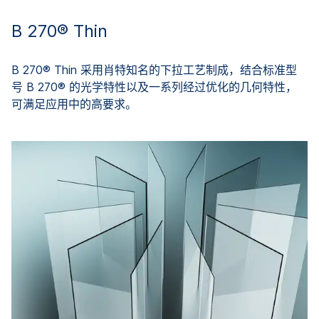
B 270® Thin
B 270® Thin 采用肖特知名的下拉工艺制成，结合标准型
号 B 270® 的光学特性以及一系列经过优化的几何特性，
可满足应用中的高要求。