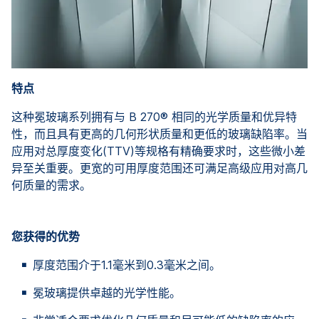
特点
这种冕玻璃系列拥有与 B 270® 相同的光学质量和优异特
性，而且具有更高的几何形状质量和更低的玻璃缺陷率。当
应用对总厚度变化(TTV)等规格有精确要求时，这些微小差
异至关重要。更宽的可用厚度范围还可满足高级应用对高几
何质量的需求。
您获得的优势
厚度范围介于1.1毫米到0.3毫米之间。
冕玻璃提供卓越的光学性能。