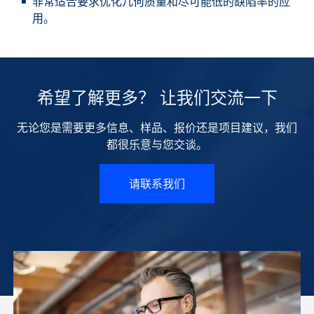
非常适合要求优化几何质量和尽可能低的缺陷率的应
用。
希望了解更多？ 让我们交流一下
无论您是需要更多信息、样品、报价还是项目建议，我们
都很乐意与您交谈。
请联系我们