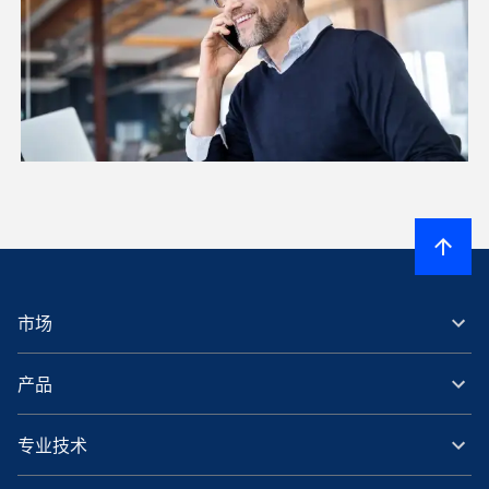
市场
产品
专业技术