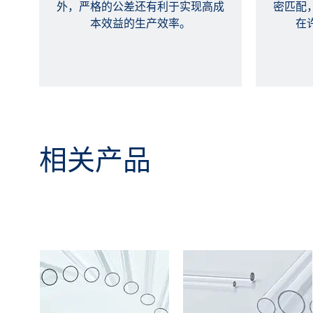
外，严格的公差还有利于实现高成
密匹配
本效益的生产效率。
在
相关产品