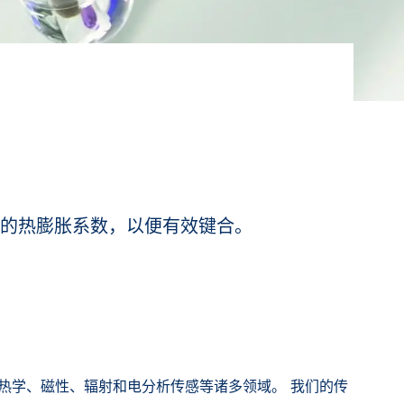
配的热膨胀系数，以便有效键合。
热学、磁性、辐射和电分析传感等诸多领域。 我们的传