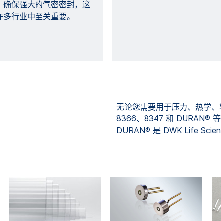
，确保强大的气密密封，这
许多行业中至关重要。
无论您需要用于压力、热学、辐
8366、8347 和 DUR
DURAN® 是 DWK Life Sc