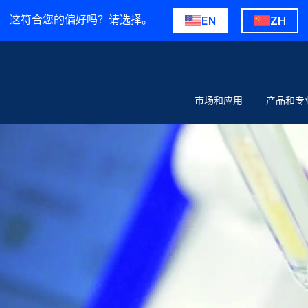
这符合您的偏好吗？请选择。
EN
ZH
市场和应用
产品和专