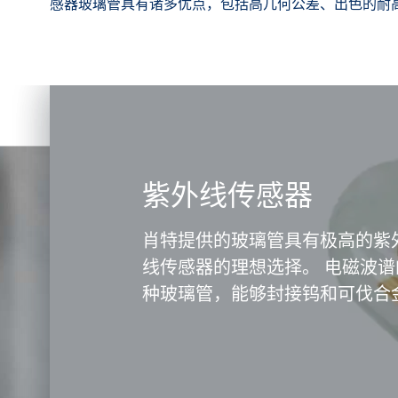
感器玻璃管具有诸多优点，包括高几何公差、出色的耐
紫外线传感器
肖特提供的玻璃管具有极高的紫
线传感器的理想选择。 电磁波
种玻璃管，能够封接钨和可伐合