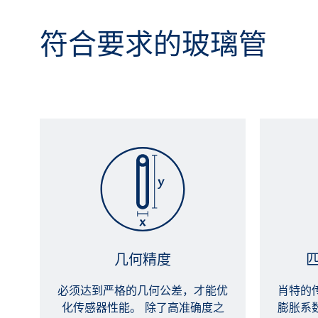
符合要求的玻璃管
几何精度
必须达到严格的几何公差，才能优
肖特的
化传感器性能。 除了高准确度之
膨胀系