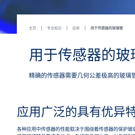
主页
专业知识
应用
用于传感器的玻璃管
用于传感器的玻
精确的传感器需要几何公差极高的玻璃
应用广泛的具有优异
各种应用中传感器的性能取决于围绕着传感器的保护玻