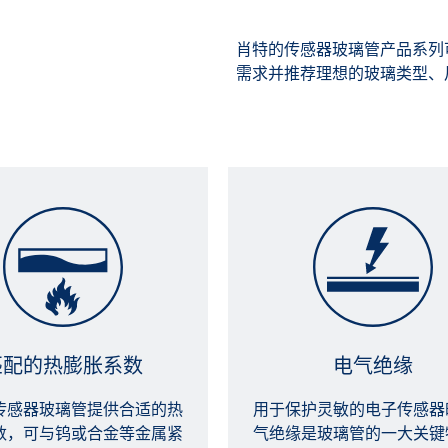
肖特的传感器玻璃管产品系列
需求并推荐理想的玻璃类型、
匹配的热膨胀系数
电气绝缘
传感器玻璃管提供合适的热
用于保护灵敏的电子传感器
数，可与钨或合金等金属紧
气绝缘是玻璃管的一大关键