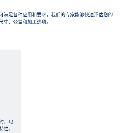
可满足各种应用和要求，我们的专家能够快速评估您的
尺寸、公差和加工选项。
时，电
特性。