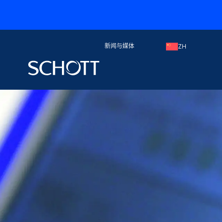
新闻与媒体
ZH