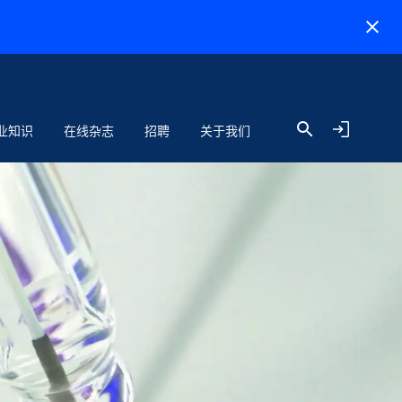
业知识
在线杂志
招聘
关于我们