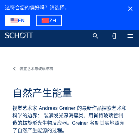
这符合您的偏好吗？请选择。
EN
ZH
装置艺术与玻璃结构
自然产生能量
视觉艺术家 Andreas Greiner 的最新作品探索艺术和
科学的边界： 装满发光深海藻类、用肖特玻璃管制
造的螺旋形光生物反应器。Greiner 名副其实地照亮
了自然产生能源的过程。