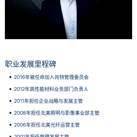
职业发展里程碑
2016年被任命加入肖特管理委员会
2012年高性能材料业务部门负责人
2011年担任企业战略与发展主管
2008年担任北美照明与影像事业部主管
2006年担任北美光纤运营主管
2001年担任管理发展主管