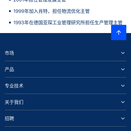
1999年加入肖特，担任物流优化主管
1993年在德国亚琛工业管理研究所担任生产管理主管
市场
产品
专业技术
关于我们
招聘