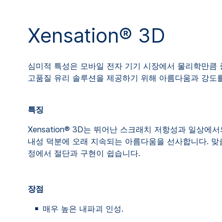
Xensation® 3D
심미적 특성은 모바일 전자 기기 시장에서 물리학만큼 중요
고품질 유리 솔루션을 제공하기 위해 아름다움과 강도를
특징
Xensation® 3D는 뛰어난 스크래치 저항성과 일상에
내성 덕분에 오래 지속되는 아름다움을 선사합니다. 맞
정에서 절단과 구현이 쉽습니다.
장점
매우 높은 내파괴 인성.