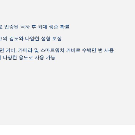
 입증된 낙하 후 최대 생존 확률
고의 강도와 다양한 성형 보장
면 커버, 카메라 및 스마트워치 커버로 수백만 번 사용
 다양한 용도로 사용 가능