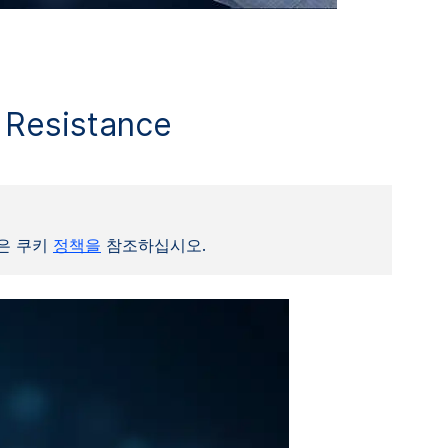
 Resistance
은 쿠키
정책을
참조하십시오.