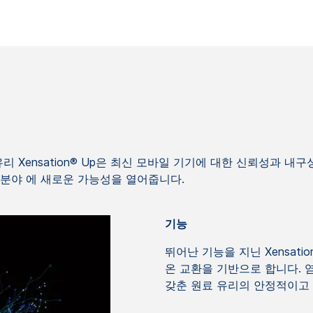
Xensation® Up은 최신 모바일 기기에 대한 신뢰성과 내구성 
 분야 에 새로운 가능성을 열어줍니다.
기능
뛰어난 기능을 지닌 Xensati
온 교환을 기반으로 합니다. 
갖춘 원료 유리의 안정적이고