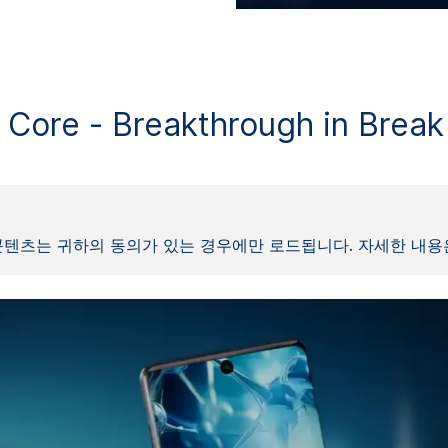
 Core - Breakthrough in Break
콘텐츠는 귀하의 동의가 있는 경우에만 로드됩니다. 자세한 내용