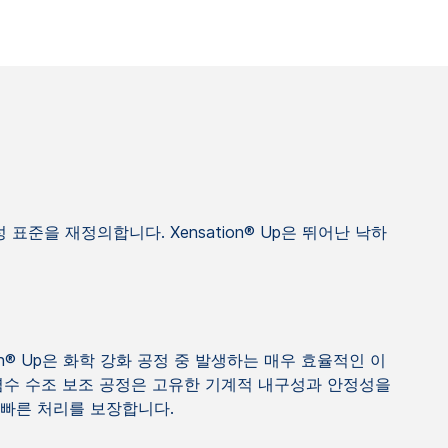
표준을 재정의합니다. Xensation® Up은 뛰어난 낙하
on® Up은 화학 강화 공정 중 발생하는 매우 효율적인 이
염수 수조 보조 공정은 고유한 기계적 내구성과 안정성을
 빠른 처리를 보장합니다.