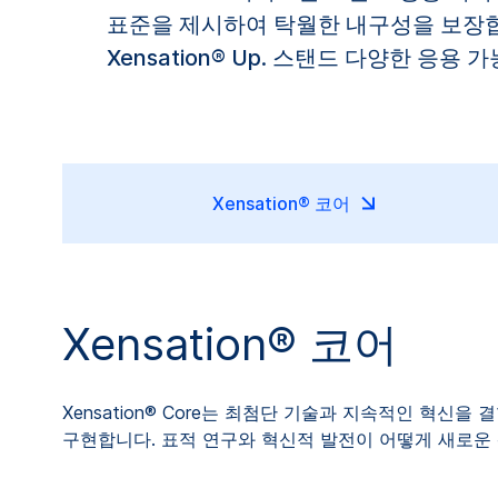
표준을 제시하여 탁월한 내구성을 보장합니다
Xensation® Up. 스탠드 다양한 응
Xensation® 코어
Xensation® 코어
Xensation® Core는 최첨단 기술과 지속적인 혁
구현합니다. 표적 연구와 혁신적 발전이 어떻게 새로운