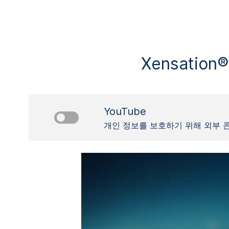
Xensation®
YouTube
개인 정보를 보호하기 위해 외부 