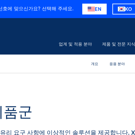
선호에 맞으신가요? 선택해 주세요.
EN
KO
업계 및 적용 분야
제품 및 전문 지
개요
응용 분야
 제품군
버 유리 요구 사항에 이상적인 솔루션을 제공합니다. Xen