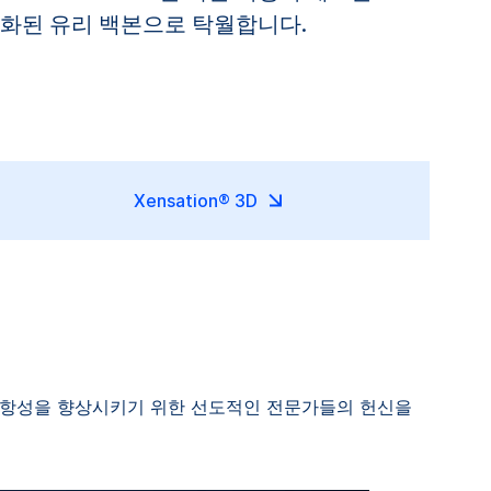
최적화된 유리 백본으로 탁월합니다.
Xensation® 3D
손 저항성을 향상시키기 위한 선도적인 전문가들의 헌신을