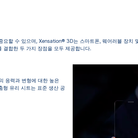
할 수 있으며, Xensation® 3D는 스마트폰, 웨어러블 장치
 결합한 두 가지 장점을 모두 제공합니다.
서의 응력과 변형에 대한 높은
춤형 유리 시트는 표준 생산 공