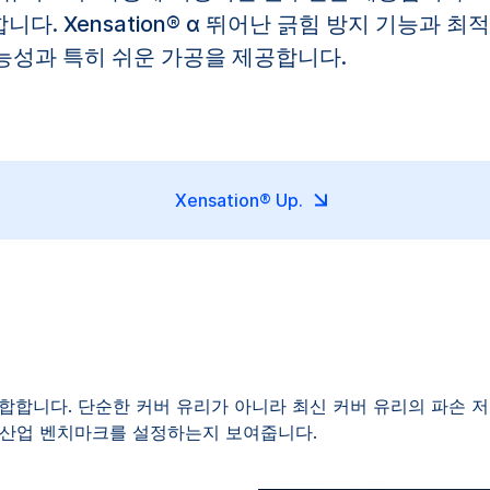
. Xensation® α 뛰어난 긁힘 방지 기능과 
용 가능성과 특히 쉬운 가공을 제공합니다.
Xensation® Up.
신을 결합합니다. 단순한 커버 유리가 아니라 최신 커버 유리의 파
 산업 벤치마크를 설정하는지 보여줍니다.