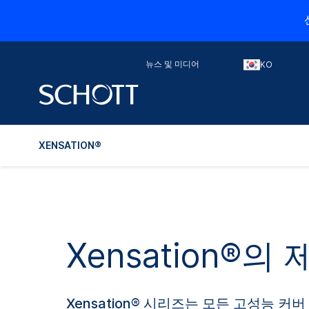
뉴스 및 미디어
KO
XENSATION®
Xensation®의
Xensation® 시리즈는 모든 고성능 커