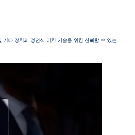
 및 기타 장치의 정전식 터치 기술을 위한 신뢰할 수 있는