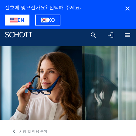
선호에 맞으신가요? 선택해 주세요.
EN
KO
시장 및 적용 분야