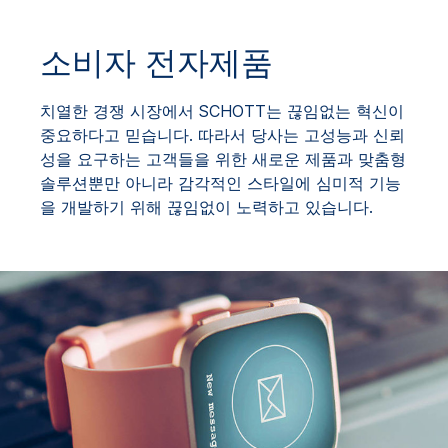
소비자 전자제품
치열한 경쟁 시장에서 SCHOTT는 끊임없는 혁신이
중요하다고 믿습니다. 따라서 당사는 고성능과 신뢰
성을 요구하는 고객들을 위한 새로운 제품과 맞춤형
솔루션뿐만 아니라 감각적인 스타일에 심미적 기능
을 개발하기 위해 끊임없이 노력하고 있습니다.