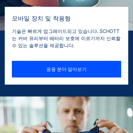
모바일 장치 및 착용형
기술은 빠르게 업그레이드되고 있습니다. SCHOTT
는 커버 유리부터 배터리 보호에 이르기까지 신뢰할
수 있는 솔루션을 제공합니다.
응용 분야 알아보기