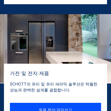
가전 및 전자 제품
SCHOTT의 유리 및 유리 세라믹 솔루션은 탁월한
성능과 완벽한 설계를 결합합니다.
응용 분야 알아보기