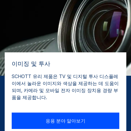
이미징 및 투사
SCHOTT 유리 제품은 TV 및 디지털 투사 디스플레
이에서 놀라운 이미지와 색상을 제공하는 데 도움이
되며, 카메라 및 모바일 전자 이미징 장치용 경량 부
품을 제공합니다.
응용 분야 알아보기