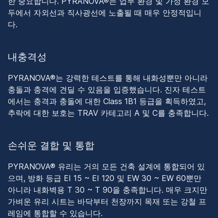
한 중요합니다. PYRANOVA®는 업무 환경 및 가정 환경 모
두에서 자외선과 직사광선에 노출될 때 매우 안정적입니
다.
내충격성
PYRANOVA®는 강력한 테스트를 통해 내화성뿐만 아니라
충돌과 충격에 견딜 수 있음을 입증했습니다. 진자 테스트
에서는 충격과 충돌에 대한 Class 1B1 등급을 획득하였고,
추락에 대한 보호는 TRAV 카테고리 A 및 C를 충족합니다.
손쉬운 결합 및 통합
PYRANOVA® 유리는 거의 모든 건축 설계에 통합되어 있
으며, 방화 등급 EI 15 ~ EI 120 및 EW 30 ~ EW 60뿐만
아니라 내화벽용 T 30 ~ T 90을 충족합니다. 매우 크지만
가벼운 유리 시트는 바닥부터 천장까지 목재 또는 강철 프
레임에 통합할 수 있습니다.