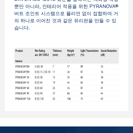
뿐만 아니라, 인테리어 적용을 위한 PYRANOVA®
버트 조인트 시스템으로 뮬리언 없이 접합하여 거
의 하나로 이어진 것과 같은 유리판을 만들 수 있
습니다.