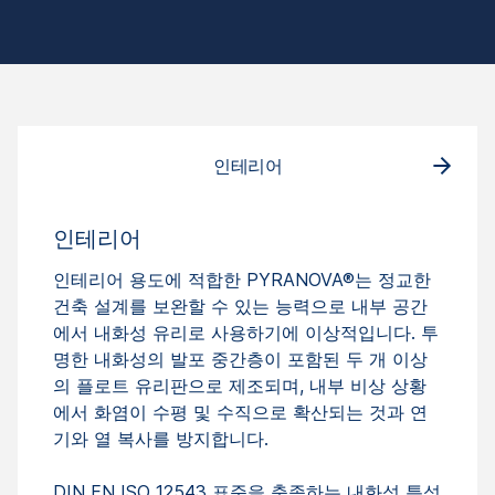
인테리어
인테리어
인테리어 용도에 적합한 PYRANOVA®는 정교한
건축 설계를 보완할 수 있는 능력으로 내부 공간
에서 내화성 유리로 사용하기에 이상적입니다. 투
명한 내화성의 발포 중간층이 포함된 두 개 이상
의 플로트 유리판으로 제조되며, 내부 비상 상황
에서 화염이 수평 및 수직으로 확산되는 것과 연
기와 열 복사를 방지합니다.
DIN EN ISO 12543 표준을 충족하는 내화성 특성