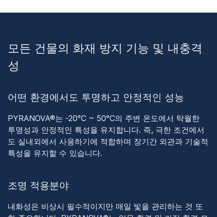
모든 건물의 화재 방지 기능 및 내충격
성
어떤 환경에서도 투명하고 안정적인 성능
PYRANOVA®는 -20°C ~ 50°C의 주변 온도에서 탁월한
투명성과 안정적인 특성을 유지합니다. 즉, 극한 조건에서
도 실내외에서 사용하기에 적합하며 장기간 외관과 기술적
특성을 유지할 수 있습니다.
조명 적용분야
내화성은 비상시 필수적이지만 매일 빛을 관리하는 것 또