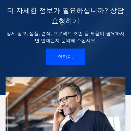
더 자세한 정보가 필요하십니까? 상담
요청하기
상세 정보, 샘플, 견적, 프로젝트 조언 등 도움이 필요하시
면 언제든지 문의해 주십시오.
연락처.