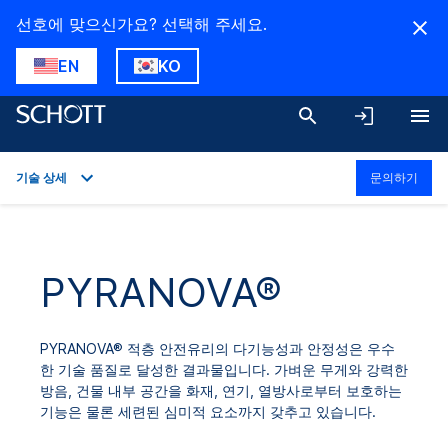
선호에 맞으신가요? 선택해 주세요.
EN
KO
기술 상세
문의하기
개요
응용 분야
PYRANOVA®
기술 상세
다운로드
PYRANOVA® 적층 안전유리의 다기능성과 안정성은 우수
한 기술 품질로 달성한 결과물입니다. 가벼운 무게와 강력한
방음, 건물 내부 공간을 화재, 연기, 열방사로부터 보호하는
기능은 물론 세련된 심미적 요소까지 갖추고 있습니다.