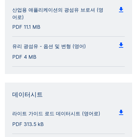
산업용 애플리케이션의 광섬유 브로셔 (영
어로)
PDF
11.1 MB
유리 광섬유 - 옵션 및 변형 (영어)
PDF
4 MB
데이터시트
라이트 가이드 로드 데이터시트 (영어로)
PDF
313.5 kB