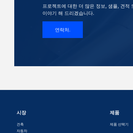
프로젝트에 대한 더 많은 정보, 샘플, 견적
이야기 해 드리겠습니다.
연락처.
시장
제품
건축
제품 선택기
자동차