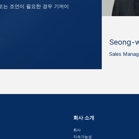
 또는 조언이 필요한 경우 기꺼이
Seong-
Sales Manag
회사 소개
회사
지속가능성