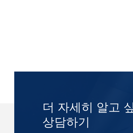
더 자세히 알고 
상담하기