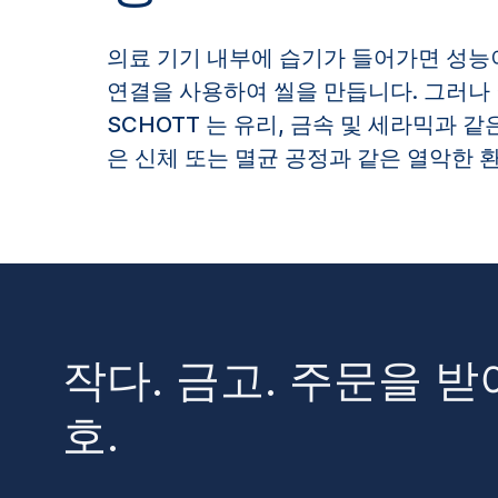
의료 기기 내부에 습기가 들어가면 성능
연결을 사용하여 씰을 만듭니다. 그러나 
SCHOTT 는 유리, 금속 및 세라믹과 
은 신체 또는 멸균 공정과 같은 열악한 
작다. 금고. 주문을 
호.