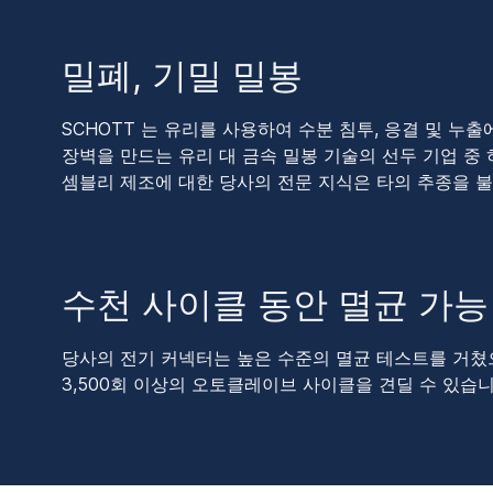
밀폐, 기밀 밀봉
SCHOTT 는 유리를 사용하여 수분 침투, 응결 및 누출
장벽을 만드는 유리 대 금속 밀봉 기술의 선두 기업 중 
셈블리 제조에 대한 당사의 전문 지식은 타의 추종을 
수천 사이클 동안 멸균 가능
당사의 전기 커넥터는 높은 수준의 멸균 테스트를 거쳤으며
3,500회 이상의 오토클레이브 사이클을 견딜 수 있습니