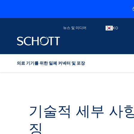
뉴스 및 미디어
KO
의료 기기를 위한 밀폐 커넥터 및 포장
기술적 세부 사항
징