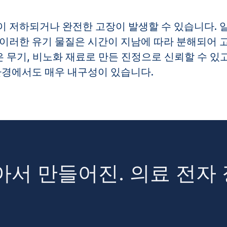
이 저하되거나 완전한 고장이 발생할 수 있습니다. 
이러한 유기 물질은 시간이 지남에 따라 분해되어 고
같은 무기, 비노화 재료로 만든 진정으로 신뢰할 수 있
환경에서도 매우 내구성이 있습니다.
받아서 만들어진. 의료 전자