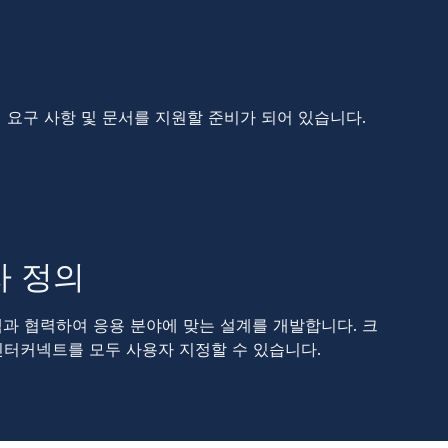
 요구 사항 및 문서를 지원할 준비가 되어 있습니다.
자 정의
객과 협력하여 응용 분야에 맞는 설계를 개발합니다. 크
 및 인터커넥트를 모두 사용자 지정할 수 있습니다.