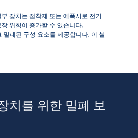
일부 장치는 접착제 또는 에폭시로 전기
장 위험이 증가할 수 있습니다.
고 밀폐된 구성 요소를 제공합니다. 이 씰
 장치를 위한 밀폐 보