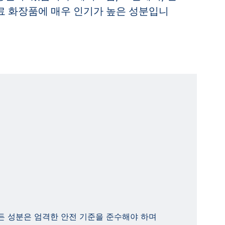
료 화장품에 매우 인기가 높은 성분입니
든 성분은 엄격한 안전 기준을 준수해야 하며