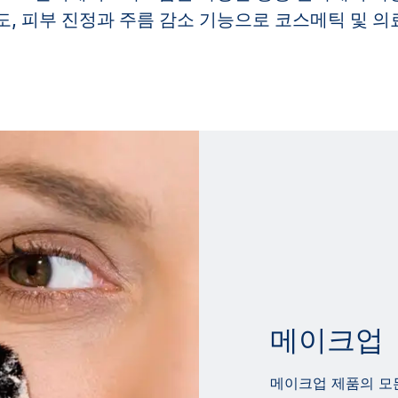
, 피부 진정과 주름 감소 기능으로 코스메틱 및 의
메이크업
메이크업 제품의 모