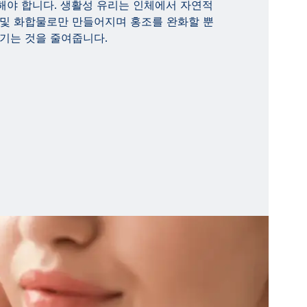
해야 합니다. 생활성 유리는 인체에서 자연적
 및 화합물로만 만들어지며 홍조를 완화할 뿐
기는 것을 줄여줍니다.