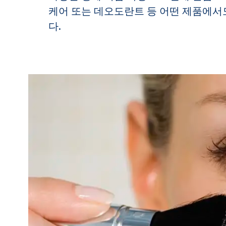
케어 또는 데오도란트 등 어떤 제품에서도
다.