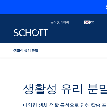
뉴스 및 미디어
KO
생활성 유리 분말
생활성 유리 분
다양한 생체 적합 특성으로 인해 칼슘 