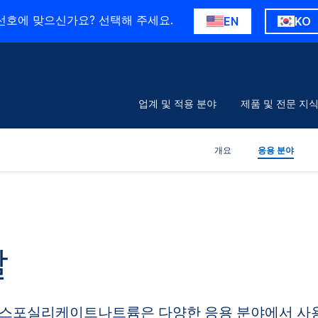
선호에 맞으신가요? 선택해 주세요.
EN
KO
업계 및 적용 분야
제품 및 전문 지
개요
응용 분야
말
포스포실리케이트나트륨은 다양한 응용 분야에서 사용될