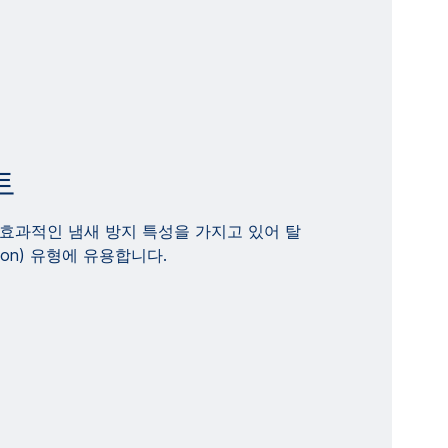
트
효과적인 냄새 방지 특성을 가지고 있어 탈
l-on) 유형에 유용합니다.