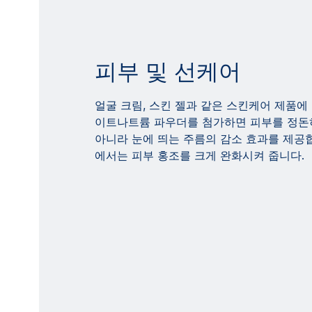
피부 및 선케어
얼굴 크림, 스킨 젤과 같은 스킨케어 제품
이트나트륨 파우더를 첨가하면 피부를 정돈
아니라 눈에 띄는 주름의 감소 효과를 제공
에서는 피부 홍조를 크게 완화시켜 줍니다.