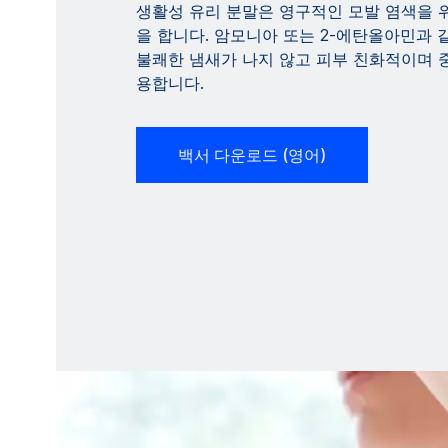
생활성 유리 분말은 영구적인 모발 염색을 
을 합니다. 암모니아 또는 2-에탄올아민과 
불쾌한 냄새가 나지 않고 피부 친화적이며 중
용합니다.
백서 다운로드 (영어)