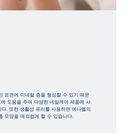
 표면에 미네랄 층을 형성할 수 있기 때문
호에 도움을 주며 다양한 네일케어 제품에 사
다. 또한 생활성 유리를 사용하면 에나멜의
 모양을 매끄럽게 할 수 있습니다.