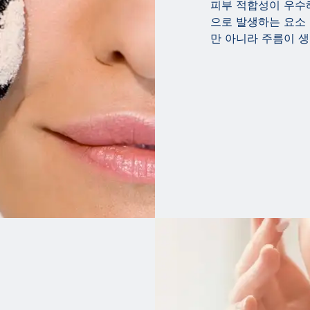
피부 적합성이 우수
으로 발생하는 요소
만 아니라 주름이 생