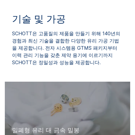
기술 및 가공
SCHOTT은 고품질의 제품을 만들기 위해 140년의
경험과 최신 기술을 결합한 다양한 유리 가공 기법
을 제공합니다. 전자 시스템용 GTMS 패키지부터
이력 관리 기능을 갖춘 제약 용기에 이르기까지
SCHOTT은 정밀성과 성능을 제공합니다.
밀폐형 유리 대 금속 밀봉