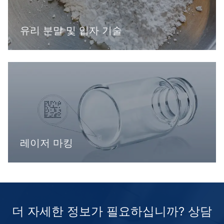
유리 분말 및 입자 기술
레이저 마킹
더 자세한 정보가 필요하십니까? 상담