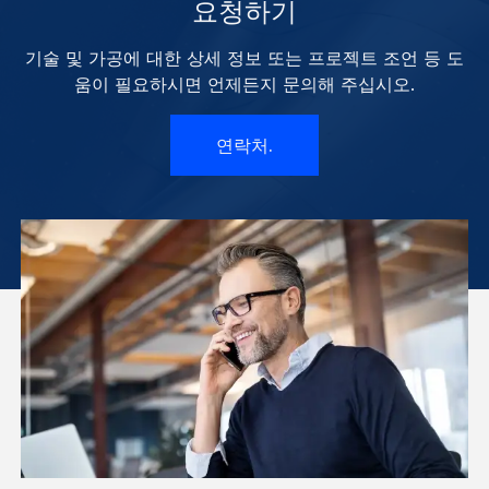
요청하기
기술 및 가공에 대한 상세 정보 또는 프로젝트 조언 등 도
움이 필요하시면 언제든지 문의해 주십시오.
연락처.