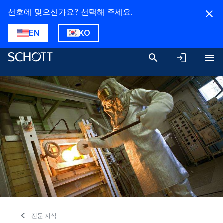
선호에 맞으신가요? 선택해 주세요.
EN
KO
전문 지식