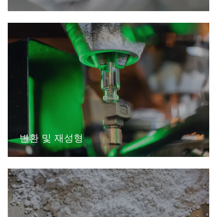
변환 및 재성형