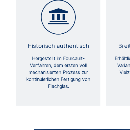
Historisch authentisch
Brei
Hergestellt im Fourcault-
Erhältl
Verfahren, dem ersten voll
Varian
mechanisierten Prozess zur
Viel
kontinuierlichen Fertigung von
Flachglas.