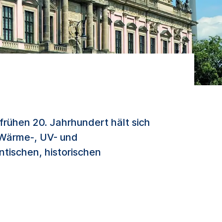
frühen 20. Jahrhundert hält sich
 Wärme-, UV- und
tischen, historischen