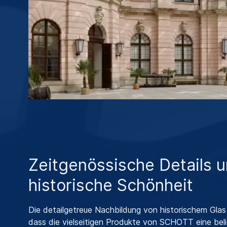
Zeitgenössische Details 
historische Schönheit
Die detailgetreue Nachbildung von historischem Glas
dass die vielseitigen Produkte von SCHOTT eine beli