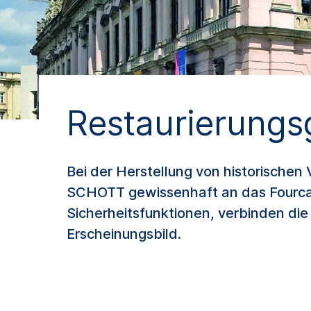
Restaurierungs
Bei der Herstellung von historischen
SCHOTT gewissenhaft an das Fourcau
Sicherheitsfunktionen, verbinden di
Erscheinungsbild.