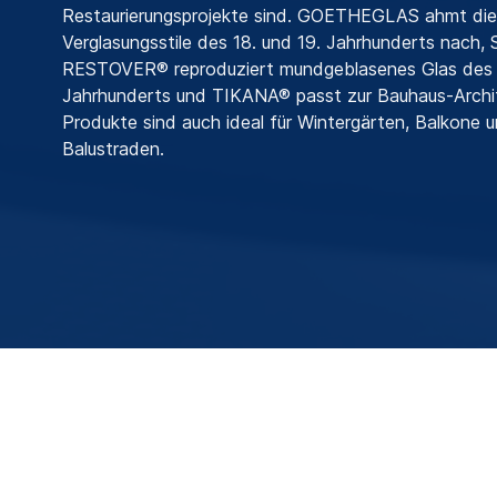
Restaurierungsprojekte sind. GOETHEGLAS ahmt die
Verglasungsstile des 18. und 19. Jahrhunderts nach
RESTOVER® reproduziert mundgeblasenes Glas des 
Jahrhunderts und TIKANA® passt zur Bauhaus-Archit
Produkte sind auch ideal für Wintergärten, Balkone 
Balustraden.