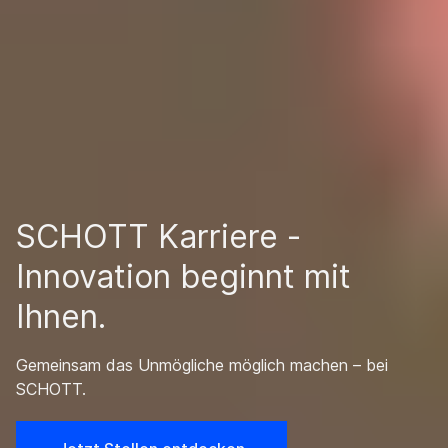
SCHOTT Karriere -
Innovation beginnt mit
Ihnen.
Gemeinsam das Unmögliche möglich machen – bei
SCHOTT.