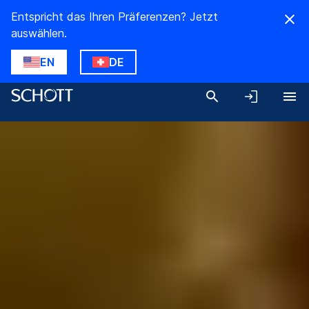
Entspricht das Ihren Präferenzen? Jetzt
auswählen.
EN
DE