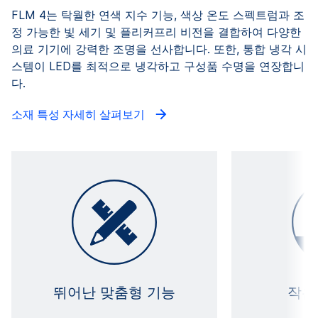
FLM 4는 탁월한 연색 지수 기능, 색상 온도 스펙트럼과 조
정 가능한 빛 세기 및 플리커프리 비전을 결합하여 다양한
의료 기기에 강력한 조명을 선사합니다. 또한, 통합 냉각 시
스템이 LED를 최적으로 냉각하고 구성품 수명을 연장합니
다.
소재 특성 자세히 살펴보기
뛰어난 맞춤형 기능
작은