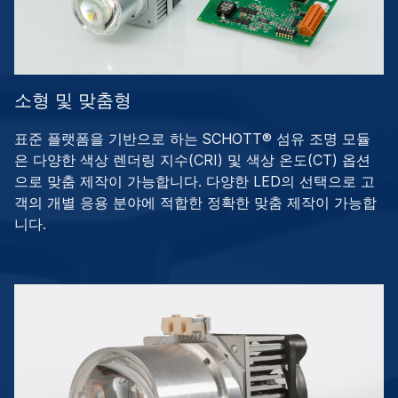
소형 및 맞춤형
표준 플랫폼을 기반으로 하는 SCHOTT® 섬유 조명 모듈
은 다양한 색상 렌더링 지수(CRI) 및 색상 온도(CT) 옵션
으로 맞춤 제작이 가능합니다. 다양한 LED의 선택으로 고
객의 개별 응용 분야에 적합한 정확한 맞춤 제작이 가능합
니다.