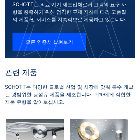
SCHOTT는 의료 기기 제조업체로서 고객의 요구 사
항을 충족하기 위해 엄격한 규제 지침에 따라 고품질
의 제품 및 서비스를 지속적으로 제공하고 있습니다.
모든 인증서 살펴보기
관련 제품
SCHOTT는 다양한 글로벌 산업 및 시장에 맞춰 특수 개발
된 광범위한 광섬유 제품을 제조합니다. 귀하에게 적합한
제품 유형을 알아보십시오.