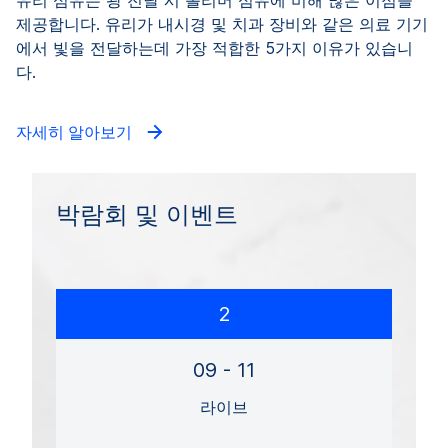
유리 섬유는 광 전달 시 폴리머 섬유에 비해 많은 이점을
제공합니다. 유리가 내시경 및 치과 장비와 같은 의료 기기
에서 빛을 전달하는데 가장 적합한 5가지 이유가 있습니
다.
자세히 알아보기
박람회 및 이벤트
2
09 - 11
라이브