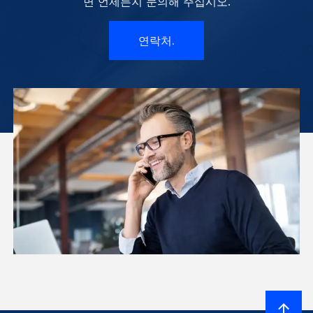
면 언제든지 문의해 주십시오.
연락처.