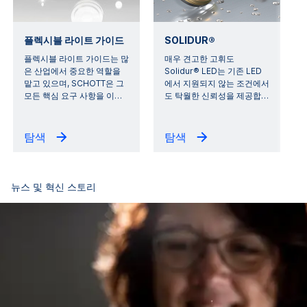
플렉시블 라이트 가이드
SOLIDUR®
플렉시블 라이트 가이드는 많
매우 견고한 고휘도
은 산업에서 중요한 역할을
Solidur® LED는 기존 LED
맡고 있으며, SCHOTT은 그
에서 지원되지 않는 조건에서
모든 핵심 요구 사항을 이
…
도 탁월한 신뢰성을 제공합
…
탐색
탐색
뉴스 및 혁신 스토리