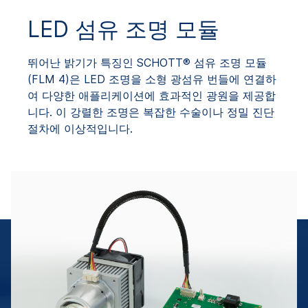
LED 섬유 조명 모듈
뛰어난 밝기가 특징인 SCHOTT® 섬유 조명 모듈
(FLM 4)은 LED 조명을 소형 광섬유 번들에 연결하
여 다양한 애플리케이션에 효과적인 광원을 제공합
니다. 이 강렬한 조명은 복잡한 수술이나 정밀 진단
절차에 이상적입니다.