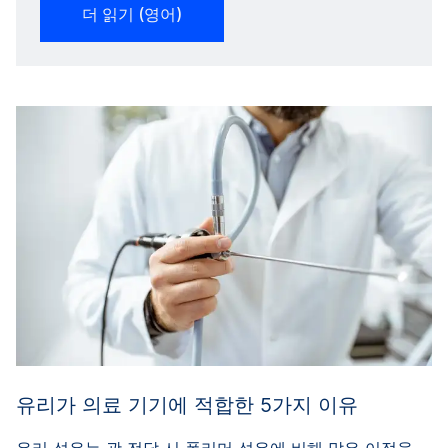
더 읽기 (영어)
유리가 의료 기기에 적합한 5가지 이유