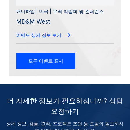
애너하임 | 미국 | 무역 박람회 및 컨퍼런스
MD&M West
이벤트 상세 정보 보기
모든 이벤트 표시
더 자세한 정보가 필요하십니까? 상담
요청하기
상세 정보, 샘플, 견적, 프로젝트 조언 등 도움이 필요하시