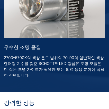
우수한 조명 품질
2700-5700K의 색상 온도 범위와 70-90의 일반적인 색상
렌더링 지수를 갖춘 SCHOTT® LED 광섬유 조명 모듈은
더 작은 조명 가이드가 필요한 모든 의료 응용 분야에 탁월
한 선택입니다.
강력한 성능