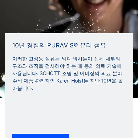
10년 경험의 PURAVIS® 유리 섬유
이러한 고성능 섬유는 외과 의사들이 신체 내부의
구조와 조직을 검사해야 하는 때 등의 의료 기술에
사용됩니다. SCHOTT 조명 및 이미징의 의료 분야
수석 제품 관리자인 Karen Holst는 지난 10년을 돌
아봅니다.