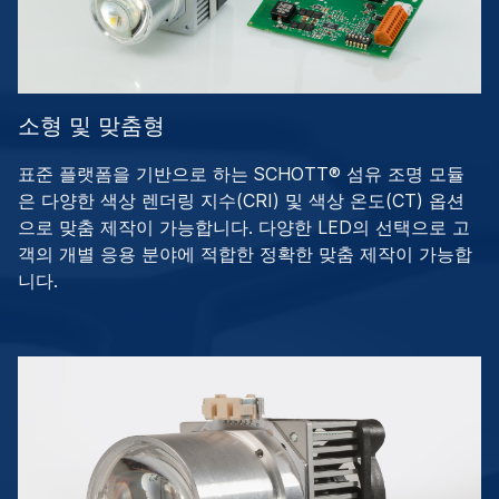
소형 및 맞춤형
표준 플랫폼을 기반으로 하는 SCHOTT® 섬유 조명 모듈
은 다양한 색상 렌더링 지수(CRI) 및 색상 온도(CT) 옵션
으로 맞춤 제작이 가능합니다. 다양한 LED의 선택으로 고
객의 개별 응용 분야에 적합한 정확한 맞춤 제작이 가능합
니다.