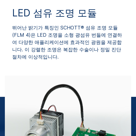
LED 섬유 조명 모듈
뛰어난 밝기가 특징인 SCHOTT® 섬유 조명 모듈
(FLM 4)은 LED 조명을 소형 광섬유 번들에 연결하
여 다양한 애플리케이션에 효과적인 광원을 제공합
니다. 이 강렬한 조명은 복잡한 수술이나 정밀 진단
절차에 이상적입니다.