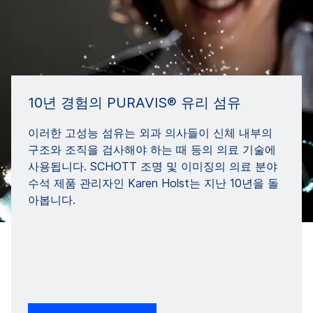
10년 경험의 PURAVIS® 유리 섬유
이러한 고성능 섬유는 외과 의사들이 신체 내부의
구조와 조직을 검사해야 하는 때 등의 의료 기술에
사용됩니다. SCHOTT 조명 및 이미징의 의료 분야
수석 제품 관리자인 Karen Holst는 지난 10년을 돌
아봅니다.