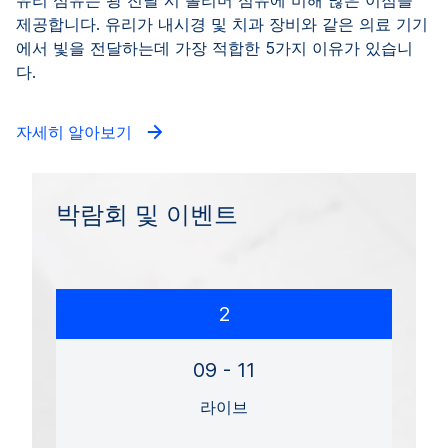
유리 섬유는 광 전달 시 폴리머 섬유에 비해 많은 이점을
제공합니다. 유리가 내시경 및 치과 장비와 같은 의료 기기
에서 빛을 전달하는데 가장 적합한 5가지 이유가 있습니
다.
자세히 알아보기
박람회 및 이벤트
2
09 - 11
라이브