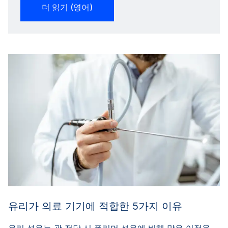
더 읽기 (영어)
유리가 의료 기기에 적합한 5가지 이유