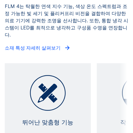
FLM 4는 탁월한 연색 지수 기능, 색상 온도 스펙트럼과 조
정 가능한 빛 세기 및 플리커프리 비전을 결합하여 다양한
의료 기기에 강력한 조명을 선사합니다. 또한, 통합 냉각 시
스템이 LED를 최적으로 냉각하고 구성품 수명을 연장합니
다.
소재 특성 자세히 살펴보기
뛰어난 맞춤형 기능
작은