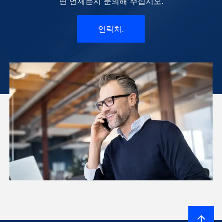
면 언제든지 문의해 주십시오.
연락처.