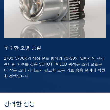
우수한 조명 품질
2700-5700K의 색상 온도 범위와 70-90의 일반적인 색상
렌더링 지수를 갖춘 SCHOTT® LED 광섬유 조명 모듈은
더 작은 조명 가이드가 필요한 모든 의료 응용 분야에 탁월
한 선택입니다.
강력한 성능