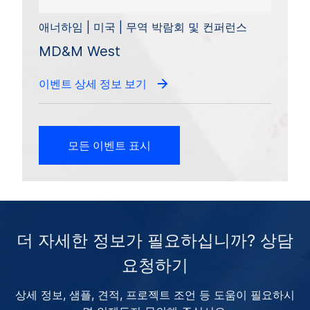
애너하임 | 미국 | 무역 박람회 및 컨퍼런스
MD&M West
이벤트 상세 정보 보기
모든 이벤트 표시
더 자세한 정보가 필요하십니까? 상담
요청하기
상세 정보, 샘플, 견적, 프로젝트 조언 등 도움이 필요하시