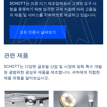
SCHOTT는 의료 기기 제조업체로서 고객의 요구 사
항을 충족하기 위해 엄격한 규제 지침에 따라 고품질
의 제품 및 서비스를 지속적으로 제공하고 있습니다.
모든 인증서 살펴보기
관련 제품
SCHOTT는 다양한 글로벌 산업 및 시장에 맞춰 특수 개발
된 광범위한 광섬유 제품을 제조합니다. 귀하에게 적합한
제품 유형을 알아보십시오.