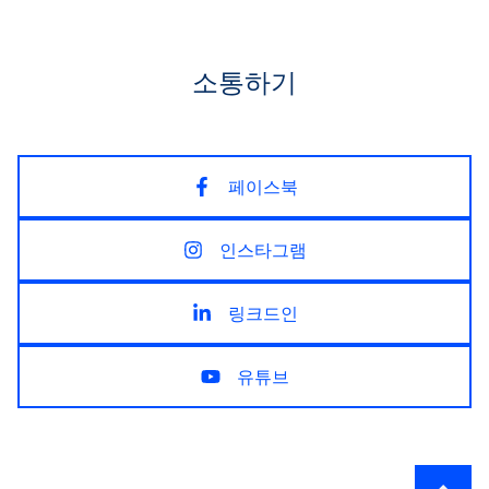
소통하기
페이스북
인스타그램
링크드인
유튜브