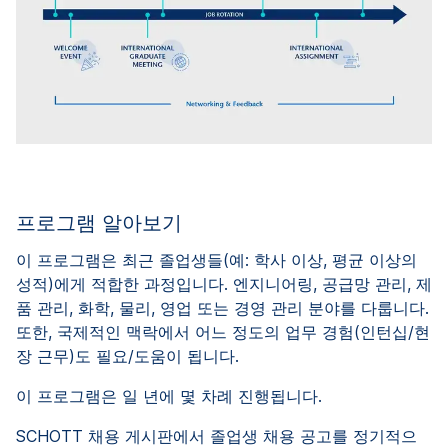
프로그램 알아보기
이 프로그램은 최근 졸업생들(예: 학사 이상, 평균 이상의
성적)에게 적합한 과정입니다. 엔지니어링, 공급망 관리, 제
품 관리, 화학, 물리, 영업 또는 경영 관리 분야를 다룹니다.
또한, 국제적인 맥락에서 어느 정도의 업무 경험(인턴십/현
장 근무)도 필요/도움이 됩니다.
이 프로그램은 일 년에 몇 차례 진행됩니다.
SCHOTT 채용 게시판에서 졸업생 채용 공고를 정기적으