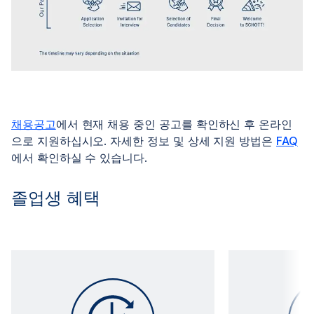
채용공고
에서 현재 채용 중인 공고를 확인하신 후 온라인
으로 지원하십시오. 자세한 정보 및 상세 지원 방법은
FAQ
에서 확인하실 수 있습니다.
졸업생 혜택