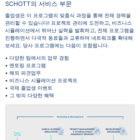
SCHOTT의 서비스 부문
졸업생은 이 프로그램의 맞춤식 과정을 통해 전체 경력을
관리할 수 있습니다! 프로젝트 관리에 도전하고, 비즈니스
시뮬레이션에서 뛰어난 실력을 발휘하고, 전체 프로그램을
진행하면서 다국적 동료들과 교류하며 네트워크를 확대해
보세요. 당사 프로그램에는 다음이 포함됩니다.
• 다양한 팀에서의 업무 경험
• 멘토링 프로그램
• 해외 파견업무
• 비즈니스 시뮬레이션 프로젝트
• 국제 졸업생 이벤트
• 그 밖의 다양한 혜택