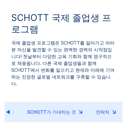
SCHOTT 국제 졸업생 프
로그램
국제 졸업생 프로그램은 SCHOTT를 알아가고 여러
분 자신을 발견할 수 있는 완벽한 경력의 시작점입
니다! 첫날부터 다양한 교육 기회와 함께 영구적으
로 채용됩니다. 다른 국제 졸업생들과 함께
SCHOTT에서 변화를 일으키고 현재와 미래에 기여
하는 진정한 글로벌 네트워크를 구축할 수 있습니
다.
혜택
SCHOTT가 기대하는 것
연락처