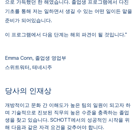
으로 가득했던 한 해였습니다. 졸업생 프로그램에서 다진
기초를 통해 저는 일하면서 생길 수 있는 어떤 일이든 맡을
준비가 되어있습니다.
이 프로그램에서 다음 단계는 해외 파견이 될 것입니다."
Emma Conn, 졸업생 영업부
스위트워터, 테네시주
당사의 인재상
개방적이고 문화 간 이해도가 높은 팀의 일원이 되고자 하
며 기술적으로 진보된 직무의 높은 수준을 충족하는 졸업
생을 찾고 있습니다. SCHOTT에서의 성공적인 시작을 위
해 다음과 같은 자격 요건을 갖추어야 합니다.