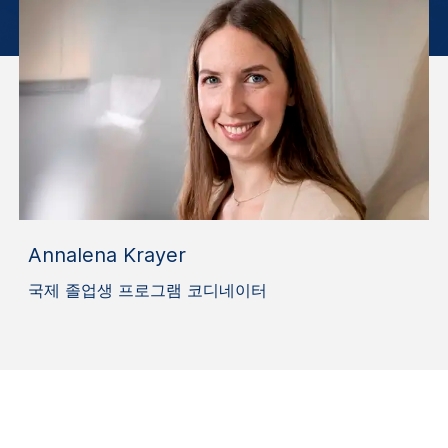
Annalena Krayer
국제 졸업생 프로그램 코디네이터