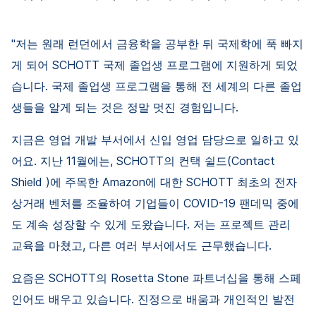
"저는 원래 런던에서 금융학을 공부한 뒤 국제학에 푹 빠지
게 되어 SCHOTT 국제 졸업생 프로그램에 지원하게 되었
습니다. 국제 졸업생 프로그램을 통해 전 세계의 다른 졸업
생들을 알게 되는 것은 정말 멋진 경험입니다.
지금은 영업 개발 부서에서 신입 영업 담당으로 일하고 있
어요. 지난 11월에는, SCHOTT의 컨택 쉴드(Contact
Shield )에 주목한 Amazon에 대한 SCHOTT 최초의 전자
상거래 벤처를 조율하여 기업들이 COVID-19 팬데믹 중에
도 계속 성장할 수 있게 도왔습니다. 저는 프로젝트 관리
교육을 마쳤고, 다른 여러 부서에서도 근무했습니다.
요즘은 SCHOTT의 Rosetta Stone 파트너십을 통해 스페
인어도 배우고 있습니다. 진정으로 배움과 개인적인 발전