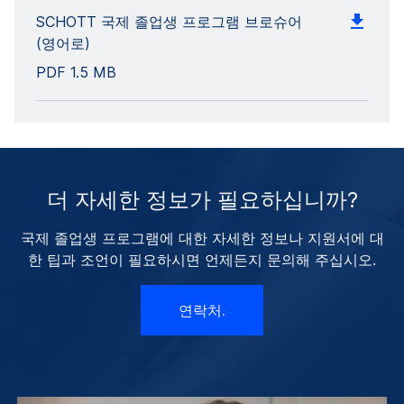
SCHOTT 국제 졸업생 프로그램 브로슈어
(영어로)
PDF
1.5 MB
더 자세한 정보가 필요하십니까?
국제 졸업생 프로그램에 대한 자세한 정보나 지원서에 대
한 팁과 조언이 필요하시면 언제든지 문의해 주십시오.
연락처.