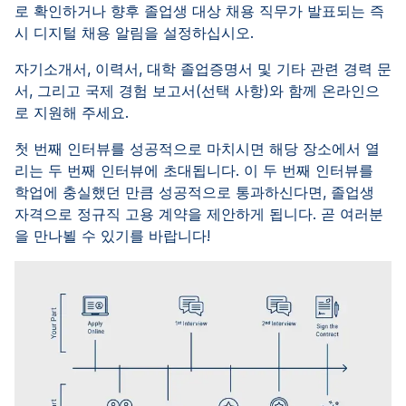
로 확인하거나 향후 졸업생 대상 채용 직무가 발표되는 즉
시 디지털 채용 알림을 설정하십시오.
자기소개서, 이력서, 대학 졸업증명서 및 기타 관련 경력 문
서, 그리고 국제 경험 보고서(선택 사항)와 함께 온라인으
로 지원해 주세요.
첫 번째 인터뷰를 성공적으로 마치시면 해당 장소에서 열
리는 두 번째 인터뷰에 초대됩니다. 이 두 번째 인터뷰를
학업에 충실했던 만큼 성공적으로 통과하신다면, 졸업생
자격으로 정규직 고용 계약을 제안하게 됩니다. 곧 여러분
을 만나뵐 수 있기를 바랍니다!